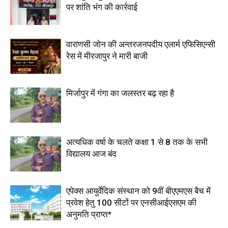
पर शांति भंग की कार्रवाई
वाराणसी जोन की अन्तरजनपदीय एलार्म एफिसिएन्सी
रेस में मीरजापुर ने मारी बाजी
मिर्जापुर में गंगा का जलस्तर बढ़ रहा है
अत्यधिक वर्षा के चलते कक्षा 1 से 8 तक के सभी
विद्यालय आज बंद
एपेक्स आयुर्वेदिक संस्थान को 9वीं बीएएमएस बैच में
प्रवेश हेतु 100 सीटों पर एनसीआईएसएम की
अनुमति प्राप्त*