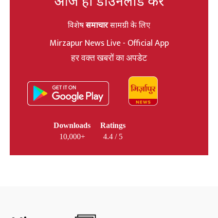
आज ही डाउनलोड करें
विशेष
समाचार
सामग्री के लिए
Mirzapur News Live - Official App
हर वक्त खबरों का अपडेट
Downloads
Ratings
10,000+
4.4 / 5