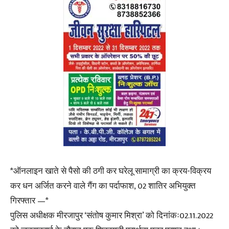
*ऑनलाइन खाते से पैसो की ठगी कर घरेलू सामाग्री का क्रय-विक्रय
कर धन अर्जित करने वाले गैंग का पर्दाफाश, 02 शातिर अभियुक्त
गिरफ्तार —*
पुलिस अधीक्षक मीरजापुर ‘संतोष कुमार मिश्रा’ को दिनांकः02.11.2022