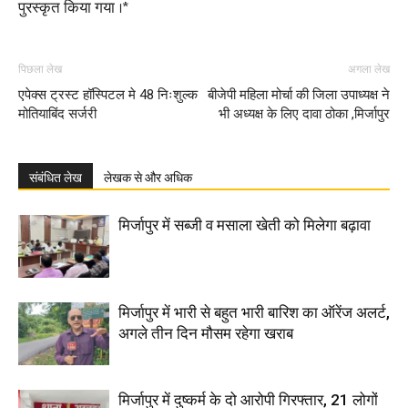
पुरस्कृत किया गया ।*
पिछला लेख
अगला लेख
एपेक्स ट्रस्ट हॉस्पिटल मे 48 निःशुल्क
बीजेपी महिला मोर्चा की जिला उपाध्यक्ष ने
मोतियाबिंद सर्जरी
भी अध्यक्ष के लिए दावा ठोका ,मिर्जापुर
संबंधित लेख
लेखक से और अधिक
मिर्जापुर में सब्जी व मसाला खेती को मिलेगा बढ़ावा
मिर्जापुर में भारी से बहुत भारी बारिश का ऑरेंज अलर्ट,
अगले तीन दिन मौसम रहेगा खराब
मिर्जापुर में दुष्कर्म के दो आरोपी गिरफ्तार, 21 लोगों