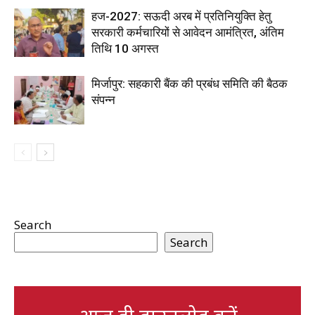
हज-2027: सऊदी अरब में प्रतिनियुक्ति हेतु
सरकारी कर्मचारियों से आवेदन आमंत्रित, अंतिम
तिथि 10 अगस्त
मिर्जापुर: सहकारी बैंक की प्रबंध समिति की बैठक
संपन्न
Search
Search