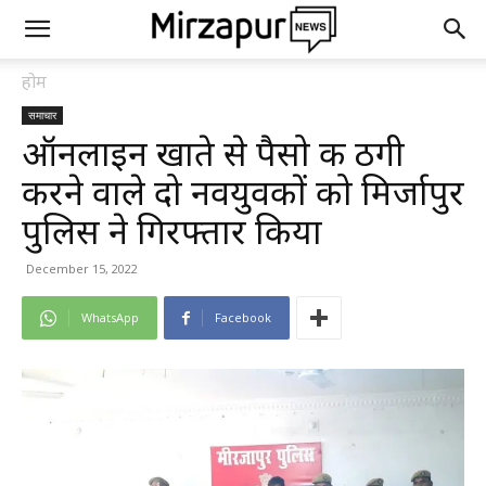
होम
समाचार
ऑनलाइन खाते से पैसो की ठगी
करने वाले दो नवयुवकों को मिर्जापुर
पुलिस ने गिरफ्तार किया
December 15, 2022
WhatsApp
Facebook