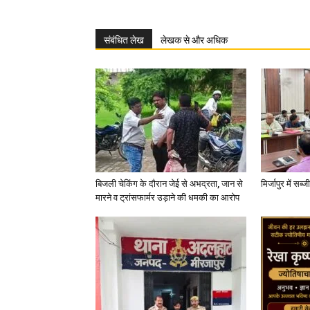
संबंधित लेख
लेखक से और अधिक
बिजली चेकिंग के दौरान जेई से अभद्रता, जान से
मिर्जापुर में सब
मारने व ट्रांसफार्मर उड़ाने की धमकी का आरोप