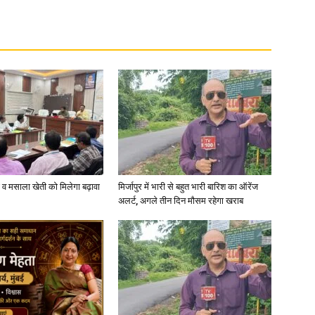
News
Paper
्जी व मसाला खेती को मिलेगा बढ़ावा
मिर्जापुर में भारी से बहुत भारी बारिश का ऑरेंज
अलर्ट, अगले तीन दिन मौसम रहेगा खराब