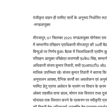
पंजीकृत वाहन ही परमिट शर्तो के अनुरूप निर्धारित रूट
-मण्डलायुक्त
मीरजापुर, 07 सितम्बर 2021। मण्डलायुक्त योगेश्वर राम
में सम्भागीय परिहवन प्राधिकारी मीरजापुर की 30वीं बैठक 
बिन्दुओ पर निर्णय हुआ। बैठक में जिलाधिकारी प्रवीण क
परिवहन आयुक्त परिक्षेत्र वाराणसी ए0के0 सिंह, सम्भा
अधिकारी संजय कुमार तिवारी, सभी ए0आर0टी0 ओ0 एवं
मालिक उपस्थित रहे। संजय कुमार तिवारी ने बताया कि
अनुपालन आख्या, दैनिक कार्यो का अवलोकन एवं अनुमोद
परमिट हेतु प्राप्त आवेदन के प्रसंग पर विचार के क्रम 
ओबरा तहसील वाया डाला, चोपन तक विस्तार तथा दूसरे 
घोरावल तक विस्तार करने के प्रकरण पर स्वीकृति प्रद