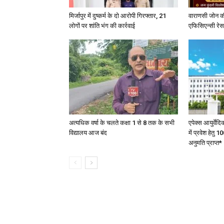
मिर्जापुर में दुष्कर्म के दो आरोपी गिरफ्तार, 21
वाराणसी जोन क
लोगों पर शांति भंग की कार्रवाई
एफिसिएन्सी रेस 
अत्यधिक वर्षा के चलते कक्षा 1 से 8 तक के सभी
एपेक्स आयुर्वेद
विद्यालय आज बंद
में प्रवेश हेत
अनुमति प्राप्त*