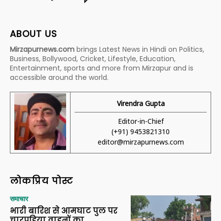
ABOUT US
Mirzapurnews.com
brings Latest News in Hindi on Politics,
Business, Bollywood, Cricket, Lifestyle, Education,
Entertainment, sports and more from Mirzapur and is
accessible around the world.
Virendra Gupta
Editor-in-Chief
(+91) 9453821310
editor@mirzapurnews.com
लोकप्रिय पोस्ट
समाचार
भारी बारिश से आमघाट पुल पर
चारपहिया वाहनों का