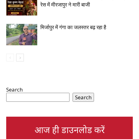
रेस में मीरजापुर ने मारी बाजी
मिर्जापुर में गंगा का जलस्तर बढ़ रहा है
Search
Search
आज ही डाउनलोड करें