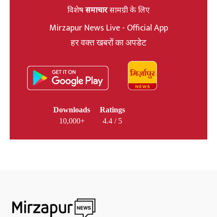
विशेष
समाचार
सामग्री के लिए
Mirzapur News Live - Official App
हर वक्त खबरों का अपडेट
Downloads
Ratings
10,000+
4.4 / 5