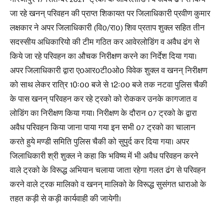
जा रहे खनन् परिवहन की प्राप्त शिकायत पर जिलाधिकारी प्रवीण कुमार
लक्षकार ने अपर जिलाधिकारी (वि0/रा0) शिव प्रताप शुक्ल सहित तीन
सदस्सीय अधिकारियो की टीम गठित कर आवेरलोडिंग व अवैध ढंग से
किये जा रहे परिवहन का औचक निरीक्षण करने का निर्देश दिया गया।
अपर जिलाधिकारी द्वारा ए0आर0टी0ओ0 विवेक शुक्ल व खनन् निरीक्षण
को साथ लेकर रात्रि 10ः00 बजे से 12ः00 बजे तक नटवा पुलिस चैकी
के पास खनन् परिवहन कर रहे ट्रको को रोककर उनके कागजात व
लोडिंग का निरीक्षण किया गया। निरीक्षण के दौरान 07 ट्रको के द्वारा
अवैध परिवहन किया जाना पाया गया इन सभी 07 ट्रको का चालान
करते हुये मण्डी समिति पुलिस चैकी को सुपुर्द कर दिया गया। अपर
जिलाधिकारी श्री शुक्ल ने कहा कि भविष्य में भी अवैध परिवहन करने
वाले ट्रको के विरूद्ध अभियान चलाया जाता रहेगा गलत ढंग से परिवहन
करने वाले ट्रक मालिको व खनन् मालिको के विरूद्ध सुसंगत धाराओ के
तहत कड़ी से कड़ी कार्यवाही की जायेगी।