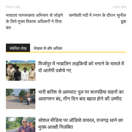
पिछला लेख
अगला लेख
मतदाता जागरूकता अभियान से जोड़ने
कर्णावती नदी में स्नान के दौरान सुनील
के लिये मुख्य विकास अधिकरी ने दिया
डूबा
बल
संबंधित लेख
लेखक से और अधिक
मिर्जापुर में नाबालिग लड़कियों को भगाने के मामले में
दो आरोपी दबोचे गए
भारी बारिश से आमघाट पुल पर चारपहिया वाहनों का
आवागमन बंद, तीन दिन बाद बहाल होने की उम्मीद
सोशल मीडिया पर ऑडियो वायरल, राजगढ़ थाने का
मुख्य आरक्षी निलंबित