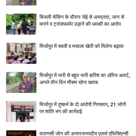
बिजली चेकिंग के दौरान जेई से अभद्रता, जान से
मारने व ट्रांसफार्मर उड़ाने की धमकी का आरोप
मिर्जापुर में सब्जी व मसाला खेती को मिलेगा बढ़ावा
मिर्जापुर में भारी से बहुत भारी बारिश का ऑरेंज अलर्ट,
अगले तीन दिन मौसम रहेगा खराब
मिर्जापुर में दुष्कर्म के दो आरोपी गिरफ्तार, 21 लोगों
पर शांति भंग की कार्रवाई
वाराणसी जोन की अन्तरजनपदीय एलार्म एफिसिएन्सी