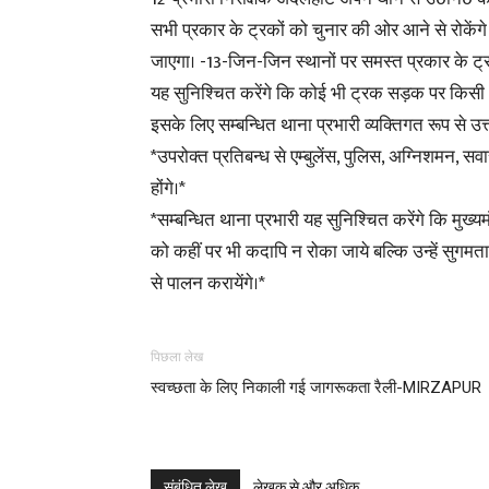
सभी प्रकार के ट्रकों को चुनार की ओर आने से रोकेंगे
जाएगा। -13-जिन-जिन स्थानों पर समस्त प्रकार के ट्रक
यह सुनिश्चित करेंगे कि कोई भी ट्रक सड़क पर किसी भी 
इसके लिए सम्बन्धित थाना प्रभारी व्यक्तिगत रूप से उत्त
*उपरोक्त प्रतिबन्ध से एम्बुलेंस, पुलिस, अग्निशमन, स
होंगे।*
*सम्बन्धित थाना प्रभारी यह सुनिश्चित करेंगे कि मुख्यम
को कहीं पर भी कदापि न रोका जाये बल्कि उन्हें सुगमता
से पालन करायेंगे।*
पिछला लेख
स्वच्छता के लिए निकाली गई जागरूकता रैली-MIRZAPUR
संबंधित लेख
लेखक से और अधिक