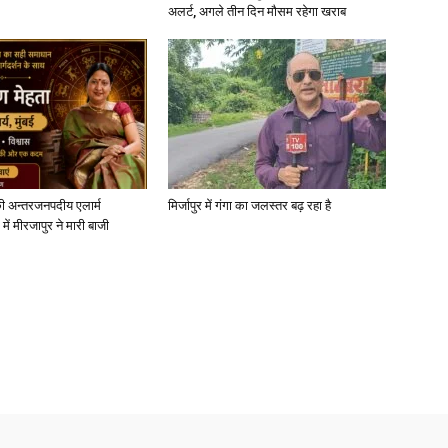
अलर्ट, अगले तीन दिन मौसम रहेगा खराब
ी अन्तरजनपदीय एलार्म
मिर्जापुर में गंगा का जलस्तर बढ़ रहा है
में मीरजापुर ने मारी बाजी