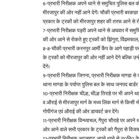
6-प्रभारी निरीक्षक अपने थाने से समुचित पुलिस बल क
मीरजापुर की ओर नहीं आने देगें। चौकी प्रभारी बरक
प्रकार के ट्रकों को मीरजापुर शहर की तरफ आने से र
7-प्रभारी निरीक्षक पड़री अपने थाने से अघवार में सम
की ओर आने से रोकते हुए ट्रकों को झिंगुरा, विंढमफाल
8-8-चौकी प्रभारी करनपुर आर्मी कैंप के आगे पहाड़ी
के ट्रकों को मीरजापुर की ओर नहीं आने देंगे बल्कि उ
देंगे।
9-प्रभारी निरीक्षक जिगना, प्रभारी निरीक्षक माण्डा से 
थाना माण्डा के पर्याप्त पुलिस बल के साथ जनपद बार्
10-प्रभारी निरीक्षक चील्ह, चील्ह तिराहे पर भी अपने था
व औराई से मीरजापुर मार्ग के मध्य लिंक मार्ग से किसी भ
गोपीगंज एवं औराई की ओर डायवर्ट कर देंगे।
11-प्रभारी निरीक्षक विन्ध्याचल, गैपुरा चौराहे पर अ
ओर आने वाले सभी प्रकार के ट्रकों को गैपुरा से विजय
12-प्रभारी निरीक्षक अदलहाट अपने थाने से उ0नि0 के ने