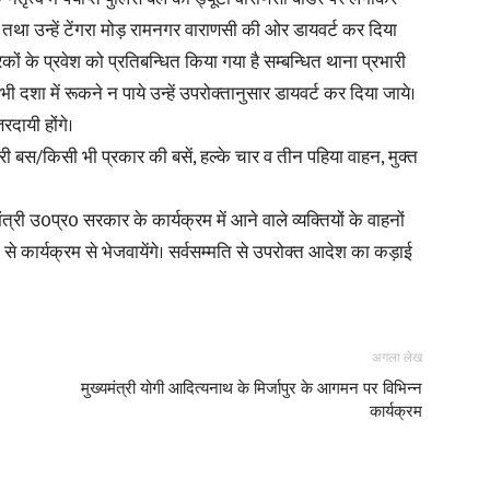
 तथा उन्हें टेंगरा मोड़ रामनगर वाराणसी की ओर डायवर्ट कर दिया
ों के प्रवेश को प्रतिबन्धित किया गया है सम्बन्धित थाना प्रभारी
दशा में रूकने न पाये उन्हें उपरोक्तानुसार डायवर्ट कर दिया जाये।
रदायी होंगे।
News
वारी बस/किसी भी प्रकार की बसें, हल्के चार व तीन पहिया वाहन, मुक्त
ंत्री उ0प्र0 सरकार के कार्यक्रम में आने वाले व्यक्तियों के वाहनों
 से कार्यक्रम से भेजवायेंगे। सर्वसम्मति से उपरोक्त आदेश का कड़ाई
Paper
अगला लेख
मुख्यमंत्री योगी आदित्यनाथ के मिर्जापुर के आगमन पर विभिन्न
कार्यक्रम