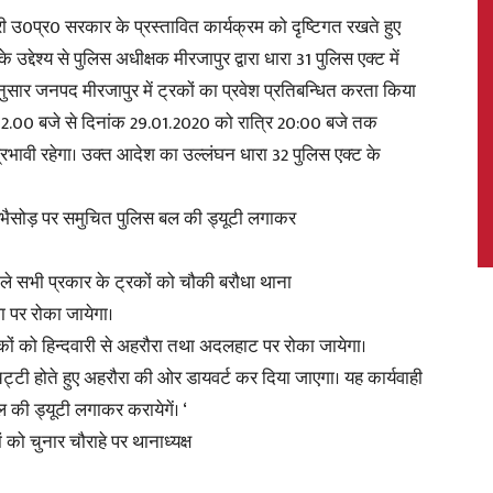
ी उ0प्र0 सरकार के प्रस्तावित कार्यक्रम को दृष्टिगत रखते हुए
े उद्देश्य से पुलिस अधीक्षक मीरजापुर द्वारा धारा 31 पुलिस एक्ट में
ानुसार जनपद मीरजापुर में ट्रकों का प्रवेश प्रतिबन्धित करता किया
12.00 बजे से दिनांक 29.01.2020 को रात्रि 20:00 बजे तक
News,
्रभावी रहेगा। उक्त आदेश का उल्लंघन धारा 32 पुलिस एक्ट के
ो भैसोड़ पर समुचित पुलिस बल की ड्यूटी लगाकर
Latest
ले सभी प्रकार के ट्रकों को चौकी बरौधा थाना
 पर रोका जायेगा।
ों को हिन्दवारी से अहरौरा तथा अदलहाट पर रोका जायेगा।
ट्टी होते हुए अहरौरा की ओर डायवर्ट कर दिया जाएगा। यह कार्यवाही
 की ड्यूटी लगाकर करायेगें। ‘
News
को चुनार चौराहे पर थानाध्यक्ष