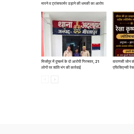
मारने व ट्रांसफार्मर उड़ाने की धमकी का आरोप
मिर्जापुर में दुष्कर्म के दो आरोपी गिरफ्तार, 21
वाराणसी जोन क
लोगों पर शांति भंग की कार्रवाई
एफिसिएन्सी रेस 