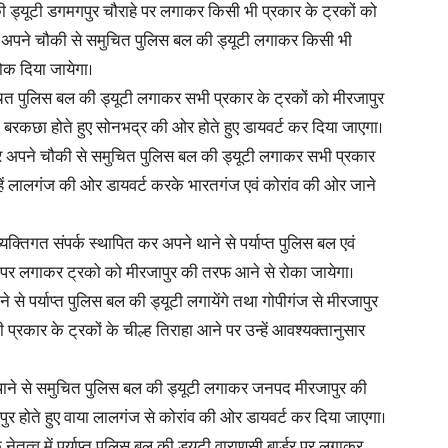
ी ड्यूटी डगमगपुर चौराहे पर लगाकर किसी भी प्रकार के ट्रकों को
छा अपने चौकी से समुचित पुलिस बल की ड्यूटी लगाकर किसी भी
in
ोक दिया जायेगा।
ुचित पुलिस बल की ड्यूटी लगाकर सभी प्रकार के ट्रकों को मीरजापुर
, बरकछा होते हुए सोनभद्र की ओर होते हुए डायवर्ट कर दिया जाएगा।
 पर अपने चौकी से समुचित पुलिस बल की ड्यूटी लगाकर सभी प्रकार
न्हें लालगंज की ओर डायवर्ट करके भारतगंज एवं कोरांव की ओर जाने
Hindi,
व्यक्तिगत संपर्क स्थापित कर अपने थाने से पर्याप्त पुलिस बल एवं
डर पर लगाकर ट्रको को मीरजापुर की तरफ आने से रोका जायेगा।
ने से पर्याप्त पुलिस बल की ड्यूटी लगायेंगे तथा गोपीगंज से मीरजापुर
Today
ी प्रकार के ट्रकों के चील्ह तिराहा आने पर उन्हें आवश्यक्तानुसार
पने थाने से समुचित पुलिस बल की ड्यूटी लगाकर जनपद मीरजापुर की
पुर होते हुए वाया लालगंज से कोरांव की ओर डायवर्ट कर दिया जाएगा।
Hindi
तृत्व में पर्याप्त पुलिस बल की ड्यूटी वाराणसी बार्डर पर लगाकर