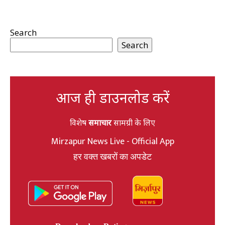
Search
Search
आज ही डाउनलोड करें
विशेष
समाचार
सामग्री के लिए
Mirzapur News Live - Official App
हर वक्त खबरों का अपडेट