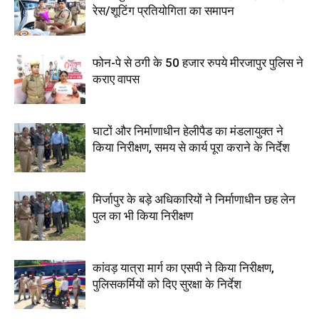
रेस/शूटिंग प्रतियोगिता का समापन
फोन-पे से ठगी के 50 हजार रुपये मीरजापुर पुलिस ने
कराए वापस
घाटों और निर्माणाधीन हेलीपैड का मंडलायुक्त ने
किया निरीक्षण, समय से कार्य पूरा कराने के निर्देश
मिर्जापुर के बड़े अधिकारियों ने निर्माणाधीन छह लेन
पुल का भी किया निरीक्षण
कांवड़ यात्रा मार्ग का एसपी ने किया निरीक्षण,
पुलिसकर्मियों को दिए सुरक्षा के निर्देश