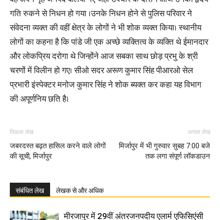
गति रुकने से निधन हो गया ।उनके निधन होने से पुलिस परिवार ने
संवेदना व्यक्त की वहीं क्षेत्र के लोगों ने भी शोक व्यक्त किया। स्थानीय
लोगों का कहना है कि पांडे जी एक अच्छे व्यक्तित्व के व्यक्ति थे ईमानदार
और लोकप्रिय दरोगा थे जिन्होंने आज सबका साथ छोड़ प्रभु के श्री
चरणों में विलीन हो गए। सीओ सदर अरूण कुमार सिंह पीआरओ सेल
प्रभारी इंस्पेक्टर मनोज कुमार सिंह ने शोक ब्यक्त कर कहा यह विभाग
की अपूर्णनिय छति है।
पिछला लेख
अगला लेख
जबरदस्त बढ़त हासिल करने वाले लोगों
मिर्जापुर में भी गुरुवार सुबह 7:00 बजे
की सूची, मिर्जापुर
तक लगा संपूर्ण लॉकडाउन
संबंधित लेख
लेखक से और अधिक
मीरजापुर में 29वीं अंतरजनपदीय एलार्म एफिसिएंसी