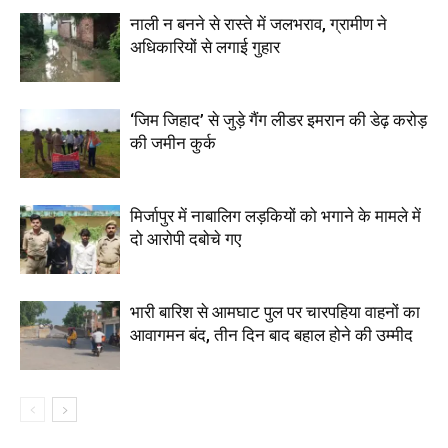
नाली न बनने से रास्ते में जलभराव, ग्रामीण ने
अधिकारियों से लगाई गुहार
‘जिम जिहाद’ से जुड़े गैंग लीडर इमरान की डेढ़ करोड़
की जमीन कुर्क
मिर्जापुर में नाबालिग लड़कियों को भगाने के मामले में
दो आरोपी दबोचे गए
भारी बारिश से आमघाट पुल पर चारपहिया वाहनों का
आवागमन बंद, तीन दिन बाद बहाल होने की उम्मीद