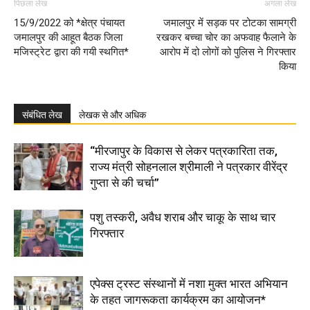
पिछला लेख
अगला लेख
15/9/2022 को *क्षेत्र पंचायत
जमालपुर में सड़क पर टोटका सामग्री
जमालपुर की आहूत बैठक जिला
रखकर बच्चा चोर का अफवाह फैलाने के
मजिस्ट्रेट द्वारा की गयी स्थगित*
आरोप में दो लोगों को पुलिस ने गिरफ्तार
किया
संबंधित लेख
लेखक से और अधिक
“मीरजापुर के विकास से लेकर पत्रकारिता तक,
राज्य मंत्री सोहनलाल श्रीमाली ने पत्रकार वीरेंद्र
गुप्ता से की चर्चा”
पशु तस्करी, अवैध शराब और चाकू के साथ चार
गिरफ्तार
एपेक्स ट्रस्ट संस्थानों में नशा मुक्त भारत अभियान
के तहत जागरूकता कार्यक्रम का आयोजन*