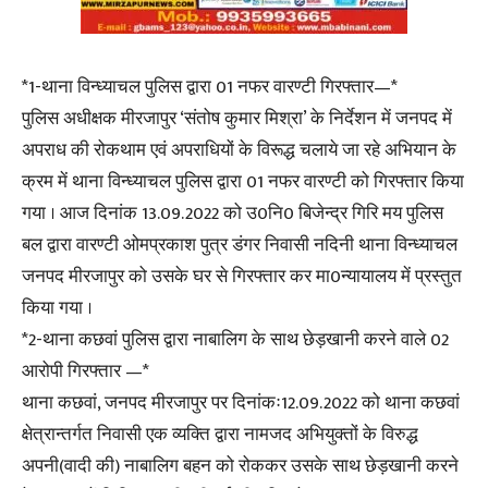
*1-थाना विन्ध्याचल पुलिस द्वारा 01 नफर वारण्टी गिरफ्तार—*
पुलिस अधीक्षक मीरजापुर ‘संतोष कुमार मिश्रा’ के निर्देशन में जनपद में
अपराध की रोकथाम एवं अपराधियों के विरूद्ध चलाये जा रहे अभियान के
क्रम में थाना विन्ध्याचल पुलिस द्वारा 01 नफर वारण्टी को गिरफ्तार किया
गया । आज दिनांक 13.09.2022 को उ0नि0 बिजेन्द्र गिरि मय पुलिस
बल द्वारा वारण्टी ओमप्रकाश पुत्र डंगर निवासी नदिनी थाना विन्ध्याचल
जनपद मीरजापुर को उसके घर से गिरफ्तार कर मा0न्यायालय में प्रस्तुत
किया गया ।
*2-थाना कछवां पुलिस द्वारा नाबालिग के साथ छेड़खानी करने वाले 02
आरोपी गिरफ्तार —*
थाना कछवां, जनपद मीरजापुर पर दिनांकः12.09.2022 को थाना कछवां
क्षेत्रान्तर्गत निवासी एक व्यक्ति द्वारा नामजद अभियुक्तों के विरुद्ध
अपनी(वादी की) नाबालिग बहन को रोककर उसके साथ छेड़खानी करने