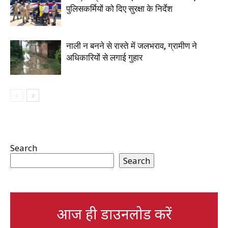
पुलिसकर्मियों को दिए सुरक्षा के निर्देश
नाली न बनने से रास्ते में जलभराव, ग्रामीण ने
अधिकारियों से लगाई गुहार
Search
Search
आज ही डाउनलोड करें