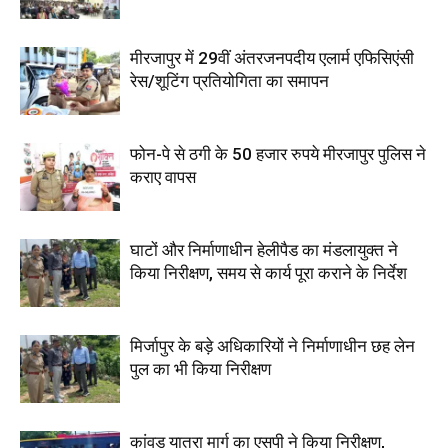
मीरजापुर में 29वीं अंतरजनपदीय एलार्म एफिसिएंसी
रेस/शूटिंग प्रतियोगिता का समापन
फोन-पे से ठगी के 50 हजार रुपये मीरजापुर पुलिस ने
कराए वापस
घाटों और निर्माणाधीन हेलीपैड का मंडलायुक्त ने
किया निरीक्षण, समय से कार्य पूरा कराने के निर्देश
मिर्जापुर के बड़े अधिकारियों ने निर्माणाधीन छह लेन
पुल का भी किया निरीक्षण
कांवड़ यात्रा मार्ग का एसपी ने किया निरीक्षण,