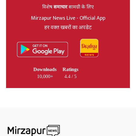
विशेष
समाचार
सामग्री के लिए
Mirzapur News Live - Official App
हर वक्त खबरों का अपडेट
Downloads
Ratings
10,000+
4.4 / 5