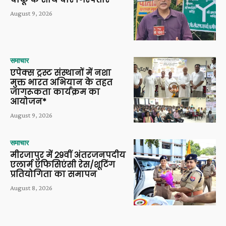
August 9, 2026
समाचार
एपेक्स ट्रस्ट संस्थानों में नशा
मुक्त भारत अभियान के तहत
जागरूकता कार्यक्रम का
आयोजन*
August 9, 2026
समाचार
मीरजापुर में 29वीं अंतरजनपदीय
एलार्म एफिसिएंसी रेस/शूटिंग
प्रतियोगिता का समापन
August 8, 2026