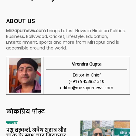
ABOUT US
Mirzapurnews.com
brings Latest News in Hindi on Politics,
Business, Bollywood, Cricket, Lifestyle, Education,
Entertainment, sports and more from Mirzapur and is
accessible around the world.
Virendra Gupta
Editor-in-Chief
(+91) 9453821310
editor@mirzapurnews.com
लोकप्रिय पोस्ट
समाचार
पशु तस्करी, अवैध शराब और
चाकू के साथ चार गिरफ्तार