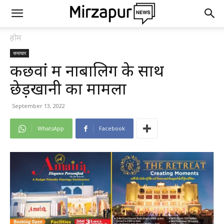
होम
समाचार
कछवां में नाबालिग के साथ
छेड़खानी का मामला
September 13, 2022
WhatsApp
Facebook