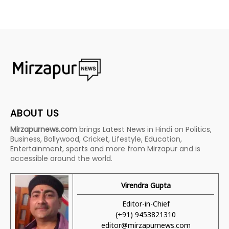
ABOUT US
Mirzapurnews.com
brings Latest News in Hindi on Politics,
Business, Bollywood, Cricket, Lifestyle, Education,
Entertainment, sports and more from Mirzapur and is
accessible around the world.
Virendra Gupta
Editor-in-Chief
(+91) 9453821310
editor@mirzapurnews.com