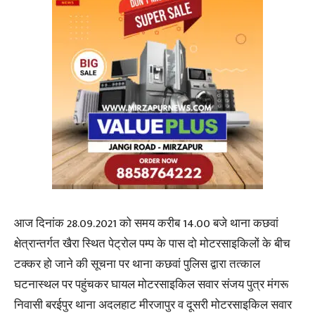
आज दिनांक 28.09.2021 को समय करीब 14.00 बजे थाना कछवां
क्षेत्रान्तर्गत खैरा स्थित पेट्रोल पम्प के पास दो मोटरसाइकिलों के बीच
टक्कर हो जाने की सूचना पर थाना कछवां पुलिस द्वारा तत्काल
घटनास्थल पर पहुंचकर घायल मोटरसाइकिल सवार संजय पुत्र मंगरू
निवासी बरईपुर थाना अदलहाट मीरजापुर व दूसरी मोटरसाइकिल सवार