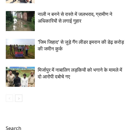
नाली न बनने से रास्ते में जलभराव, ग्रामीण ने
अधिकारियों से लगाई गुहार
‘जिम जिहाद’ से जुड़े गैंग लीडर इमरान की डेढ़ करोड़
की जमीन कुर्क
मिर्जापुर में नाबालिग लड़कियों को भगाने के मामले में
दो आरोपी दबोचे गए
Search