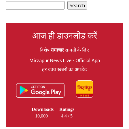
Search
आज ही डाउनलोड करें
विशेष
समाचार
सामग्री के लिए
Mirzapur News Live - Official App
हर वक्त खबरों का अपडेट
Downloads
Ratings
10,000+
4.4 / 5