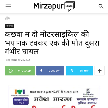
होम
समाचार
कछवा में दो मोटरसाइकिल की
भयानक टक्कर एक की मौत दूसरा
गंभीर घायल
September 28, 2021
WhatsApp
Facebook
Twitter