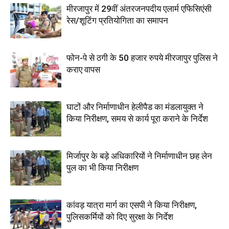
मीरजापुर में 29वीं अंतरजनपदीय एलार्म एफिसिएंसी
रेस/शूटिंग प्रतियोगिता का समापन
फोन-पे से ठगी के 50 हजार रुपये मीरजापुर पुलिस ने
कराए वापस
घाटों और निर्माणाधीन हेलीपैड का मंडलायुक्त ने
किया निरीक्षण, समय से कार्य पूरा कराने के निर्देश
मिर्जापुर के बड़े अधिकारियों ने निर्माणाधीन छह लेन
पुल का भी किया निरीक्षण
कांवड़ यात्रा मार्ग का एसपी ने किया निरीक्षण,
पुलिसकर्मियों को दिए सुरक्षा के निर्देश