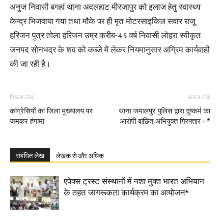
अनुज निवासी बगहां थाना अदलहाट मीरजापुर को इलाज हेतु स्वास्थ्य
केन्द्र भिजवाया गया तथा मौके पर ही मृत मोटरसाइकिल सवार राजू
हरिजन पुत्र तोला हरिजन उम्र करीब-45 वर्ष निवासी लोहरा स्वीकृत
जनपद सोनभद्र के शव को कब्जे में लेकर नियमानुसार अग्रिम कार्यवाही
की जा रही है ।
पिछला लेख
अगला लेख
कांग्रेसियों का जिला मुख्यालय पर
थाना जमालपुर पुलिस द्वारा दुष्कर्म का
जमकर हंगामा
आरोपी वांछित अभियुक्त गिरफ्तार—*
संबंधित लेख
लेखक से और अधिक
एपेक्स ट्रस्ट संस्थानों में नशा मुक्त भारत अभियान
के तहत जागरूकता कार्यक्रम का आयोजन*