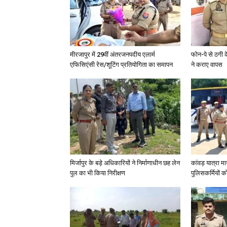
मीरजापुर में 29वीं अंतरजनपदीय एलार्म
फोन-पे से ठगी 
एफिसिएंसी रेस/शूटिंग प्रतियोगिता का समापन
ने कराए वापस
मिर्जापुर के बड़े अधिकारियों ने निर्माणाधीन छह लेन
कांवड़ यात्रा मा
पुल का भी किया निरीक्षण
पुलिसकर्मियों को 