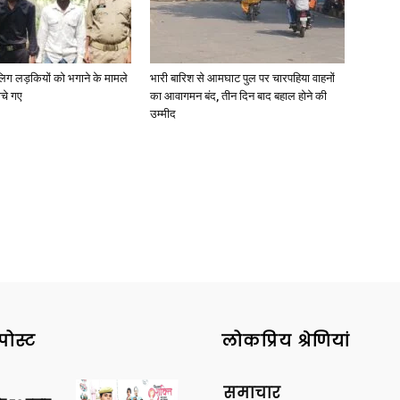
ाबालिग लड़कियों को भगाने के मामले
भारी बारिश से आमघाट पुल पर चारपहिया वाहनों
ोचे गए
का आवागमन बंद, तीन दिन बाद बहाल होने की
News
उम्मीद
Paper
पोस्ट
लोकप्रिय श्रेणियां
समाचार