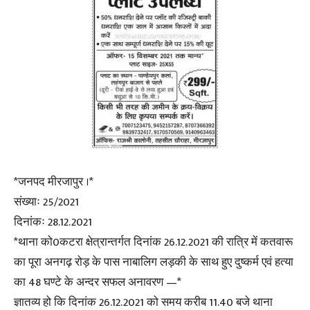
*जनपद मीरजापुर ।*
संख्याः 25/2021
दिनांकः 28.12.2021
*थाना को0कटरा क्षेत्रान्तर्गत दिनांक 26.12.2021 की रात्रि में कतवारू
का पूरा अनगढ़ रोड़ के पास नाबालिग लड़की के साथ हुए दुष्कर्म एवं हत्या
का 48 घण्टे के अन्दर सफल अनावरण —*
ज्ञातव्य हो कि दिनांक 26.12.2021 को समय करीब 11.40 बजे थाना