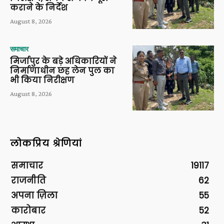
कराने के निर्देश
August 8, 2026
समाचार
मिर्जापुर के बड़े अधिकारियों ने
निर्माणाधीन छह लेन पुल का
भी किया निरीक्षण
August 8, 2026
लोकप्रिय श्रेणियां
समाचार
19117
राजनीति
62
अपना ज़िला
55
कारोबार
52