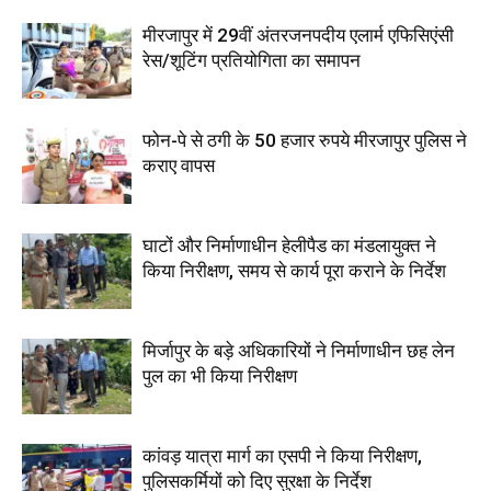
मीरजापुर में 29वीं अंतरजनपदीय एलार्म एफिसिएंसी
रेस/शूटिंग प्रतियोगिता का समापन
फोन-पे से ठगी के 50 हजार रुपये मीरजापुर पुलिस ने
कराए वापस
घाटों और निर्माणाधीन हेलीपैड का मंडलायुक्त ने
किया निरीक्षण, समय से कार्य पूरा कराने के निर्देश
मिर्जापुर के बड़े अधिकारियों ने निर्माणाधीन छह लेन
पुल का भी किया निरीक्षण
कांवड़ यात्रा मार्ग का एसपी ने किया निरीक्षण,
पुलिसकर्मियों को दिए सुरक्षा के निर्देश