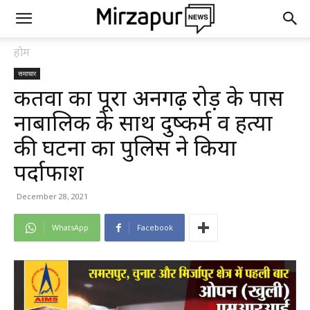
होम
समाचार
कतवारू का पूरा अनगढ़ रोड़ के पास
नाबालिक के साथ दुष्कर्म व हत्या
की घटना का पुलिस ने किया
पर्दाफाश
December 28, 2021
WhatsApp
Facebook