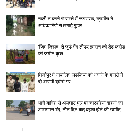
नाली न बनने से रास्ते में जलभराव, ग्रामीण ने
अधिकारियों से लगाई गुहार
‘जिम जिहाद’ से जुड़े गैंग लीडर इमरान की डेढ़ करोड़
की जमीन कुर्क
मिर्जापुर में नाबालिग लड़कियों को भगाने के मामले में
दो आरोपी दबोचे गए
भारी बारिश से आमघाट पुल पर चारपहिया वाहनों का
आवागमन बंद, तीन दिन बाद बहाल होने की उम्मीद