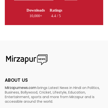
Downloads
Ratings
10,000+
4.4 / 5
ABOUT US
Mirzapurnews.com
brings Latest News in Hindi on Politics,
Business, Bollywood, Cricket, Lifestyle, Education,
Entertainment, sports and more from Mirzapur and is
accessible around the world.