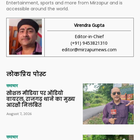
Entertainment, sports and more from Mirzapur and is
accessible around the world.
Virendra Gupta
Editor-in-Chief
(+91) 9453821310
editor@mirzapurnews.com
लोकप्रिय पोस्ट
समाचार
सोशल मीडिया पर ऑडियो
वायरल, राजगढ़ थाने का मुख्य
आरक्षी निलंबित
August 7, 2026
समाचार