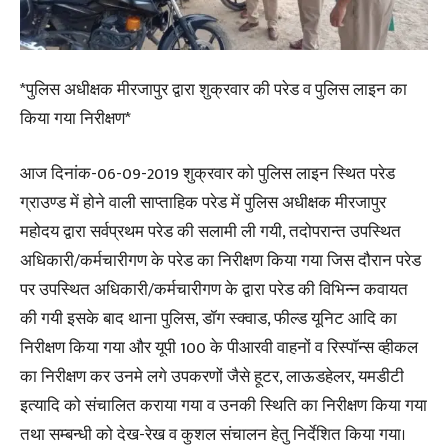
*पुलिस अधीक्षक मीरजापुर द्वारा शुक्रवार की परेड व पुलिस लाइन का
किया गया निरीक्षण*
आज दिनांक-06-09-2019 शुक्रवार को पुलिस लाइन स्थित परेड
ग्राउण्ड में होने वाली साप्ताहिक परेड में पुलिस अधीक्षक मीरजापुर
महोदय द्वारा सर्वप्रथम परेड की सलामी ली गयी, तदोपरान्त उपस्थित
अधिकारी/कर्मचारीगण के परेड का निरीक्षण किया गया जिस दौरान परेड
पर उपस्थित अधिकारी/कर्मचारीगण के द्वारा परेड की विभिन्न कवायत
की गयी इसके बाद थाना पुलिस, डॉग स्क्वाड, फील्ड यूनिट आदि का
निरीक्षण किया गया और यूपी 100 के पीआरवी वाहनों व रिस्पॉन्स व्हीकल
का निरीक्षण कर उनमे लगे उपकरणों जैसे हूटर, लाऊडहेलर, यमडीटी
इत्यादि को संचालित कराया गया व उनकी स्थिति का निरीक्षण किया गया
तथा सम्बन्धी को देख-रेख व कुशल संचालन हेतु निर्देशित किया गया।