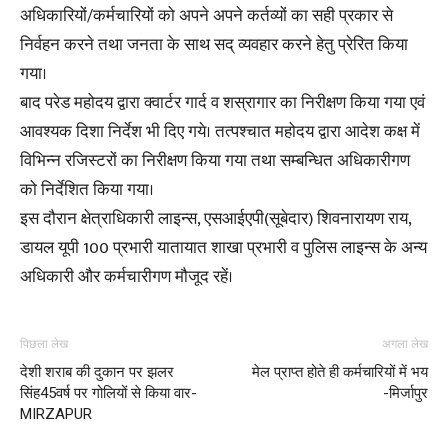
अधिकारियों/कर्मचारियों को अपने अपने कर्तव्यों का सही प्रकार से
निर्वहन करने तथा जनता के साथ सद् व्यवहार करने हेतु प्रेरित किया
गया।
बाद परेड महोदय द्वारा क्वार्टर गार्द व शस्रागार का निरीक्षण किया गया एवं
आवश्यक दिशा निर्देश भी दिए गये। तत्पश्चात महोदय द्वारा आदेश कक्ष में
विभिन्न रजिस्टरों का निरीक्षण किया गया तथा सम्बन्धित अधिकारीगण
को निर्देशित किया गया।
इस दौरान क्षेत्राधिकारी लाइन्स, एसआईएपी(सूबेदार) शिवनारायण राय,
डायल यूपी 100 प्रभारी यातायात शाखा प्रभारी व पुलिस लाइन्स के अन्य
अधिकारी और कर्मचारीगण मौजूद रहें।
पिछला लेख
अगला लेख
देशी शराब की दुकान पर झलर
मेल प्राप्त होते ही कर्मचारियों में भय
सिंह45वर्ष पर गोलियों से किया वार-
-मिर्जापुर
MIRZAPUR