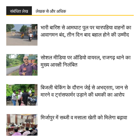
संबंधित लेख
लेखक से और अधिक
भारी बारिश से आमघाट पुल पर चारपहिया वाहनों का
आवागमन बंद, तीन दिन बाद बहाल होने की उम्मीद
सोशल मीडिया पर ऑडियो वायरल, राजगढ़ थाने का
मुख्य आरक्षी निलंबित
बिजली चेकिंग के दौरान जेई से अभद्रता, जान से
मारने व ट्रांसफार्मर उड़ाने की धमकी का आरोप
मिर्जापुर में सब्जी व मसाला खेती को मिलेगा बढ़ावा