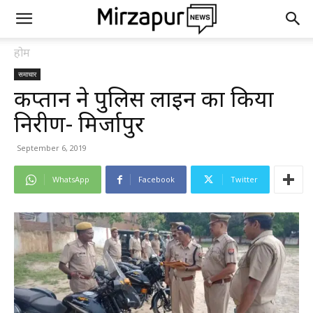
होम
समाचार
कप्तान ने पुलिस लाइन का किया
निरीक्षण- मिर्जापुर
September 6, 2019
WhatsApp
Facebook
Twitter