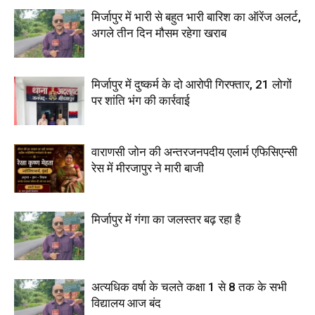
मिर्जापुर में भारी से बहुत भारी बारिश का ऑरेंज अलर्ट,
अगले तीन दिन मौसम रहेगा खराब
मिर्जापुर में दुष्कर्म के दो आरोपी गिरफ्तार, 21 लोगों
पर शांति भंग की कार्रवाई
वाराणसी जोन की अन्तरजनपदीय एलार्म एफिसिएन्सी
रेस में मीरजापुर ने मारी बाजी
मिर्जापुर में गंगा का जलस्तर बढ़ रहा है
अत्यधिक वर्षा के चलते कक्षा 1 से 8 तक के सभी
विद्यालय आज बंद