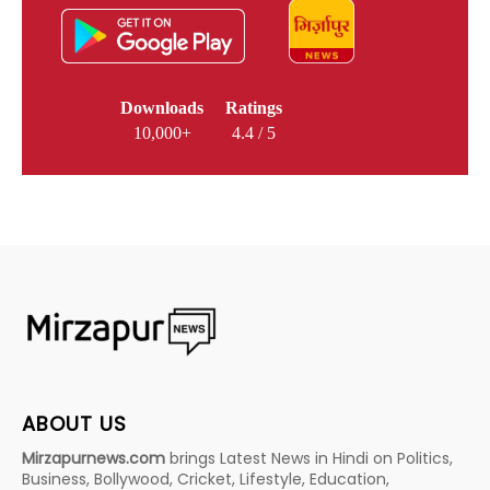
Downloads
Ratings
10,000+
4.4 / 5
ABOUT US
Mirzapurnews.com
brings Latest News in Hindi on Politics,
Business, Bollywood, Cricket, Lifestyle, Education,