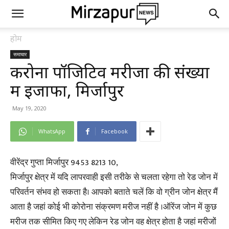
होम
समाचार
करोना पॉजिटिव मरीजों की संख्या
में इजाफा, मिर्जापुर
May 19, 2020
WhatsApp
Facebook
वीरेंद्र गुप्ता मिर्जापुर 9453 8213 10,
मिर्जापुर क्षेत्र में यदि लापरवाही इसी तरीके से चलता रहेगा तो रेड जोन में
परिवर्तन संभव हो सकता है। आपको बताते चलें कि वो ग्रीन जोन क्षेत्र मैं
आता है जहां कोई भी कोरोना संक्रमण मरीज नहीं है ।ऑरेंज जोन में कुछ
मरीज तक सीमित किए गए लेकिन रेड जोन वह क्षेत्र होता है जहां मरीजों