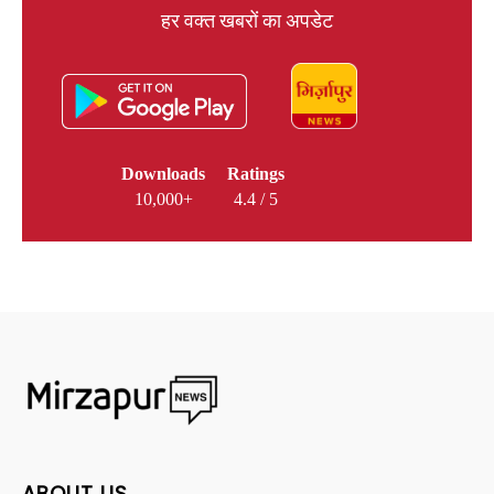
हर वक्त खबरों का अपडेट
Downloads
Ratings
10,000+
4.4 / 5
ABOUT US