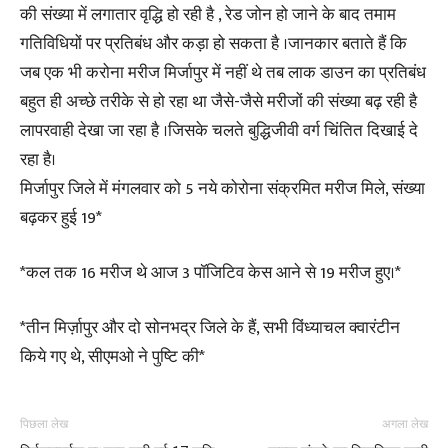
की संख्या में लगातार वृद्धि हो रही है , रेड जोन हो जाने के बाद तमाम
गतिविधियों पर प्रतिबंध और कड़ा हो सकता है ।जानकार बताते हैं कि
जब एक भी करोना मरीज मिर्जापुर में नहीं थे तब लाक डाउन का प्रतिबंध
बहुत ही अच्छे तरीके से हो रहा था जैसे-जैसे मरीजों की संख्या बढ़ रही है
लापरवाही देखा जा रहा है ।जिसके चलते बुद्धिजीवी वर्ग चिंतित दिखाई दे
रहा है।
मिर्जापुर जिले में मंगलवार को 5 नये कोरोना संक्रमित मरीज मिले, संख्या
बढ़कर हुई 19*
*कल तक 16 मरीज थे आज 3 पॉजिटिव केस आने से 19 मरीज हुए।*
*तीन मिर्ज़ापुर और दो सोनभद्र जिले के हैं, सभी विंध्याचल क्वारंटीन
किये गए थे, सीएमओ ने पुष्टि की*
पिछला लेख
अगला लेख