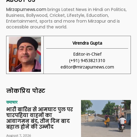
Mirzapurnews.com
brings Latest News in Hindi on Politics,
Business, Bollywood, Cricket, Lifestyle, Education,
Entertainment, sports and more from Mirzapur and is
accessible around the world.
Virendra Gupta
Editor-in-Chief
(+91) 9453821310
editor@mirzapurnews.com
लोकप्रिय पोस्ट
समाचार
भारी बारिश से आमघाट पुल पर
चारपहिया वाहनों का
आवागमन बंद, तीन दिन बाद
बहाल होने की उम्मीद
August 7, 2026