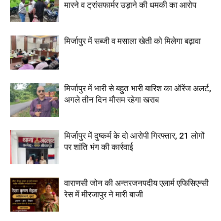
मारने व ट्रांसफार्मर उड़ाने की धमकी का आरोप
मिर्जापुर में सब्जी व मसाला खेती को मिलेगा बढ़ावा
मिर्जापुर में भारी से बहुत भारी बारिश का ऑरेंज अलर्ट,
अगले तीन दिन मौसम रहेगा खराब
मिर्जापुर में दुष्कर्म के दो आरोपी गिरफ्तार, 21 लोगों
पर शांति भंग की कार्रवाई
वाराणसी जोन की अन्तरजनपदीय एलार्म एफिसिएन्सी
रेस में मीरजापुर ने मारी बाजी