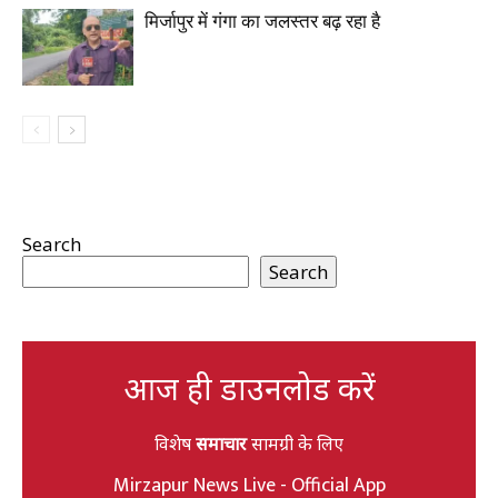
मिर्जापुर में गंगा का जलस्तर बढ़ रहा है
Search
Search
आज ही डाउनलोड करें
विशेष
समाचार
सामग्री के लिए
Mirzapur News Live - Official App