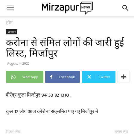
होम
समाचार
करोना से संक्रमित लोगों की जारी हुई
लिस्ट, मिर्जापुर
August 4, 2020
WhatsApp
Facebook
Twitter
वीरेंद्र गुप्ता मिर्जापुर 94 53 82 1310 ,
कुल 12 लोग आज कोरोना संक्रमित पाए गए मिर्जापुर में
पिछला लेख
अगला लेख