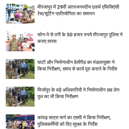
मीरजापुर में 29वीं अंतरजनपदीय एलार्म एफिसिएंसी
रेस/शूटिंग प्रतियोगिता का समापन
फोन-पे से ठगी के 50 हजार रुपये मीरजापुर पुलिस ने
कराए वापस
घाटों और निर्माणाधीन हेलीपैड का मंडलायुक्त ने
किया निरीक्षण, समय से कार्य पूरा कराने के निर्देश
मिर्जापुर के बड़े अधिकारियों ने निर्माणाधीन छह लेन
पुल का भी किया निरीक्षण
कांवड़ यात्रा मार्ग का एसपी ने किया निरीक्षण,
पुलिसकर्मियों को दिए सुरक्षा के निर्देश