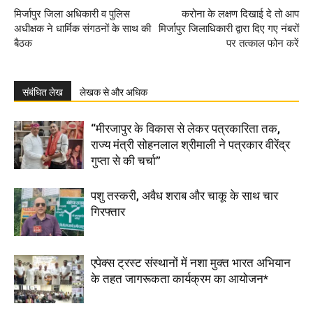
मिर्जापुर जिला अधिकारी व पुलिस
करोना के लक्षण दिखाई दे तो आप
अधीक्षक ने धार्मिक संगठनों के साथ की
मिर्जापुर जिलाधिकारी द्वारा दिए गए नंबरों
बैठक
पर तत्काल फोन करें
संबंधित लेख
लेखक से और अधिक
“मीरजापुर के विकास से लेकर पत्रकारिता तक,
राज्य मंत्री सोहनलाल श्रीमाली ने पत्रकार वीरेंद्र
गुप्ता से की चर्चा”
पशु तस्करी, अवैध शराब और चाकू के साथ चार
गिरफ्तार
एपेक्स ट्रस्ट संस्थानों में नशा मुक्त भारत अभियान
के तहत जागरूकता कार्यक्रम का आयोजन*