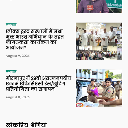
समाचार
एपेक्स ट्रस्ट संस्थानों में नशा
मुक्त भारत अभियान के तहत
जागरूकता कार्यक्रम का
आयोजन*
August 9, 2026
समाचार
मीरजापुर में 29वीं अंतरजनपदीय
एलार्म एफिसिएंसी रेस/शूटिंग
प्रतियोगिता का समापन
August 8, 2026
लोकप्रिय श्रेणियां