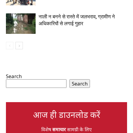
नाली न बनने से रास्ते में जलभराव, ग्रामीण ने
अधिकारियों से लगाई गुहार
Search
Search
आज ही डाउनलोड करें
विशेष
समाचार
सामग्री के लिए