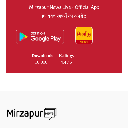
Mirzapur News Live - Official App
हर वक्त खबरों का अपडेट
Downloads
Ratings
10,000+
4.4 / 5