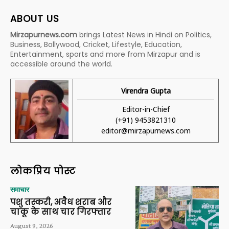
ABOUT US
Mirzapurnews.com
brings Latest News in Hindi on Politics,
Business, Bollywood, Cricket, Lifestyle, Education,
Entertainment, sports and more from Mirzapur and is
accessible around the world.
Virendra Gupta
Editor-in-Chief
(+91) 9453821310
editor@mirzapurnews.com
लोकप्रिय पोस्ट
समाचार
पशु तस्करी, अवैध शराब और
चाकू के साथ चार गिरफ्तार
August 9, 2026