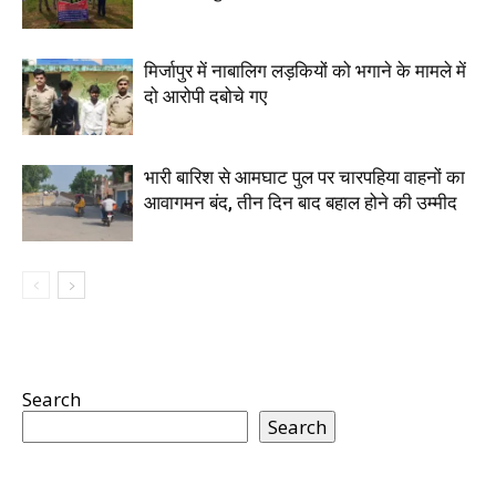
मिर्जापुर में नाबालिग लड़कियों को भगाने के मामले में
दो आरोपी दबोचे गए
भारी बारिश से आमघाट पुल पर चारपहिया वाहनों का
आवागमन बंद, तीन दिन बाद बहाल होने की उम्मीद
Search
Search