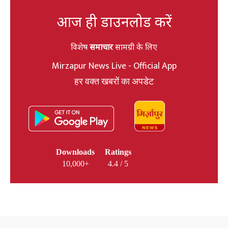
आज ही डाउनलोड करें
विशेष
समाचार
सामग्री के लिए
Mirzapur News Live - Official App
हर वक्त खबरों का अपडेट
Downloads
Ratings
10,000+
4.4 / 5