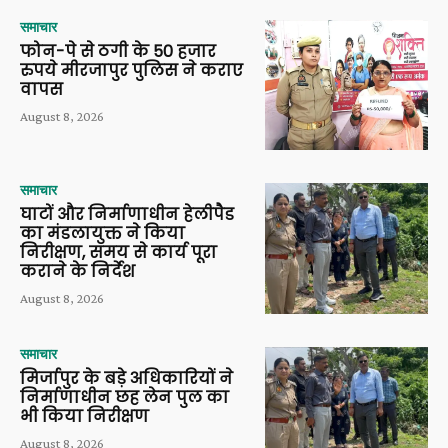
समाचार
फोन-पे से ठगी के 50 हजार
रुपये मीरजापुर पुलिस ने कराए
वापस
August 8, 2026
समाचार
घाटों और निर्माणाधीन हेलीपैड
का मंडलायुक्त ने किया
निरीक्षण, समय से कार्य पूरा
कराने के निर्देश
August 8, 2026
समाचार
मिर्जापुर के बड़े अधिकारियों ने
निर्माणाधीन छह लेन पुल का
भी किया निरीक्षण
August 8, 2026