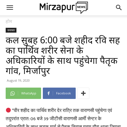
होम
समाचार
कल सुबह 6:00 बजे शहीद रवि सिंह
का पार्थिव शरीर सेना के
अधिकारियों के साथ पहुंचेगा पैतृक
गांव, मिर्जापुर
August 19, 2020
WhatsApp
Facebook
*वीर शहीद का पार्थिव शरीर देर रात्रि तक वाराणसी पहुंचेगा एवं
तदुपरांत प्रात: 06 बजे 39 जीटीसी वाराणसी आर्मी सेन्टर के