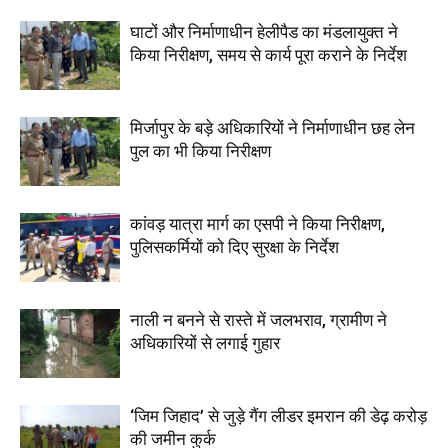
घाटों और निर्माणाधीन हेलीपैड का मंडलायुक्त ने
किया निरीक्षण, समय से कार्य पूरा कराने के निर्देश
मिर्जापुर के बड़े अधिकारियों ने निर्माणाधीन छह लेन
पुल का भी किया निरीक्षण
कांवड़ यात्रा मार्ग का एसपी ने किया निरीक्षण,
पुलिसकर्मियों को दिए सुरक्षा के निर्देश
नाली न बनने से रास्ते में जलभराव, ग्रामीण ने
अधिकारियों से लगाई गुहार
‘जिम जिहाद’ से जुड़े गैंग लीडर इमरान की डेढ़ करोड़
की जमीन कुर्क