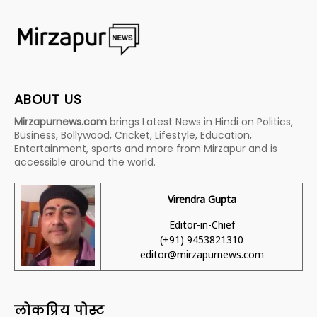
ABOUT US
Mirzapurnews.com
brings Latest News in Hindi on Politics,
Business, Bollywood, Cricket, Lifestyle, Education,
Entertainment, sports and more from Mirzapur and is
accessible around the world.
Virendra Gupta
Editor-in-Chief
(+91) 9453821310
editor@mirzapurnews.com
लोकप्रिय पोस्ट