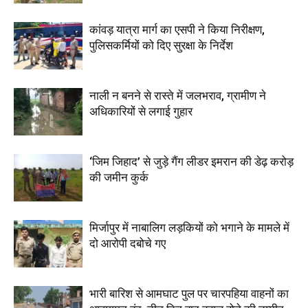
कांवड़ यात्रा मार्ग का एसपी ने किया निरीक्षण,
पुलिसकर्मियों को दिए सुरक्षा के निर्देश
नाली न बनने से रास्ते में जलभराव, ग्रामीण ने
अधिकारियों से लगाई गुहार
‘जिम जिहाद’ से जुड़े गैंग लीडर इमरान की डेढ़ करोड़
की जमीन कुर्क
मिर्जापुर में नाबालिग लड़कियों को भगाने के मामले में
दो आरोपी दबोचे गए
भारी बारिश से आमघाट पुल पर चारपहिया वाहनों का