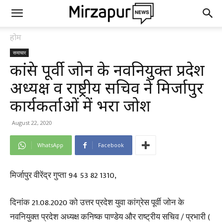
होम
समाचार
कांग्रेस पूर्वी जोन के नवनियुक्त प्रदेश
अध्यक्ष व राष्ट्रीय सचिव ने मिर्जापुर
कार्यकर्ताओं में भरा जोश
August 22, 2020
WhatsApp
Facebook
मिर्जापुर वीरेंद्र गुप्ता 94 53 82 1310,
दिनांक 21.08.2020 को उत्तर प्रदेश युवा कांग्रेस पूर्वी जोन के
नवनियुक्त प्रदेश अध्यक्ष कनिष्क पाण्डेय और राष्ट्रीय सचिव / प्रभारी (