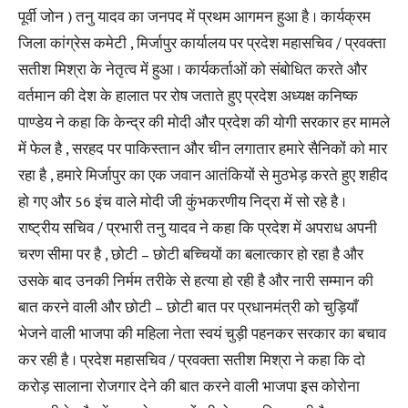
पूर्वी जोन ) तनु यादव का जनपद में प्रथम आगमन हुआ है । कार्यक्रम
जिला कांग्रेस कमेटी , मिर्जापुर कार्यालय पर प्रदेश महासचिव / प्रवक्ता
सतीश मिश्रा के नेतृत्व में हुआ । कार्यकर्ताओं को संबोधित करते और
वर्तमान की देश के हालात पर रोष जताते हुए प्रदेश अध्यक्ष कनिष्क
पाण्डेय ने कहा कि केन्द्र की मोदी और प्रदेश की योगी सरकार हर मामले
में फेल है , सरहद पर पाकिस्तान और चीन लगातार हमारे सैनिकों को मार
रहा है , हमारे मिर्जापुर का एक जवान आतंकियों से मुठभेड़ करते हुए शहीद
हो गए और 56 इंच वाले मोदी जी कुंभकरणीय निद्रा में सो रहे है ।
राष्ट्रीय सचिव / प्रभारी तनु यादव ने कहा कि प्रदेश में अपराध अपनी
चरण सीमा पर है , छोटी – छोटी बच्चियों का बलात्कार हो रहा है और
उसके बाद उनकी निर्मम तरीके से हत्या हो रही है और नारी सम्मान की
बात करने वाली और छोटी – छोटी बात पर प्रधानमंत्री को चुड़ियाँ
भेजने वाली भाजपा की महिला नेता स्वयं चुड़ी पहनकर सरकार का बचाव
कर रही है । प्रदेश महासचिव / प्रवक्ता सतीश मिश्रा ने कहा कि दो
करोड़ सालाना रोजगार देने की बात करने वाली भाजपा इस कोरोना