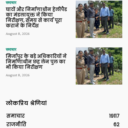
समाचार
घाटों और निर्माणाधीन हेलीपैड
का मंडलायुक्त ने किया
निरीक्षण, समय से कार्य पूरा
कराने के निर्देश
August 8, 2026
समाचार
मिर्जापुर के बड़े अधिकारियों ने
निर्माणाधीन छह लेन पुल का
भी किया निरीक्षण
August 8, 2026
लोकप्रिय श्रेणियां
समाचार
19117
राजनीति
62