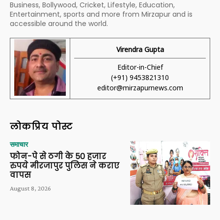
Business, Bollywood, Cricket, Lifestyle, Education,
Entertainment, sports and more from Mirzapur and is
accessible around the world.
Virendra Gupta
Editor-in-Chief
(+91) 9453821310
editor@mirzapurnews.com
लोकप्रिय पोस्ट
समाचार
फोन-पे से ठगी के 50 हजार
रुपये मीरजापुर पुलिस ने कराए
वापस
August 8, 2026