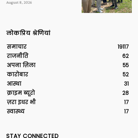
August 8, 2026
लोकप्रिय श्रेणियां
समाचार
19117
राजनीति
62
अपना ज़िला
55
कारोबार
52
आस्था
31
क्राइम ब्यूरो
28
ज़रा इधर भी
17
स्वास्थ्य
17
STAY CONNECTED