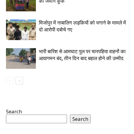
की जमीन कुर्क
मिर्जापुर में नाबालिग लड़कियों को भगाने के मामले में
दो आरोपी दबोचे गए
भारी बारिश से आमघाट पुल पर चारपहिया वाहनों का
आवागमन बंद, तीन दिन बाद बहाल होने की उम्मीद
Search
Search