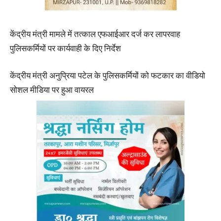
केंद्रीय मंत्री मामले में तत्काल एफआईआर दर्ज कर लापरवाह
पुलिसकर्मियों पर कार्यवाही के दिए निर्देश
केंद्रीय मंत्री अनुप्रिया पटेल के पुलिसकर्मियों को फटकार का वीडियो
सोशल मीडिया पर हुआ वायरल