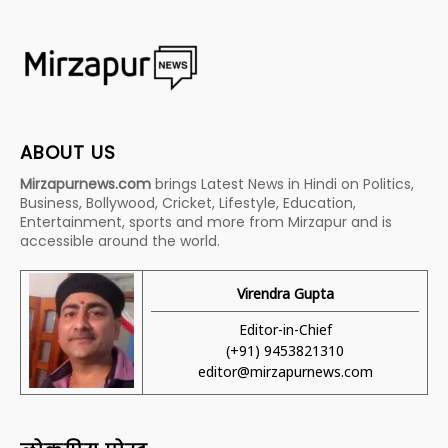
ABOUT US
Mirzapurnews.com
brings Latest News in Hindi on Politics,
Business, Bollywood, Cricket, Lifestyle, Education,
Entertainment, sports and more from Mirzapur and is
accessible around the world.
Virendra Gupta
Editor-in-Chief
(+91) 9453821310
editor@mirzapurnews.com