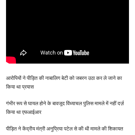
आरोपियों ने पीड़ित की नाबालिग बेटी को जबरन उठा कर ले जाने का
किया था प्रयास
गंभीर रूप से घायल होने के बावजूद विंध्याचल पुलिस मामले में नहीं दर्ज़
किया था एफआईआर
पीड़ित ने केंद्रीय मंत्री अनुप्रिया पटेल से की थी मामले की शिकायत