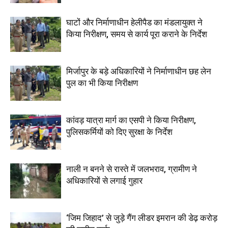
घाटों और निर्माणाधीन हेलीपैड का मंडलायुक्त ने
किया निरीक्षण, समय से कार्य पूरा कराने के निर्देश
मिर्जापुर के बड़े अधिकारियों ने निर्माणाधीन छह लेन
पुल का भी किया निरीक्षण
कांवड़ यात्रा मार्ग का एसपी ने किया निरीक्षण,
पुलिसकर्मियों को दिए सुरक्षा के निर्देश
नाली न बनने से रास्ते में जलभराव, ग्रामीण ने
अधिकारियों से लगाई गुहार
‘जिम जिहाद’ से जुड़े गैंग लीडर इमरान की डेढ़ करोड़