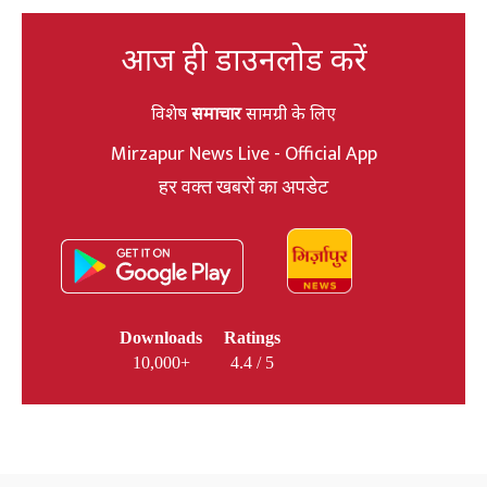
आज ही डाउनलोड करें
विशेष
समाचार
सामग्री के लिए
Mirzapur News Live - Official App
हर वक्त खबरों का अपडेट
Downloads
Ratings
10,000+
4.4 / 5