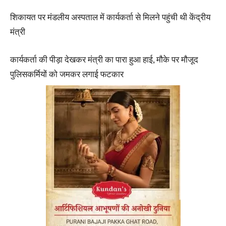
शिकायत पर मंडलीय अस्पताल में कार्यकर्ता से मिलने पहुंची थी केंद्रीय
मंत्री
कार्यकर्ता की पीड़ा देखकर मंत्री का पारा हुआ हाई, मौके पर मौजूद
पुलिसकर्मियों को जमकर लगाई फटकार