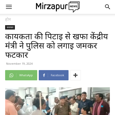
होम
समाचार
कार्यकर्ता की पिटाई से खफा केंद्रीय
मंत्री ने पुलिस को लगाई जमकर
फटकार
November 19, 2024
WhatsApp
Facebook