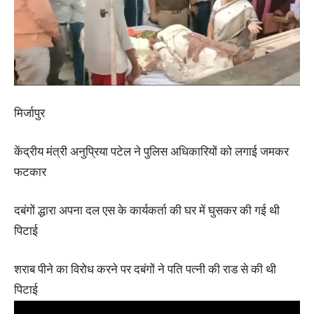
मिर्जापुर
केंद्रीय मंत्री अनुप्रिया पटेल ने पुलिस अधिकारियों को लगाई जमकर
फटकार
दबंगों द्धारा अपना दल एस के कार्यकर्ता की घर में घुसकर की गई थी
पिटाई
शराब पीने का विरोध करने पर दबंगों ने पति पत्नी की राड से की थी
पिटाई