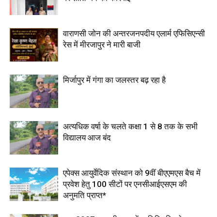
वाराणसी जोन की अन्तरजनपदीय एलार्म एफिसिएन्सी
रेस में मीरजापुर ने मारी बाजी
मिर्जापुर में गंगा का जलस्तर बढ़ रहा है
अत्यधिक वर्षा के चलते कक्षा 1 से 8 तक के सभी
विद्यालय आज बंद
एपेक्स आयुर्वेदिक संस्थान को 9वीं बीएएमएस बैच में
प्रवेश हेतु 100 सीटों पर एनसीआईएसएम की
अनुमति प्राप्त*