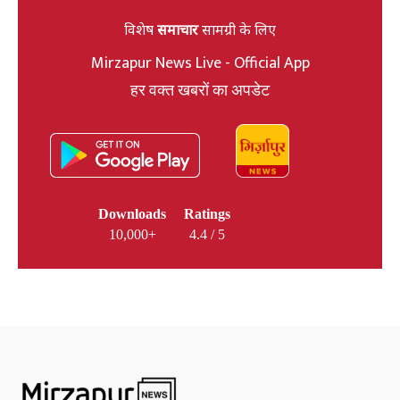
विशेष
समाचार
सामग्री के लिए
Mirzapur News Live - Official App
हर वक्त खबरों का अपडेट
Downloads
Ratings
10,000+
4.4 / 5