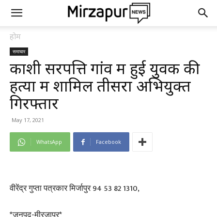
होम
समाचार
काशी सरपत्ति गांव में हुई युवक की
हत्या में शामिल तीसरा अभियुक्त
गिरफ्तार
May 17, 2021
WhatsApp
Facebook
वीरेंद्र गुप्ता पत्रकार मिर्जापुर 94 53 82 1310,
*जनपद-मीरजापुर*