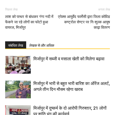
पिछला लेख
अगला लेख
लाश को पत्थर से बांधकर गंगा नदी में
एपेक्स आयुर्वेद फार्मेसी द्वारा जिला कोविड
फेंकने जा रहे लोगों का फोटो हुआ
कण्ट्रोल सेण्टर पर निःशुल्क आयुष
वायरल, मिर्जापुर
काढ़ा वितरण
संबंधित लेख
लेखक से और अधिक
मिर्जापुर में सब्जी व मसाला खेती को मिलेगा बढ़ावा
मिर्जापुर में भारी से बहुत भारी बारिश का ऑरेंज अलर्ट,
अगले तीन दिन मौसम रहेगा खराब
मिर्जापुर में दुष्कर्म के दो आरोपी गिरफ्तार, 21 लोगों
पर शांति भंग की कार्रवाई