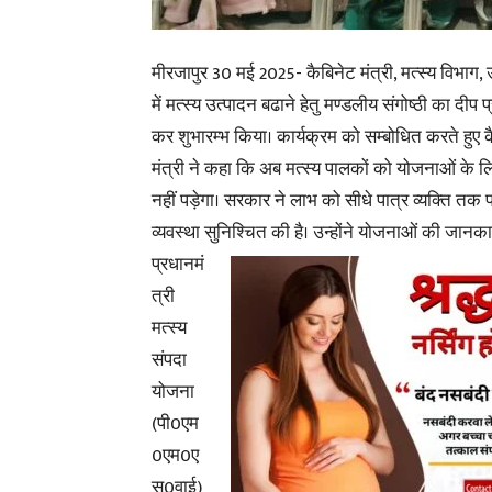
मीरजापुर 30 मई 2025- कैबिनेट मंत्री, मत्स्य विभाग,
में
मत्स्य उत्पादन बढाने हेतु मण्डलीय संगोष्ठी का दीप 
कर शुभारम्भ किया। कार्यक्रम को सम्बोधित करते हुए 
मंत्री ने कहा कि अब मत्स्य पालकों को योजनाओं के
नहीं पड़ेगा। सरकार ने लाभ को सीधे पात्र व्यक्ति तक प
व्यवस्था सुनिश्चित की है।
उन्होंने योजनाओं की जानका
प्रधानमं
त्री
मत्स्य
संपदा
योजना
(पी0एम
0एम0ए
स0वाई)