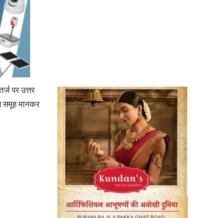
र्ज पर उत्तर
ीय समूह मानकर