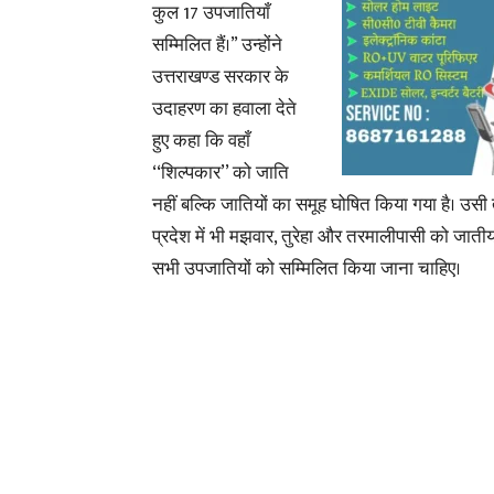
कुल 17 उपजातियाँ
सम्मिलित हैं।” उन्होंने
उत्तराखण्ड सरकार के
उदाहरण का हवाला देते
हुए कहा कि वहाँ
‘‘शिल्पकार’’ को जाति
नहीं बल्कि जातियों का समूह घोषित किया गया है।
उसी त
प्रदेश में भी मझवार, तुरेहा और तरमालीपासी को जात
सभी उपजातियों को सम्मिलित किया जाना चाहिए।