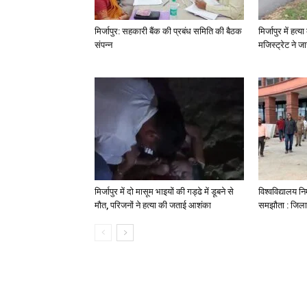
मिर्जापुर: सहकारी बैंक की प्रबंध समिति की बैठक
मिर्जापुर में हत
संपन्न
मजिस्ट्रेट ने 
मिर्जापुर में दो मासूम भाइयों की गड्ढे में डूबने से
विश्वविद्यालय निर
मौत, परिजनों ने हत्या की जताई आशंका
समझौता : जिला