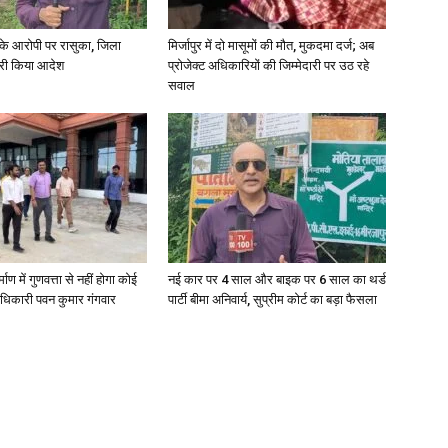
्या के आरोपी पर रासुका, जिला
मिर्जापुर में दो मासूमों की मौत, मुकदमा दर्ज; अब
जारी किया आदेश
प्रोजेक्ट अधिकारियों की जिम्मेदारी पर उठ रहे
सवाल
्माण में गुणवत्ता से नहीं होगा कोई
नई कार पर 4 साल और बाइक पर 6 साल का थर्ड
धिकारी पवन कुमार गंगवार
पार्टी बीमा अनिवार्य, सुप्रीम कोर्ट का बड़ा फैसला