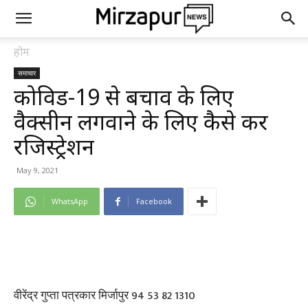
होम
समाचार
कोविड-19 से बचाव के लिए
वैक्सीन लगवाने के लिए कैसे करें
रजिस्ट्रेशन
May 9, 2021
WhatsApp
Facebook
वीरेंद्र गुप्ता पत्रकार मिर्जापुर 94 53 82 1310