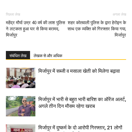
पिछला लेख
अगला लेख
महेंद्र मौर्या उम्र 40 वर्ष की लाश पुलिस
शहर कोतवाली पुलिस के द्वारा हेरोइन के
ने लटकता हुआ घर से किया बरामद,
साथ एक व्यक्ति को गिरफ्तार किया गया,
मिर्जापुर
मिर्जापुर
संबंधित लेख
लेखक से और अधिक
मिर्जापुर में सब्जी व मसाला खेती को मिलेगा बढ़ावा
मिर्जापुर में भारी से बहुत भारी बारिश का ऑरेंज अलर्ट,
अगले तीन दिन मौसम रहेगा खराब
मिर्जापुर में दुष्कर्म के दो आरोपी गिरफ्तार, 21 लोगों