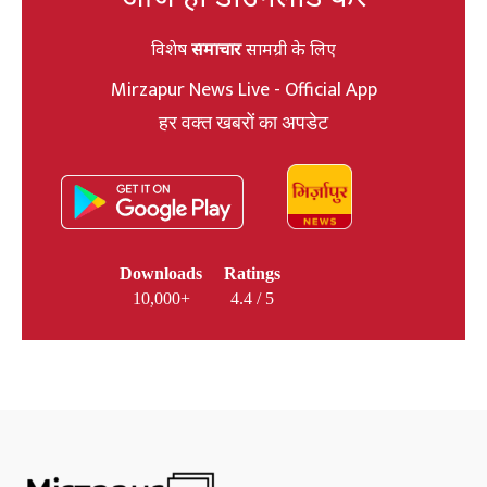
विशेष
समाचार
सामग्री के लिए
Mirzapur News Live - Official App
हर वक्त खबरों का अपडेट
Downloads
Ratings
10,000+
4.4 / 5