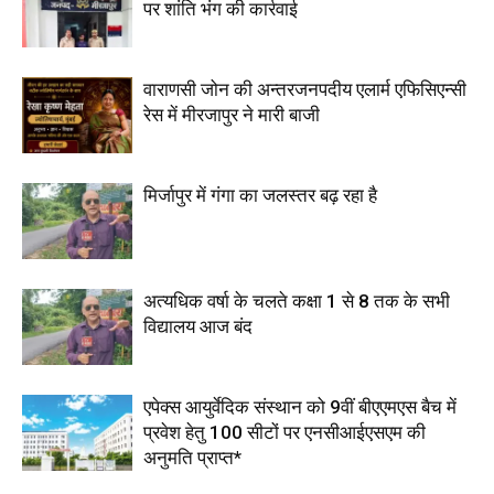
पर शांति भंग की कार्रवाई
वाराणसी जोन की अन्तरजनपदीय एलार्म एफिसिएन्सी
रेस में मीरजापुर ने मारी बाजी
मिर्जापुर में गंगा का जलस्तर बढ़ रहा है
अत्यधिक वर्षा के चलते कक्षा 1 से 8 तक के सभी
विद्यालय आज बंद
एपेक्स आयुर्वेदिक संस्थान को 9वीं बीएएमएस बैच में
प्रवेश हेतु 100 सीटों पर एनसीआईएसएम की
अनुमति प्राप्त*