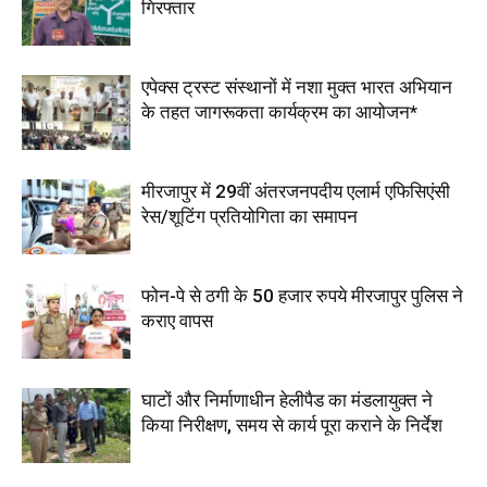
गिरफ्तार
एपेक्स ट्रस्ट संस्थानों में नशा मुक्त भारत अभियान
के तहत जागरूकता कार्यक्रम का आयोजन*
मीरजापुर में 29वीं अंतरजनपदीय एलार्म एफिसिएंसी
रेस/शूटिंग प्रतियोगिता का समापन
फोन-पे से ठगी के 50 हजार रुपये मीरजापुर पुलिस ने
कराए वापस
घाटों और निर्माणाधीन हेलीपैड का मंडलायुक्त ने
किया निरीक्षण, समय से कार्य पूरा कराने के निर्देश