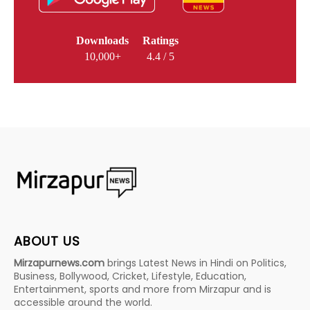
Downloads
Ratings
10,000+
4.4 / 5
ABOUT US
Mirzapurnews.com
brings Latest News in Hindi on Politics,
Business, Bollywood, Cricket, Lifestyle, Education,
Entertainment, sports and more from Mirzapur and is
accessible around the world.