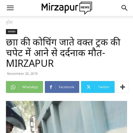
होम
समाचार
छात्रा की कोचिंग जाते वक्त ट्रक की
चपेट में आने से दर्दनाक मौत-
MIRZAPUR
November 20, 2019
WhatsApp
Facebook
Twitter