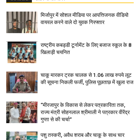
मिर्जापुर में सोशल मीडिया पर आपत्तिजनक वीडियो
वायरल करने वाले दो युवक गिरफ्तार
राष्ट्रीय कबड्डी टूर्नामेंट के लिए बजाज स्कूल के 8
खिलाड़ी चयनित
चाकू मारकर ट्रक चालक से 1.06 लाख रुपये लूट
की सूचना निकली फर्जी, पुलिस पूछताछ में खुला राज
“मीरजापुर के विकास से लेकर पत्रकारिता तक,
राज्य मंत्री सोहनलाल श्रीमाली ने पत्रकार वीरेंद्र
गुप्ता से की चर्चा”
पशु तस्करी, अवैध शराब और चाकू के साथ चार