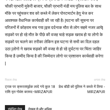
चौकी प्रभारी मुकेरी बाजार, चौकी प्रभारी मंडी मय पुलिस बल के साथ
मौके पर पहुंचकर शव को कब्जे में लेकर पोस्टमार्टम हेतु भेज कर
आवश्यक वैधानिक कार्यवाही की जा रही है। |घटना की सुचना पर
परिजनों में कोहराम मच गया |इस दर्दनाक मौत से लोग सहमे नजर आये|
सड़को पर हो रहे मौत के पीछे की वजह चाहे सड़क खराब हो या लोगो के
सड़को पर चलने का तरीका लेकिन इस घटना से सभी का दिल दहल
उठा |लोगो ने खराब सड़को की वजह से हो रहे दुर्घटना पर चिंता जाहिर
किया है उम्मीद किया है की जिम्मेदार लोगो पर प्रशासन कार्यवाही करेगा
|
पिछला लेख
अगला लेख
ट्रक पर क्रूरतापूर्वक लादे गये कुल 18
डेथ बॉडी को पुलिस ने कब्जे में लिया -
राशि मृत गोवंश बरामद–MIRZAPUR
MIRZAPUR
संबंधित लेख
लेखक से और अधिक