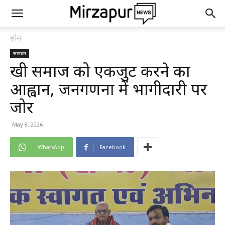
होम
समाचार
खत्री समाज को एकजुट करने का
आह्वान, जनगणना में भागीदारी पर
जोर
May 8, 2026
WhatsApp
Facebook