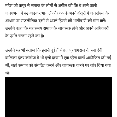
महेश जी कपूर ने समाज के लोगों से अपील की कि वे आने वाली
जनगणना में बढ़-चढ़कर भाग लें और अपने-अपने क्षेत्रों में जनसंख्या के
आधार पर राजनीतिक दलों से अपने हिस्से की भागीदारी की मांग करें।
उन्होंने कहा कि यह समय समाज के जागरूक होने और अपने अधिकारों
के प्रति सजग रहने का है।
उन्होंने यह भी बताया कि इससे पूर्व तीर्थराज प्रयागराज के रमा देवी
बालिका इंटर कॉलेज में भी इसी क्रम में एक प्रेस वार्ता आयोजित की गई
थी, जहां समाज को संगठित करने और जागरूक करने पर जोर दिया गया
था।