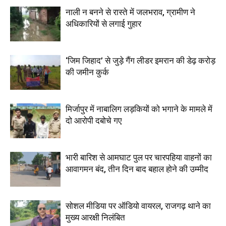
नाली न बनने से रास्ते में जलभराव, ग्रामीण ने
अधिकारियों से लगाई गुहार
‘जिम जिहाद’ से जुड़े गैंग लीडर इमरान की डेढ़ करोड़
की जमीन कुर्क
मिर्जापुर में नाबालिग लड़कियों को भगाने के मामले में
दो आरोपी दबोचे गए
भारी बारिश से आमघाट पुल पर चारपहिया वाहनों का
आवागमन बंद, तीन दिन बाद बहाल होने की उम्मीद
सोशल मीडिया पर ऑडियो वायरल, राजगढ़ थाने का
मुख्य आरक्षी निलंबित