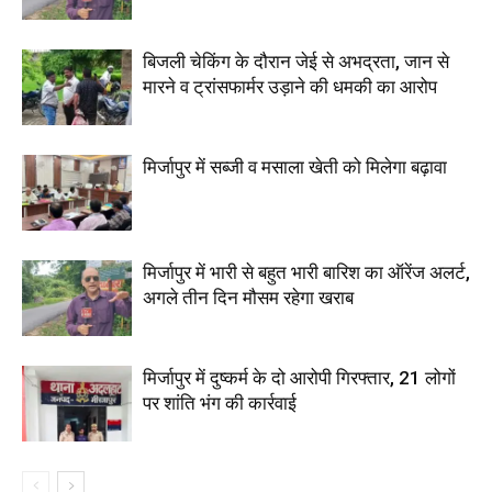
बिजली चेकिंग के दौरान जेई से अभद्रता, जान से
मारने व ट्रांसफार्मर उड़ाने की धमकी का आरोप
मिर्जापुर में सब्जी व मसाला खेती को मिलेगा बढ़ावा
मिर्जापुर में भारी से बहुत भारी बारिश का ऑरेंज अलर्ट,
अगले तीन दिन मौसम रहेगा खराब
मिर्जापुर में दुष्कर्म के दो आरोपी गिरफ्तार, 21 लोगों
पर शांति भंग की कार्रवाई