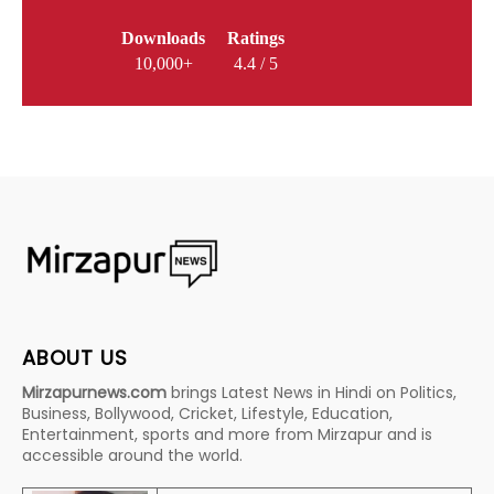
Downloads
Ratings
10,000+
4.4 / 5
ABOUT US
Mirzapurnews.com
brings Latest News in Hindi on Politics,
Business, Bollywood, Cricket, Lifestyle, Education,
Entertainment, sports and more from Mirzapur and is
accessible around the world.