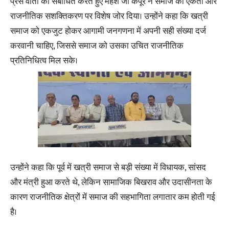
प्रेस वार्ता को संबोधित करते हुए महेश जी कपूर ने समाज की एकता और
राजनीतिक सशक्तिकरण पर विशेष जोर दिया। उन्होंने कहा कि खत्री
समाज को एकजुट होकर आगामी जनगणना में अपनी सही संख्या दर्ज
करवानी चाहिए, जिससे समाज को उसका उचित राजनीतिक
प्रतिनिधित्व मिल सके।
उन्होंने कहा कि पूर्व में खत्री समाज से बड़ी संख्या में विधायक, सांसद
और मंत्री हुआ करते थे, लेकिन सामाजिक बिखराव और उदासीनता के
कारण राजनीतिक क्षेत्रों में समाज की सहभागिता लगातार कम होती गई
है।