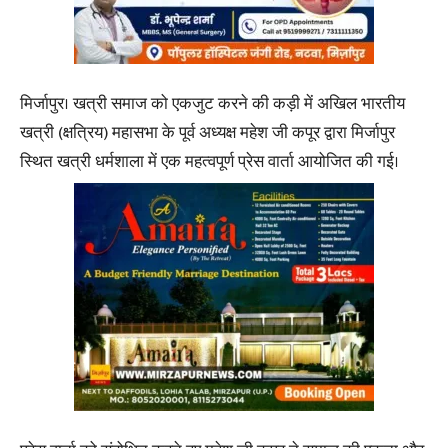
मिर्जापुर। खत्री समाज को एकजुट करने की कड़ी में अखिल भारतीय
खत्री (क्षत्रिय) महासभा के पूर्व अध्यक्ष महेश जी कपूर द्वारा मिर्जापुर
स्थित खत्री धर्मशाला में एक महत्वपूर्ण प्रेस वार्ता आयोजित की गई।