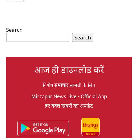
Search
Search
आज ही डाउनलोड करें
विशेष
समाचार
सामग्री के लिए
Mirzapur News Live - Official App
हर वक्त खबरों का अपडेट