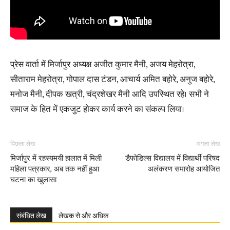
प्रेस वार्ता में मिर्जापुर अध्यक्ष अजीत कुमार मैनी, अजय मेहरोत्रा,
सीताराम मेहरोत्रा, गोपाल दास टंडन, आचार्य अमित बहोरे, अनुज बहोरे,
मनोज मैनी, दीपक खत्री, चंद्रशेखर मैनी आदि उपस्थित रहे। सभी ने
समाज के हित में एकजुट होकर कार्य करने का संकल्प लिया।
पिछला लेख
अगला लेख
मिर्जापुर में रहस्यमयी हालात में मिली
डैफोडिल्स विद्यालय में विद्यार्थी परिषद
महिला पत्रकार, अब तक नहीं हुआ
अलंकरण समारोह आयोजित
घटना का खुलासा
संबंधित लेख
लेखक से और अधिक