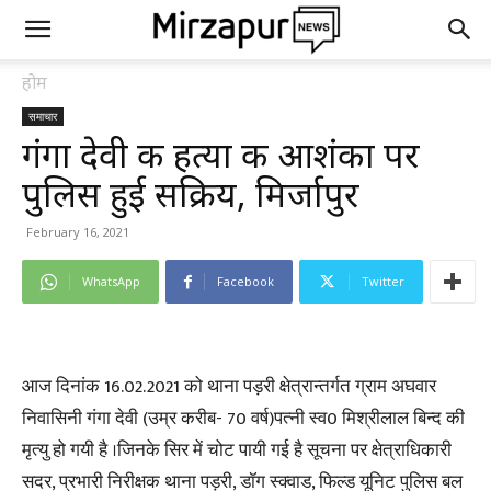
होम
समाचार
गंगा देवी की हत्या की आशंका पर
पुलिस हुई सक्रिय, मिर्जापुर
February 16, 2021
WhatsApp
Facebook
Twitter
आज दिनांक 16.02.2021 को थाना पड़री क्षेत्रान्तर्गत ग्राम अघवार
निवासिनी गंगा देवी (उम्र करीब- 70 वर्ष)पत्नी स्व0 मिश्रीलाल बिन्द की
मृत्यु हो गयी है ।जिनके सिर में चोट पायी गई है सूचना पर क्षेत्राधिकारी
सदर, प्रभारी निरीक्षक थाना पड़री, डॉग स्क्वाड, फिल्ड यूनिट पुलिस बल