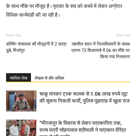
के साथ मौके पर मौजूद है । मृतका के शव को कब्जे में लेकर अग्रेतर
विधिक कार्यवाही की जा रही है ।
पिछला लेख
अगला लेख
कोचिंग संचालक की मौजूदगी में 2 छात्र
तहसील सदर में जिलाधिकारी के समक्ष
डूबे, मिर्जापुर
प्राप्त 73 शिकायतो में 06 का मौके पर
किया गया निस्तारण
संबंधित लेख
लेखक से और अधिक
चाकू मारकर ट्रक चालक से 1.06 लाख रुपये लूट
की सूचना निकली फर्जी, पुलिस पूछताछ में खुला राज
“मीरजापुर के विकास से लेकर पत्रकारिता तक,
राज्य मंत्री सोहनलाल श्रीमाली ने पत्रकार वीरेंद्र