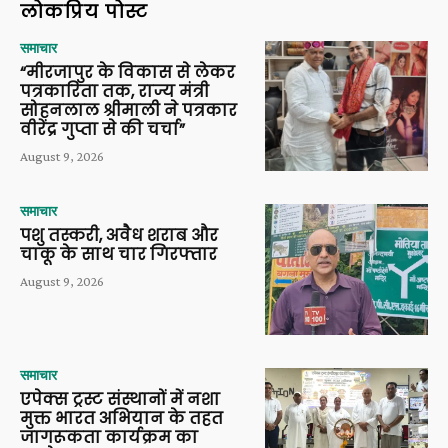
लोकप्रिय पोस्ट
समाचार
“मीरजापुर के विकास से लेकर
पत्रकारिता तक, राज्य मंत्री
सोहनलाल श्रीमाली ने पत्रकार
वीरेंद्र गुप्ता से की चर्चा”
August 9, 2026
समाचार
पशु तस्करी, अवैध शराब और
चाकू के साथ चार गिरफ्तार
August 9, 2026
समाचार
एपेक्स ट्रस्ट संस्थानों में नशा
मुक्त भारत अभियान के तहत
जागरूकता कार्यक्रम का