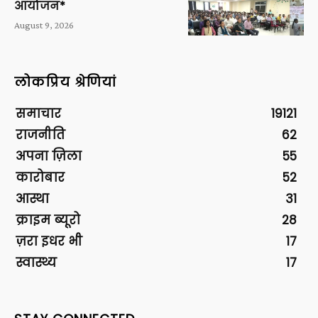
आयोजन*
August 9, 2026
लोकप्रिय श्रेणियां
समाचार
19121
राजनीति
62
अपना ज़िला
55
कारोबार
52
आस्था
31
क्राइम ब्यूरो
28
ज़रा इधर भी
17
स्वास्थ्य
17