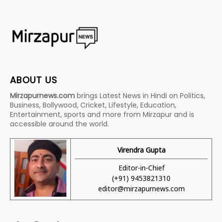
ABOUT US
Mirzapurnews.com
brings Latest News in Hindi on Politics,
Business, Bollywood, Cricket, Lifestyle, Education,
Entertainment, sports and more from Mirzapur and is
accessible around the world.
Virendra Gupta
Editor-in-Chief
(+91) 9453821310
editor@mirzapurnews.com