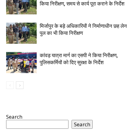
किया निरीक्षण, समय से कार्य पूरा कराने के निर्देश
मिर्जापुर के बड़े अधिकारियों ने निर्माणाधीन छह लेन
पुल का भी किया निरीक्षण
कांवड़ यात्रा मार्ग का एसपी ने किया निरीक्षण,
पुलिसकर्मियों को दिए सुरक्षा के निर्देश
Search
Search