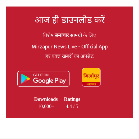
आज ही डाउनलोड करें
विशेष
समाचार
सामग्री के लिए
Mirzapur News Live - Official App
हर वक्त खबरों का अपडेट
Downloads
Ratings
10,000+
4.4 / 5