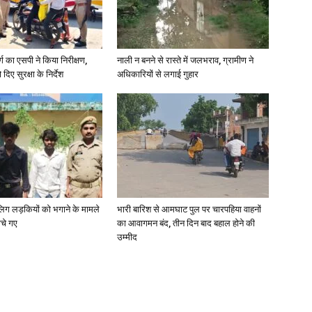
र्ग का एसपी ने किया निरीक्षण,
नाली न बनने से रास्ते में जलभराव, ग्रामीण ने
दिए सुरक्षा के निर्देश
अधिकारियों से लगाई गुहार
ाबालिग लड़कियों को भगाने के मामले
भारी बारिश से आमघाट पुल पर चारपहिया वाहनों
ोचे गए
का आवागमन बंद, तीन दिन बाद बहाल होने की
उम्मीद