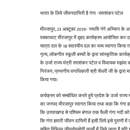
भारत के लिये जीवनदायिनी है गंगा -रमाशंकर पटेल
मीरजापुर, 23 अक्टूबर 2019- नमामि गंगे अभ्यिान के अ
पक्काघाट मीरजापुर में वृहद कार्यक्रम आयोजित कर उ
यात्रा दल के 18 सदस्यीय दल का भव्य स्वागत किया 
नृत्य, लोकगीत स्कूली बच्चों के द्वारा सांस्कृतिक का
के उर्जा राज्य मंत्री रमाशंकर पटेल व विधायक मझंवा
निरंजन, प्रभागीय वनाधिकारी श्री चैधरी जी के द्वारा माल
किया गया।
कर्यक्रम को सम्बोधित करते हुये प्रदेश के उर्जा राज्य 
का जनपद मीरजापुर स्वागत किया तथा कहा कि गंगा हमार
कि उत्तराखण्ड से पश्चिम बंगाल तक फैली गंगा नदी को 
कि गंगा हमारी जीवन दायिनी हैं इसी लिये इसे पुराणों में प
सहित विभिन्ल जीवनोपयोगी कार्यो में लिये जाता है य