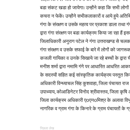
बडा संकट खडा हो जायेगा। उन्होंने कहा कि सभी लोगों क
कचरा न फेकें। उन्होंने सभीकलाकारों व आये हुये अतिथि
गंगा के संरक्षण व उसके महत्व पर प्रकाश डाला तथा ग
द्वारा गंगा संरक्षण पर बडा कार्यक्रम किया जा रहा हैं इस
जिलाधिकारी अनुराग पटेल ने गंगा उत्तराखण्ड से चल
गंगा संरक्षण व उसके सफाई के बारे में लोगों को जाग
कजली गायिका व उनके सिखाये जा रहे बच्चों के द्वारा च
मनीश शर्मा द्वारा नमामि गंगे पर आधारित आधरित आकश्ज
के सदस्यों सहित कई सांस्कृतिक कार्यक्रम पस्तुत क
अधिकारी विन्ध्याचल सिंह कुशवाहा, जिला पंचायत रा
उपाध्याय, कोआडिनेटर विनोद श्रीवास्तव, जिला कृषि अ
जिला कार्यक्रम अधिकारी ए0एन0मिश्र के अलावा विभ
नागरिक व ग्राम गंगा के किनारे के ग्राम पंचायतों के ग
पिछला लेख