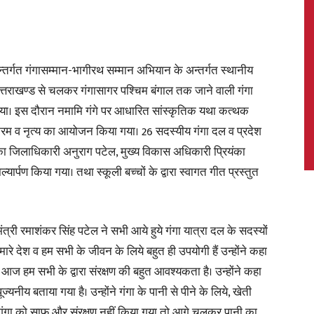
न्तर्गत गंगासम्मान-भागीरथ सम्मान अभियान के अन्तर्गत स्थानीय
News,
त्तराखण्ड से चलकर गंगासागर पश्चिम बंगाल तक जाने वाली गंगा
गया। इस दौरान नमामि गंगे पर आधारित सांस्कृतिक यथा कत्थक
र्यक्रम व नृत्य का आयोजन किया गया। 26 सदस्यीय गंगा दल व प्रदेश
 का जिलाधिकारी अनुराग पटेल, मुख्य विकास अधिकारी प्रियंका
Latest
्यार्पण किया गया। तथा स्कूली बच्चों के द्वारा स्वागत गीत प्रस्तुत
मंत्री रमाशंकर सिंह पटेल ने सभी आये हुये गंगा यात्रा दल के सदस्यों
े देश व हम सभी के जीवन के लिये बहुत ही उपयोगी हैं उन्होंने कहा
News
आज हम सभी के द्वारा संरक्षण की बहुत आवश्यकता है। उन्होंने कहा
ूज्यनीय बताया गया है। उन्होंने गंगा के पानी से पीने के लिये, खेती
दि गंगा को साफ और संरक्षण नहीं किया गया तो आगे चलकर पानी का