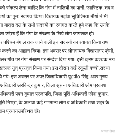
ो संकल्प लेना चाहिए कि गंगा में नालियों का पानी, प्लास्टिक, शव व
यों का पुनः स्वागत किया। विधायक मझंवा सुचिश्मिता मौर्या ने भी
in
ंगा यात्रा दल के सभी सदस्यों का स्वागत करते हुये कहा कि उनके
का उद्देश्य हैं कि गंगा के संरक्षण के लिये लोग जागरूक हो।
कर पश्चिम बंगाल तक जाने वाली इन सदस्यों का स्वागत किया तथा
रूक करने का आह्वान किया। इस अवसर पर लोगगायक विद्यासागर प्रेमी,
Hindi,
ैलर गीत पर गंगा संरक्षण पर संन्देश दिया गया। इसी क्रम कत्थक न्त्य
्र्ञक नृत् प्रस्तुत किया गया। इस दौरान कई स्कूली बच्चों,सस्था
िये गये। इस अवसर पर अपर जिलाधिकारी यू0पी0 सिंह, अपर मुख्य
ज अधिकारी अरविन्द्र कुमार, जिला सूचना अधिकारी ओम प्रकाश
Today
धिकारी पवन कुमार प्रजापति, जिला पूर्ति अधिकारी एमेश कुमार,
ूति मिश्रा, के अलावा कई गणमान्य लोग व अधिकारी तथा शहर के
्राम प्रधानउपस्थित रहे।
Hindi
अगला लेख