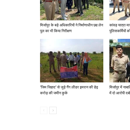
मिर्जापुर के बड़े अधिकारियों ने निर्माणाधीन छह लेन
कांवड़ यात्रा मा
पुल का भी किया निरीक्षण
पुलिसकर्मियों को 
‘जिम जिहाद’ से जुड़े गैंग लीडर इमरान की डेढ़
मिर्जापुर में न
करोड़ की जमीन कुर्क
में दो आरोपी दब