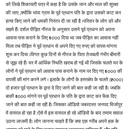
को लिखे शिकायती पत्र में कहा है कि उसके जान और माल की सुरक्षा
की जाए ,क्योंकि भांवा ग्राम के पूर्व प्रधान पति के द्वारा उसको काट कर
हत्या किए जाने की धमकी निरंतर दी जा रही है ।परिवार के लोग डरे और
सहमे हैं। दर्शल पीड़ित नीरज के अनुसार उसने पूर्व प्रधान को अपना
आवास पास कराने के लिए ₹5000 दिया था जब पीड़ित का आवास नहीं
मिला तब पीड़ित ने पूर्व प्रधान से अपने दिए गए रुपए को वापस मांगना
शुरू कर दिया ।विगत कुछ दिनों से नीरज के पिता तेजबली गंभीर बीमारी
से जूझ रहे हैं। घर में आर्थिक स्थिति खराब हो गई थी जिसके चलते घर के
लोगों ने पूर्व प्रधान को आवास पास कराने के नाम पर दिए गए ₹5000 की
वापसी की मांग करने लगे । इलाके के लोगों के हस्तक्षेप के चलते (₹2000)
दो हजार पूर्व प्रधान के द्वारा दे दिए जाने की बात कही जा रही है। जबकि
बाकी ₹3000 मांगने पर पूर्व प्रधान के पति के द्वारा काट कर फेंक दिए
जाने की बात कही जा रही है। जिसका ऑडियो जबरदस्त जनपद मिर्जापुर
में वायरल हो रहा है ।ऐसे में इस वायरल हो रहे ऑडियो के बाद तमाम सवाल
उठना लाजमी है। लोग जानना चाहते हैं कि क्या एक गरीब अपने हक के