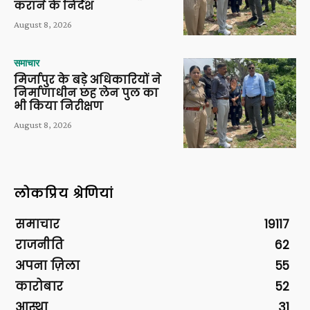
कराने के निर्देश
August 8, 2026
समाचार
मिर्जापुर के बड़े अधिकारियों ने
निर्माणाधीन छह लेन पुल का
भी किया निरीक्षण
August 8, 2026
लोकप्रिय श्रेणियां
समाचार
19117
राजनीति
62
अपना ज़िला
55
कारोबार
52
आस्था
31