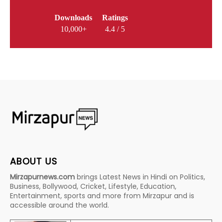
Downloads
Ratings
10,000+
4.4 / 5
ABOUT US
Mirzapurnews.com
brings Latest News in Hindi on Politics,
Business, Bollywood, Cricket, Lifestyle, Education,
Entertainment, sports and more from Mirzapur and is
accessible around the world.