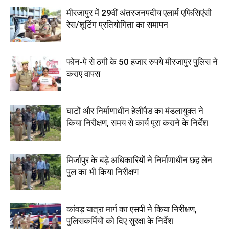
मीरजापुर में 29वीं अंतरजनपदीय एलार्म एफिसिएंसी
रेस/शूटिंग प्रतियोगिता का समापन
फोन-पे से ठगी के 50 हजार रुपये मीरजापुर पुलिस ने
कराए वापस
घाटों और निर्माणाधीन हेलीपैड का मंडलायुक्त ने
किया निरीक्षण, समय से कार्य पूरा कराने के निर्देश
मिर्जापुर के बड़े अधिकारियों ने निर्माणाधीन छह लेन
पुल का भी किया निरीक्षण
कांवड़ यात्रा मार्ग का एसपी ने किया निरीक्षण,
पुलिसकर्मियों को दिए सुरक्षा के निर्देश