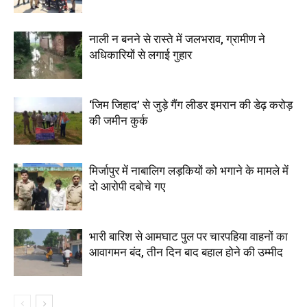
नाली न बनने से रास्ते में जलभराव, ग्रामीण ने
अधिकारियों से लगाई गुहार
‘जिम जिहाद’ से जुड़े गैंग लीडर इमरान की डेढ़ करोड़
की जमीन कुर्क
मिर्जापुर में नाबालिग लड़कियों को भगाने के मामले में
दो आरोपी दबोचे गए
भारी बारिश से आमघाट पुल पर चारपहिया वाहनों का
आवागमन बंद, तीन दिन बाद बहाल होने की उम्मीद