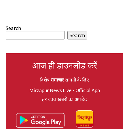
Search
Search
आज ही डाउनलोड करें
विशेष
समाचार
सामग्री के लिए
Mirzapur News Live - Official App
हर वक्त खबरों का अपडेट