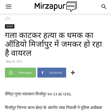
होम
समाचार
गला काटकर हत्या की धमकी का
ऑडियो मिर्जापुर में जमकर हो रहा
है वायरल
May 20, 2021
WhatsApp
Facebook
वीरेंद्र गुप्ता पत्रकार मिर्जापुर 94 53 82 1310,
मिर्जापुर जिगना थाना क्षेत्र के अंतर्गत भावा निवासी ने पुलिस अधीक्षक