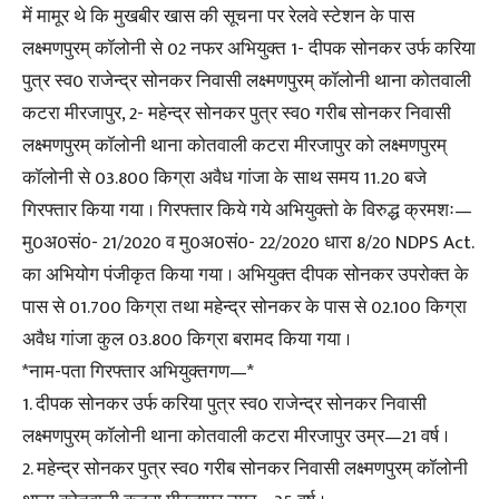
में मामूर थे कि मुखबीर खास की सूचना पर रेलवे स्टेशन के पास
लक्ष्मणपुरम् कॉलोनी से 02 नफर अभियुक्त 1- दीपक सोनकर उर्फ करिया
पुत्र स्व0 राजेन्द्र सोनकर निवासी लक्ष्मणपुरम् कॉलोनी थाना कोतवाली
कटरा मीरजापुर, 2- महेन्द्र सोनकर पुत्र स्व0 गरीब सोनकर निवासी
लक्ष्मणपुरम् कॉलोनी थाना कोतवाली कटरा मीरजापुर को लक्ष्मणपुरम्
कॉलोनी से 03.800 किग्रा अवैध गांजा के साथ समय 11.20 बजे
गिरफ्तार किया गया । गिरफ्तार किये गये अभियुक्तो के विरुद्ध क्रमशः—
मु0अ0सं0- 21/2020 व मु0अ0सं0- 22/2020 धारा 8/20 NDPS Act.
का अभियोग पंजीकृत किया गया । अभियुक्त दीपक सोनकर उपरोक्त के
पास से 01.700 किग्रा तथा महेन्द्र सोनकर के पास से 02.100 किग्रा
अवैध गांजा कुल 03.800 किग्रा बरामद किया गया ।
*नाम-पता गिरफ्तार अभियुक्तगण—*
1. दीपक सोनकर उर्फ करिया पुत्र स्व0 राजेन्द्र सोनकर निवासी
लक्ष्मणपुरम् कॉलोनी थाना कोतवाली कटरा मीरजापुर उम्र—21 वर्ष ।
2. महेन्द्र सोनकर पुत्र स्व0 गरीब सोनकर निवासी लक्ष्मणपुरम् कॉलोनी