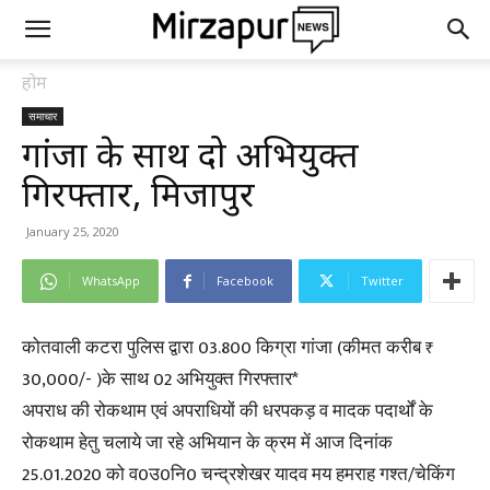
होम
समाचार
गांजा के साथ दो अभियुक्त
गिरफ्तार, मिर्जापुर
January 25, 2020
WhatsApp
Facebook
Twitter
कोतवाली कटरा पुलिस द्वारा 03.800 किग्रा गांजा (कीमत करीब ₹
30,000/- )के साथ 02 अभियुक्त गिरफ्तार*
अपराध की रोकथाम एवं अपराधियों की धरपकड़ व मादक पदार्थों के
रोकथाम हेतु चलाये जा रहे अभियान के क्रम में आज दिनांक
25.01.2020 को व0उ0नि0 चन्द्रशेखर यादव मय हमराह गश्त/चेकिंग