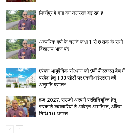
मिर्जापुर में गंगा का जलस्तर बढ़ रहा है
अत्यधिक वर्षा के चलते कक्षा 1 से 8 तक के सभी
विद्यालय आज बंद
एपेक्स आयुर्वेदिक संस्थान को 9वीं बीएएमएस बैच में
प्रवेश हेतु 100 सीटों पर एनसीआईएसएम की
अनुमति प्राप्त*
हज-2027: सऊदी अरब में प्रतिनियुक्ति हेतु
सरकारी कर्मचारियों से आवेदन आमंत्रित, अंतिम
तिथि 10 अगस्त