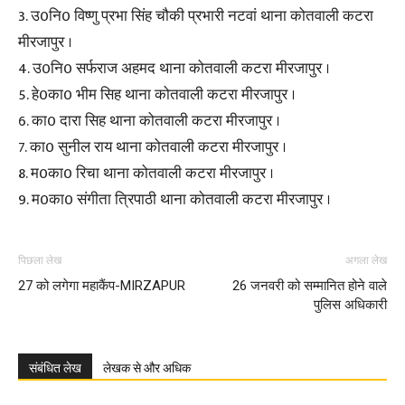
3. उ0नि0 विष्णु प्रभा सिंह चौकी प्रभारी नटवां थाना कोतवाली कटरा
मीरजापुर ।
4. उ0नि0 सर्फराज अहमद थाना कोतवाली कटरा मीरजापुर ।
5. हे0का0 भीम सिह थाना कोतवाली कटरा मीरजापुर ।
6. का0 दारा सिह थाना कोतवाली कटरा मीरजापुर ।
7. का0 सुनील राय थाना कोतवाली कटरा मीरजापुर ।
8. म0का0 रिचा थाना कोतवाली कटरा मीरजापुर ।
9. म0का0 संगीता त्रिपाठी थाना कोतवाली कटरा मीरजापुर ।
पिछला लेख
अगला लेख
27 को लगेगा महाकैंप-MIRZAPUR
26 जनवरी को सम्मानित होने वाले
पुलिस अधिकारी
संबंधित लेख
लेखक से और अधिक