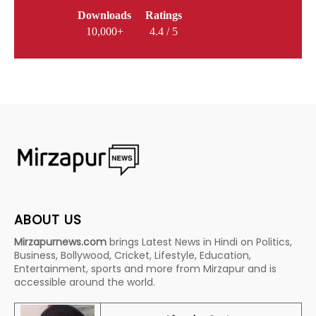
Downloads
Ratings
10,000+
4.4 / 5
ABOUT US
Mirzapurnews.com
brings Latest News in Hindi on Politics,
Business, Bollywood, Cricket, Lifestyle, Education,
Entertainment, sports and more from Mirzapur and is
accessible around the world.