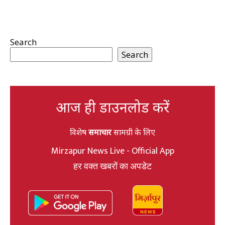
Search
Search
आज ही डाउनलोड करें
विशेष
समाचार
सामग्री के लिए
Mirzapur News Live - Official App
हर वक्त खबरों का अपडेट