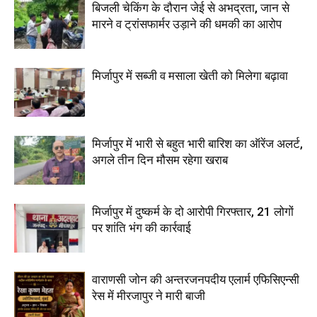
बिजली चेकिंग के दौरान जेई से अभद्रता, जान से
मारने व ट्रांसफार्मर उड़ाने की धमकी का आरोप
मिर्जापुर में सब्जी व मसाला खेती को मिलेगा बढ़ावा
मिर्जापुर में भारी से बहुत भारी बारिश का ऑरेंज अलर्ट,
अगले तीन दिन मौसम रहेगा खराब
मिर्जापुर में दुष्कर्म के दो आरोपी गिरफ्तार, 21 लोगों
पर शांति भंग की कार्रवाई
वाराणसी जोन की अन्तरजनपदीय एलार्म एफिसिएन्सी
रेस में मीरजापुर ने मारी बाजी