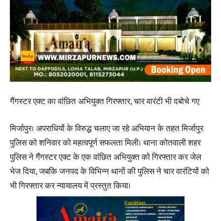
गैंगस्टर एक्ट का वांछित अभियुक्त गिरफ्तार, चार वारंटी भी दबोचे गए
मिर्जापुर। अपराधियों के विरुद्ध चलाए जा रहे अभियान के तहत मिर्जापुर
पुलिस को शनिवार को महत्वपूर्ण सफलता मिली। थाना कोतवाली शहर
पुलिस ने गैंगस्टर एक्ट के एक वांछित अभियुक्त को गिरफ्तार कर जेल
भेज दिया, जबकि जनपद के विभिन्न थानों की पुलिस ने चार वारंटियों को
भी गिरफ्तार कर न्यायालय में प्रस्तुत किया।