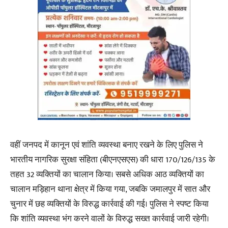
वहीं जनपद में कानून एवं शांति व्यवस्था बनाए रखने के लिए पुलिस ने
भारतीय नागरिक सुरक्षा संहिता (बीएनएसएस) की धारा 170/126/135 के
तहत 32 व्यक्तियों का चालान किया। सबसे अधिक आठ व्यक्तियों का
चालान मड़िहान थाना क्षेत्र में किया गया, जबकि जमालपुर में सात और
चुनार में छह व्यक्तियों के विरुद्ध कार्रवाई की गई। पुलिस ने स्पष्ट किया
कि शांति व्यवस्था भंग करने वालों के विरुद्ध सख्त कार्रवाई जारी रहेगी।