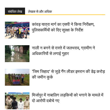
संबंधित लेख
लेखक से और अधिक
कांवड़ यात्रा मार्ग का एसपी ने किया निरीक्षण,
पुलिसकर्मियों को दिए सुरक्षा के निर्देश
नाली न बनने से रास्ते में जलभराव, ग्रामीण ने
अधिकारियों से लगाई गुहार
‘जिम जिहाद’ से जुड़े गैंग लीडर इमरान की डेढ़ करोड़
की जमीन कुर्क
मिर्जापुर में नाबालिग लड़कियों को भगाने के मामले में
दो आरोपी दबोचे गए