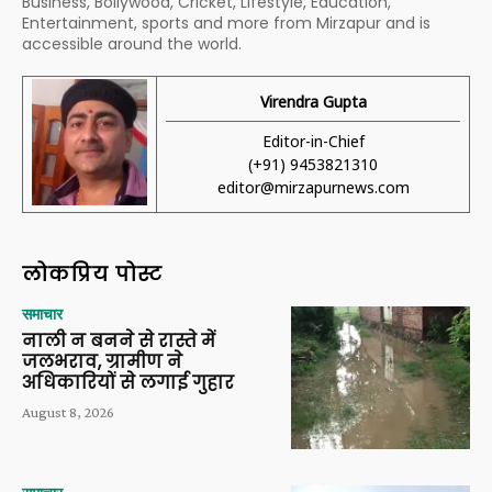
Business, Bollywood, Cricket, Lifestyle, Education,
Entertainment, sports and more from Mirzapur and is
accessible around the world.
Virendra Gupta
Editor-in-Chief
(+91) 9453821310
editor@mirzapurnews.com
लोकप्रिय पोस्ट
समाचार
नाली न बनने से रास्ते में
जलभराव, ग्रामीण ने
अधिकारियों से लगाई गुहार
August 8, 2026