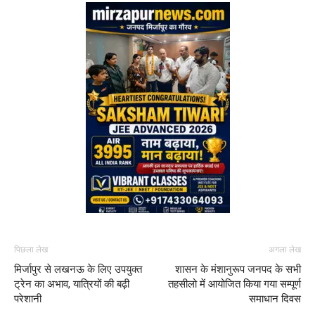
पिछला लेख
अगला लेख
मिर्जापुर से लखनऊ के लिए उपयुक्त
शासन के मंशानुरूप जनपद के सभी
ट्रेन का अभाव, यात्रियों की बढ़ी
तहसीलो में आयोजित किया गया सम्पूर्ण
परेशानी
समाधान दिवस