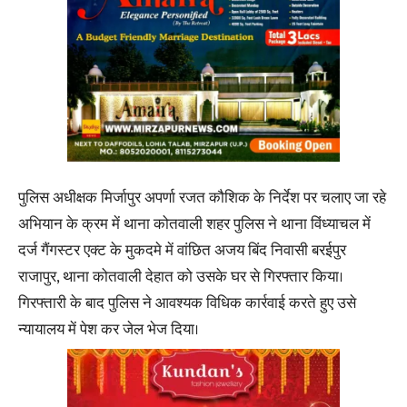
पुलिस अधीक्षक मिर्जापुर अपर्णा रजत कौशिक के निर्देश पर चलाए जा रहे
अभियान के क्रम में थाना कोतवाली शहर पुलिस ने थाना विंध्याचल में
दर्ज गैंगस्टर एक्ट के मुकदमे में वांछित अजय बिंद निवासी बरईपुर
राजापुर, थाना कोतवाली देहात को उसके घर से गिरफ्तार किया।
गिरफ्तारी के बाद पुलिस ने आवश्यक विधिक कार्रवाई करते हुए उसे
न्यायालय में पेश कर जेल भेज दिया।