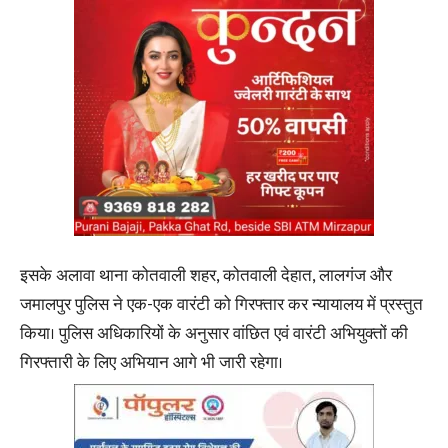
इसके अलावा थाना कोतवाली शहर, कोतवाली देहात, लालगंज और
जमालपुर पुलिस ने एक-एक वारंटी को गिरफ्तार कर न्यायालय में प्रस्तुत
किया। पुलिस अधिकारियों के अनुसार वांछित एवं वारंटी अभियुक्तों की
गिरफ्तारी के लिए अभियान आगे भी जारी रहेगा।