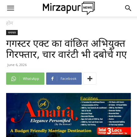
होम
समाचार
गैंगस्टर एक्ट का वांछित अभियुक्त
गिरफ्तार, चार वारंटी भी दबोचे गए
June 6, 2026
WhatsApp
Facebook