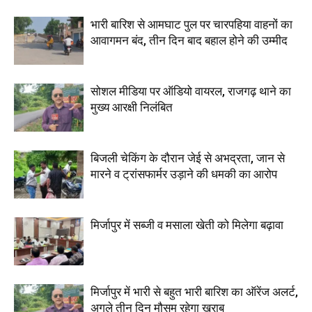
भारी बारिश से आमघाट पुल पर चारपहिया वाहनों का
आवागमन बंद, तीन दिन बाद बहाल होने की उम्मीद
सोशल मीडिया पर ऑडियो वायरल, राजगढ़ थाने का
मुख्य आरक्षी निलंबित
बिजली चेकिंग के दौरान जेई से अभद्रता, जान से
मारने व ट्रांसफार्मर उड़ाने की धमकी का आरोप
मिर्जापुर में सब्जी व मसाला खेती को मिलेगा बढ़ावा
मिर्जापुर में भारी से बहुत भारी बारिश का ऑरेंज अलर्ट,
अगले तीन दिन मौसम रहेगा खराब