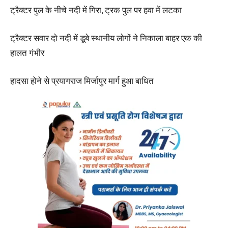
ट्रैक्टर पुल के नीचे नदी में गिरा, ट्रक पुल पर हवा में लटका
ट्रैक्टर सवार दो नदी में डूबे स्थानीय लोगों ने निकाला बाहर एक की
हालत गंभीर
हादसा होने से प्रयागराज मिर्जापुर मार्ग हुआ बाधित