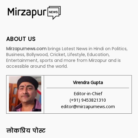
ABOUT US
Mirzapurnews.com
brings Latest News in Hindi on Politics,
Business, Bollywood, Cricket, Lifestyle, Education,
Entertainment, sports and more from Mirzapur and is
accessible around the world.
Virendra Gupta
Editor-in-Chief
(+91) 9453821310
editor@mirzapurnews.com
लोकप्रिय पोस्ट