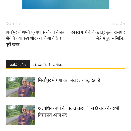
पिछला लेख
अगला लेख
मिर्जापुर में अपने भ्रमण के दौरान केशव
एपेक्स फार्मेसी के छात्र वृहद रोजगार
मौर्य ने क्या कहा और क्या किया देखिए
मेले में हुए सम्मिलित
पूरी खबर
संबंधित लेख
लेखक से और अधिक
मिर्जापुर में गंगा का जलस्तर बढ़ रहा है
अत्यधिक वर्षा के चलते कक्षा 1 से 8 तक के सभी
विद्यालय आज बंद