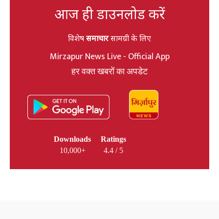
आज ही डाउनलोड करें
विशेष
समाचार
सामग्री के लिए
Mirzapur News Live - Official App
हर वक्त खबरों का अपडेट
Downloads
Ratings
10,000+
4.4 / 5