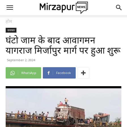
होम
समाचार
घंटो जाम के बाद आवागमन
प्रयागराज मिर्जापुर मार्ग पर हुआ शुरू
September 2, 2024
WhatsApp
Facebook