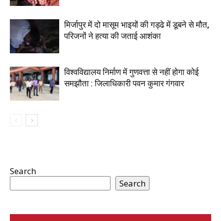
मिर्जापुर में दो मासूम भाइयों की गड्ढे में डूबने से मौत,
परिजनों ने हत्या की जताई आशंका
विश्वविद्यालय निर्माण में गुणवत्ता से नहीं होगा कोई
समझौता : जिलाधिकारी पवन कुमार गंगवार
Search
Search