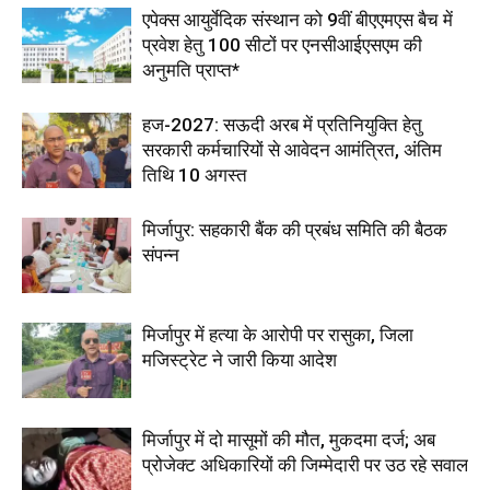
एपेक्स आयुर्वेदिक संस्थान को 9वीं बीएएमएस बैच में
प्रवेश हेतु 100 सीटों पर एनसीआईएसएम की
अनुमति प्राप्त*
हज-2027: सऊदी अरब में प्रतिनियुक्ति हेतु
सरकारी कर्मचारियों से आवेदन आमंत्रित, अंतिम
तिथि 10 अगस्त
मिर्जापुर: सहकारी बैंक की प्रबंध समिति की बैठक
संपन्न
मिर्जापुर में हत्या के आरोपी पर रासुका, जिला
मजिस्ट्रेट ने जारी किया आदेश
मिर्जापुर में दो मासूमों की मौत, मुकदमा दर्ज; अब
प्रोजेक्ट अधिकारियों की जिम्मेदारी पर उठ रहे सवाल