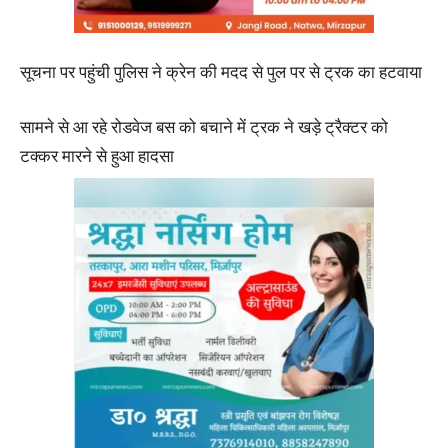
सूचना पर पहुंची पुलिस ने क्रेन की मदद से पुल पर से ट्रक का हटवाया
सामने से आ रहे रोडवेज बस को बचाने में ट्रक ने खड़े ट्रैक्टर को
टक्कर मारने से हुआ हादसा