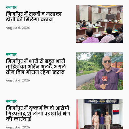
समाचार
मिर्जापुर में सब्जी व मसाला
खेती को मिलेगा बढ़ावा
August 6, 2026
समाचार
मिर्जापुर में भारी से बहुत भारी
बारिश का ऑरेंज अलर्ट, अगले
तीन दिन मौसम रहेगा खराब
August 6, 2026
समाचार
मिर्जापुर में दुष्कर्म के दो आरोपी
गिरफ्तार, 21 लोगों पर शांति भंग
की कार्रवाई
August 6, 2026