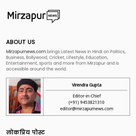
ABOUT US
Mirzapurnews.com
brings Latest News in Hindi on Politics,
Business, Bollywood, Cricket, Lifestyle, Education,
Entertainment, sports and more from Mirzapur and is
accessible around the world.
Virendra Gupta
Editor-in-Chief
(+91) 9453821310
editor@mirzapurnews.com
लोकप्रिय पोस्ट