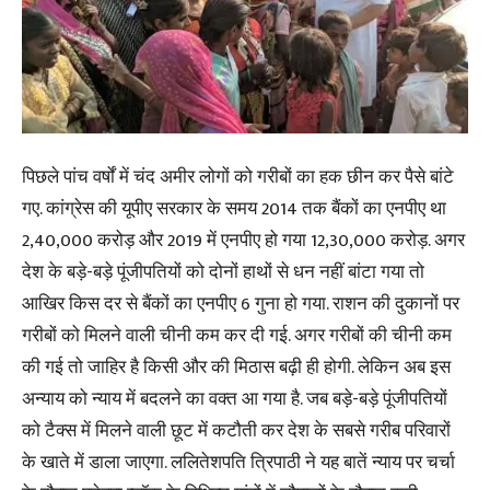
पिछले पांच वर्षों में चंद अमीर लोगों को गरीबों का हक छीन कर पैसे बांटे
गए. कांग्रेस की यूपीए सरकार के समय 2014 तक बैंकों का एनपीए था
2,40,000 करोड़ और 2019 में एनपीए हो गया 12,30,000 करोड़. अगर
देश के बड़े-बड़े पूंजीपतियों को दोनों हाथों से धन नहीं बांटा गया तो
आखिर किस दर से बैंकों का एनपीए 6 गुना हो गया. राशन की दुकानों पर
गरीबों को मिलने वाली चीनी कम कर दी गई. अगर गरीबों की चीनी कम
की गई तो जाहिर है किसी और की मिठास बढ़ी ही होगी. लेकिन अब इस
अन्याय को न्याय में बदलने का वक्त आ गया है. जब बड़े-बड़े पूंजीपतियों
को टैक्स में मिलने वाली छूट में कटौती कर देश के सबसे गरीब परिवारों
के खाते में डाला जाएगा. ललितेशपति त्रिपाठी ने यह बातें न्याय पर चर्चा