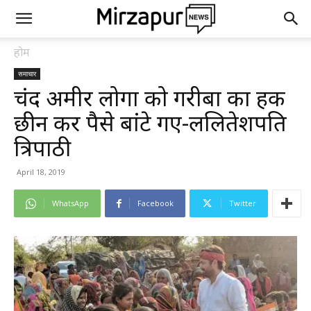
होम
समाचार
चंद अमीर लोगों को गरीबों का हक
छीन कर पैसे बांटे गए-ललितेशपति
त्रिपाठी
April 18, 2019
WhatsApp
Facebook
Twitter