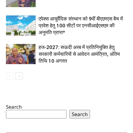
एपेक्स आयुर्वेदिक संस्थान को 9वीं बीएएमएस बैच में
प्रवेश हेतु 100 सीटों पर एनसीआईएसएम की
अनुमति प्राप्त*
हज-2027: सऊदी अरब में प्रतिनियुक्ति हेतु
सरकारी कर्मचारियों से आवेदन आमंत्रित, अंतिम
तिथि 10 अगस्त
Search
Search