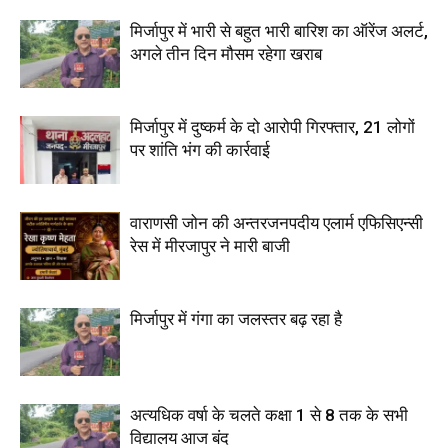
मिर्जापुर में भारी से बहुत भारी बारिश का ऑरेंज अलर्ट,
अगले तीन दिन मौसम रहेगा खराब
मिर्जापुर में दुष्कर्म के दो आरोपी गिरफ्तार, 21 लोगों
पर शांति भंग की कार्रवाई
वाराणसी जोन की अन्तरजनपदीय एलार्म एफिसिएन्सी
रेस में मीरजापुर ने मारी बाजी
मिर्जापुर में गंगा का जलस्तर बढ़ रहा है
अत्यधिक वर्षा के चलते कक्षा 1 से 8 तक के सभी
विद्यालय आज बंद