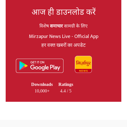
आज ही डाउनलोड करें
विशेष
समाचार
सामग्री के लिए
Mirzapur News Live - Official App
हर वक्त खबरों का अपडेट
Downloads
Ratings
10,000+
4.4 / 5