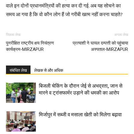
वाले इन दोनों प्रधानमंत्रियों की हत्या कर दी गई. अब यह सोचने का
समय आ गया है कि वो कौन लोग हैं जो गरीबी खत्म नहीं करना चाहते?
पिछला लेख
अगला लेख
पुनरीक्षित राष्ट्रीय क्षय नियंत्रण
प्रत्याशी ने घायल दम्पत्ती को पहुंचाया
कार्यक्रम-MIRZAPUR
अस्पताल-MIRZAPUR
संबंधित लेख
लेखक से और अधिक
बिजली चेकिंग के दौरान जेई से अभद्रता, जान से
मारने व ट्रांसफार्मर उड़ाने की धमकी का आरोप
मिर्जापुर में सब्जी व मसाला खेती को मिलेगा बढ़ावा