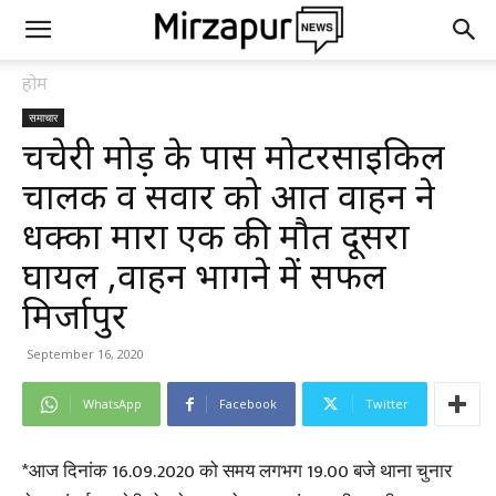
होम
समाचार
चचेरी मोड़ के पास मोटरसाइकिल
चालक व सवार को अज्ञात वाहन ने
धक्का मारा एक की मौत दूसरा
घायल ,वाहन भागने में सफल
मिर्जापुर
September 16, 2020
WhatsApp
Facebook
Twitter
*आज दिनांक 16.09.2020 को समय लगभग 19.00 बजे थाना चुनार