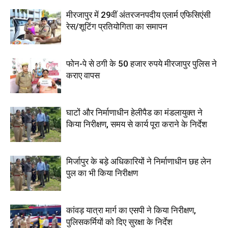
मीरजापुर में 29वीं अंतरजनपदीय एलार्म एफिसिएंसी
रेस/शूटिंग प्रतियोगिता का समापन
फोन-पे से ठगी के 50 हजार रुपये मीरजापुर पुलिस ने
कराए वापस
घाटों और निर्माणाधीन हेलीपैड का मंडलायुक्त ने
किया निरीक्षण, समय से कार्य पूरा कराने के निर्देश
मिर्जापुर के बड़े अधिकारियों ने निर्माणाधीन छह लेन
पुल का भी किया निरीक्षण
कांवड़ यात्रा मार्ग का एसपी ने किया निरीक्षण,
पुलिसकर्मियों को दिए सुरक्षा के निर्देश