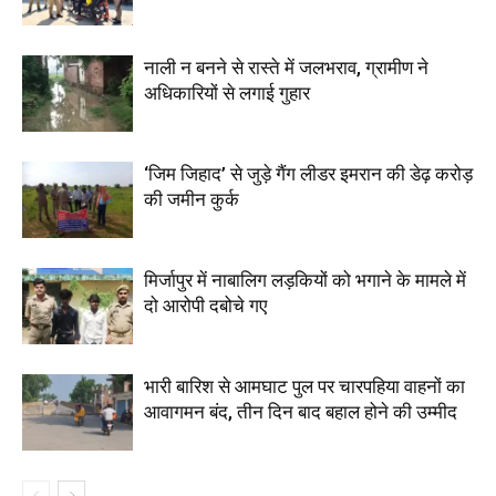
नाली न बनने से रास्ते में जलभराव, ग्रामीण ने
अधिकारियों से लगाई गुहार
‘जिम जिहाद’ से जुड़े गैंग लीडर इमरान की डेढ़ करोड़
की जमीन कुर्क
मिर्जापुर में नाबालिग लड़कियों को भगाने के मामले में
दो आरोपी दबोचे गए
भारी बारिश से आमघाट पुल पर चारपहिया वाहनों का
आवागमन बंद, तीन दिन बाद बहाल होने की उम्मीद