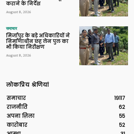
कराने के निर्देश
August 8, 2026
समाचार
मिर्जापुर के बड़े अधिकारियों ने
निर्माणाधीन छह लेन पुल का
भी किया निरीक्षण
August 8, 2026
लोकप्रिय श्रेणियां
समाचार
19117
राजनीति
62
अपना ज़िला
55
कारोबार
52