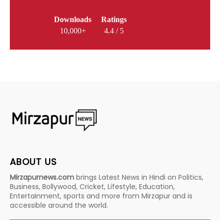
Downloads
Ratings
10,000+
4.4 / 5
ABOUT US
Mirzapurnews.com
brings Latest News in Hindi on Politics,
Business, Bollywood, Cricket, Lifestyle, Education,
Entertainment, sports and more from Mirzapur and is
accessible around the world.