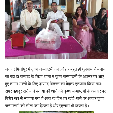
जनपद मिर्जापुर में कृष्ण जन्माष्टमी का त्योहार बहुत ही धूमधाम से मनाया
जा रहा है। जनपद के चिल्ह थाना में कृष्ण जन्माष्टमी के अवसर पर आए
हुए तमाम भक्तों के लिए प्रसाद वितरण का बेहतर इंतजाम किया गया।
समर बहादुर सरोज ने बताया की थाने को कृष्ण जन्माष्टमी के अवसर पर
विशेष रूप से सजाया गया है आज के दिन हर कोई थाने पर आकर कृष्ण
जन्माष्टमी की लीला को देखता है और एहसास भी करता है ।