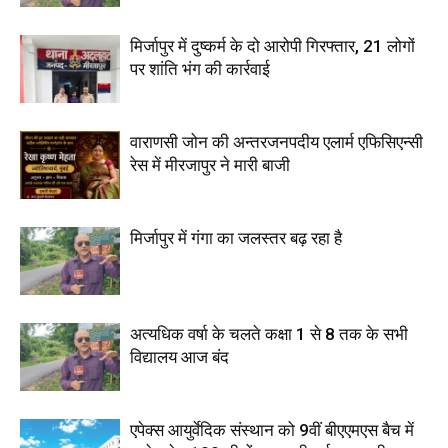
मिर्जापुर में दुष्कर्म के दो आरोपी गिरफ्तार, 21 लोगों
पर शांति भंग की कार्रवाई
वाराणसी जोन की अन्तरजनपदीय एलार्म एफिसिएन्सी
रेस में मीरजापुर ने मारी बाजी
मिर्जापुर में गंगा का जलस्तर बढ़ रहा है
अत्यधिक वर्षा के चलते कक्षा 1 से 8 तक के सभी
विद्यालय आज बंद
एपेक्स आयुर्वेदिक संस्थान को 9वीं बीएएमएस बैच में