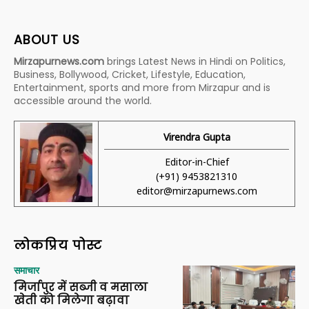
ABOUT US
Mirzapurnews.com
brings Latest News in Hindi on Politics,
Business, Bollywood, Cricket, Lifestyle, Education,
Entertainment, sports and more from Mirzapur and is
accessible around the world.
Virendra Gupta
Editor-in-Chief
(+91) 9453821310
editor@mirzapurnews.com
लोकप्रिय पोस्ट
समाचार
मिर्जापुर में सब्जी व मसाला
खेती को मिलेगा बढ़ावा