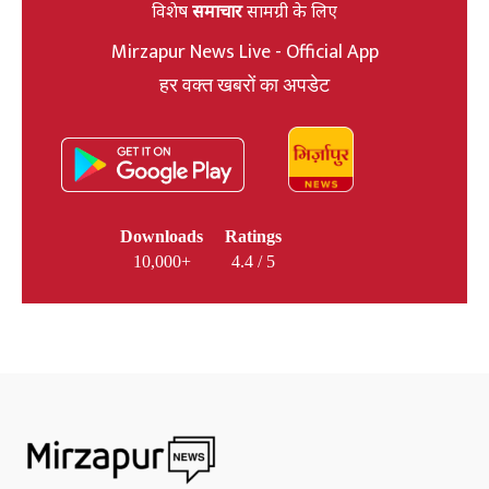
विशेष
समाचार
सामग्री के लिए
Mirzapur News Live - Official App
हर वक्त खबरों का अपडेट
Downloads
Ratings
10,000+
4.4 / 5