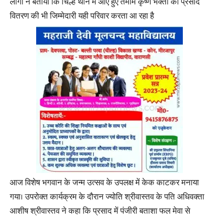
लोगों ने बताया कि चिल्ह थाने में आए हुए तमाम कृष्ण भक्तों को प्रसाद
वितरण की भी जिम्मेदारी यही परिवार करता आ रहा है
आज विशेष भगवान के जन्म उत्सव के उपलक्ष में केक काटकर मनाया
गया। उपरोक्त कार्यक्रम के दौरान ज्योति श्रीवास्तव के पति अधिवक्ता
आशीष श्रीवास्तव ने कहा कि प्रसाद में पंजीरी बताशा फल मेवा से