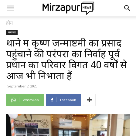
होम
समाचार
थाने में कृष्ण जन्माष्टमी का प्रसाद
पहुंचाने की परंपरा का निर्वाह पूर्व
प्रधान का परिवार विगत 40 वर्षों से
आज भी निभाता हैं
September 7, 2023
WhatsApp
Facebook