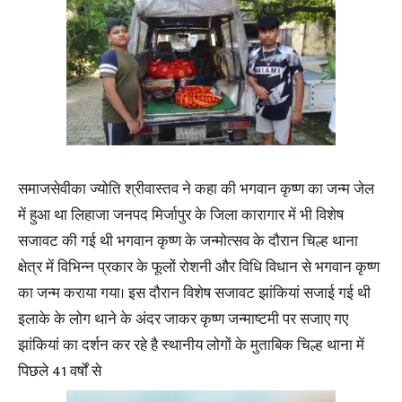
समाजसेवीका ज्योति श्रीवास्तव ने कहा की भगवान कृष्ण का जन्म जेल
में हुआ था लिहाजा जनपद मिर्जापुर के जिला कारागार में भी विशेष
सजावट की गई थी भगवान कृष्ण के जन्मोत्सव के दौरान चिल्ह थाना
क्षेत्र में विभिन्न प्रकार के फूलों रोशनी और विधि विधान से भगवान कृष्ण
का जन्म कराया गया। इस दौरान विशेष सजावट झांकियां सजाई गई थी
इलाके के लोग थाने के अंदर जाकर कृष्ण जन्माष्टमी पर सजाए गए
झांकियां का दर्शन कर रहे है स्थानीय लोगों के मुताबिक चिल्ह थाना में
पिछले 41 वर्षों से