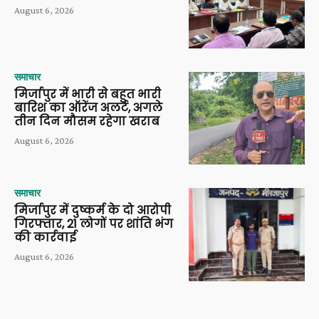
August 6, 2026
समाचार
मिर्जापुर में भारी से बहुत भारी
बारिश का ऑरेंज अलर्ट, अगले
तीन दिन मौसम रहेगा खराब
August 6, 2026
समाचार
मिर्जापुर में दुष्कर्म के दो आरोपी
गिरफ्तार, 21 लोगों पर शांति भंग
की कार्रवाई
August 6, 2026