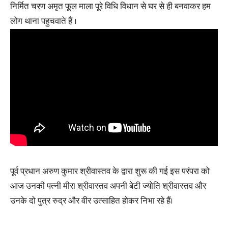
निर्मित चरण अमृत फूल माला पूरे विधि विधान से घर से ही बनवाकर हम
लोग थाना पहुचवाते हैं ।
पूर्व प्रधान अरुण कुमार श्रीवास्तव के द्वारा शुरू की गई इस परंपरा को
आज उनकी पत्नी मीरा श्रीवास्तव अपनी बेटी ज्योति श्रीवास्तव और
उनके दो पुत्र रुद्र और वीर उत्साहित होकर निभा रहे हैं।