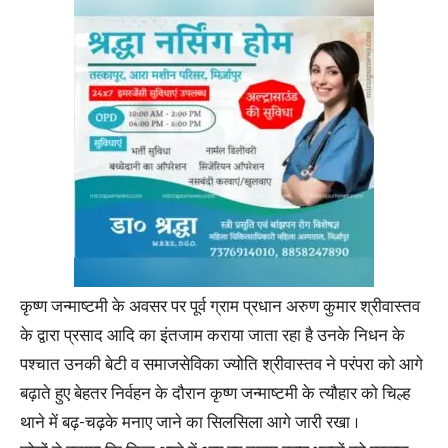
कृष्ण जन्माष्टमी के अवसर पर पूर्व ग्राम प्रधान अरुण कुमार श्रीवास्तव
के द्वारा प्रसाद आदि का इंतजाम कराया जाता रहा है उनके निधन के
पश्चात उनकी बेटी व समाजसेविका ज्योति श्रीवास्तव ने परंपरा को आगे
बढ़ाते हुए बेहतर निर्वहन के दौरान कृष्ण जन्माष्टमी के त्यौहार को चिल्ह
थाने में बढ़-चढ़के मनाए जाने का सिलसिला आगे जारी रखा ।