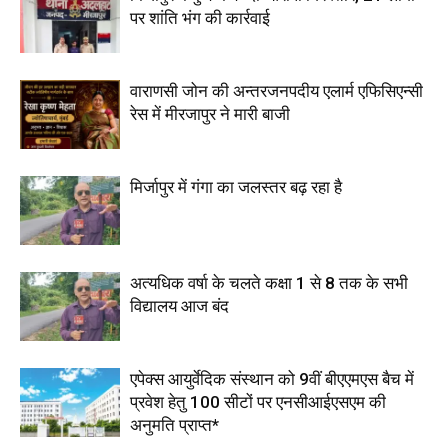
पर शांति भंग की कार्रवाई
वाराणसी जोन की अन्तरजनपदीय एलार्म एफिसिएन्सी
रेस में मीरजापुर ने मारी बाजी
मिर्जापुर में गंगा का जलस्तर बढ़ रहा है
अत्यधिक वर्षा के चलते कक्षा 1 से 8 तक के सभी
विद्यालय आज बंद
एपेक्स आयुर्वेदिक संस्थान को 9वीं बीएएमएस बैच में
प्रवेश हेतु 100 सीटों पर एनसीआईएसएम की
अनुमति प्राप्त*