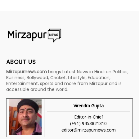
ABOUT US
Mirzapurnews.com
brings Latest News in Hindi on Politics,
Business, Bollywood, Cricket, Lifestyle, Education,
Entertainment, sports and more from Mirzapur and is
accessible around the world.
Virendra Gupta
Editor-in-Chief
(+91) 9453821310
editor@mirzapurnews.com