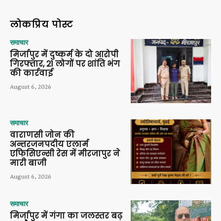
लोकप्रिय पोस्ट
समाचार
मिर्जापुर में दुष्कर्म के दो आरोपी
गिरफ्तार, 21 लोगों पर शांति भंग
की कार्रवाई
August 6, 2026
समाचार
वाराणसी जोन की
अन्तरजनपदीय एलार्म
एफिसिएन्सी रेस में मीरजापुर ने
मारी बाजी
August 6, 2026
समाचार
मिर्जापुर में गंगा का जलस्तर बढ़