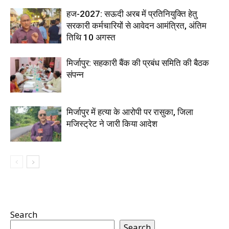
हज-2027: सऊदी अरब में प्रतिनियुक्ति हेतु
सरकारी कर्मचारियों से आवेदन आमंत्रित, अंतिम
तिथि 10 अगस्त
मिर्जापुर: सहकारी बैंक की प्रबंध समिति की बैठक
संपन्न
मिर्जापुर में हत्या के आरोपी पर रासुका, जिला
मजिस्ट्रेट ने जारी किया आदेश
Search
Search