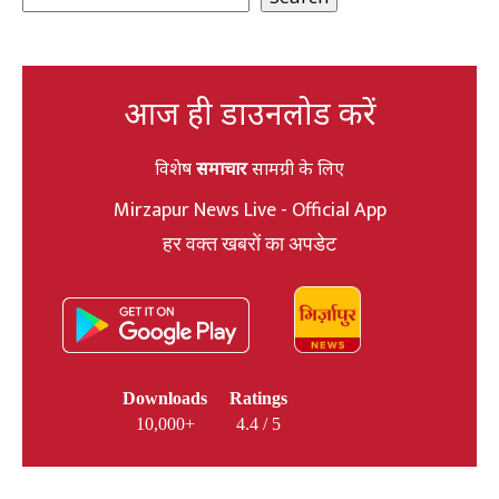
आज ही डाउनलोड करें
विशेष
समाचार
सामग्री के लिए
Mirzapur News Live - Official App
हर वक्त खबरों का अपडेट
Downloads
Ratings
10,000+
4.4 / 5