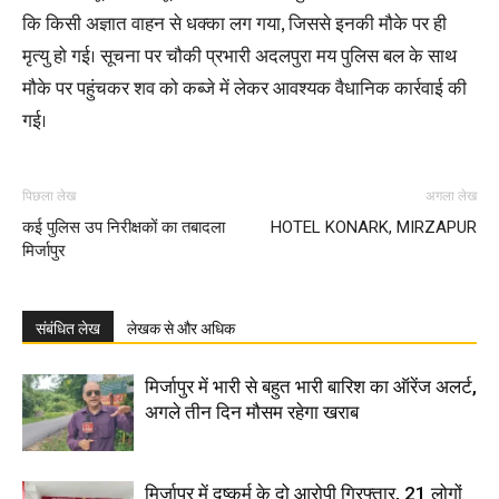
कि किसी अज्ञात वाहन से धक्का लग गया, जिससे इनकी मौके पर ही
मृत्यु हो गई। सूचना पर चौकी प्रभारी अदलपुरा मय पुलिस बल के साथ
मौके पर पहुंचकर शव को कब्जे में लेकर आवश्यक वैधानिक कार्रवाई की
गई।
पिछला लेख
अगला लेख
कई पुलिस उप निरीक्षकों का तबादला
HOTEL KONARK, MIRZAPUR
मिर्जापुर
संबंधित लेख
लेखक से और अधिक
मिर्जापुर में भारी से बहुत भारी बारिश का ऑरेंज अलर्ट,
अगले तीन दिन मौसम रहेगा खराब
मिर्जापुर में दुष्कर्म के दो आरोपी गिरफ्तार, 21 लोगों