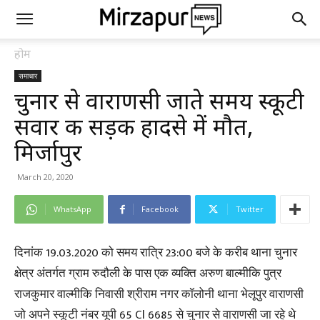
होम
समाचार
चुनार से वाराणसी जाते समय स्कूटी
सवार की सड़क हादसे में मौत,
मिर्जापुर
March 20, 2020
WhatsApp
Facebook
Twitter
दिनांक 19.03.2020 को समय रात्रि 23:00 बजे के करीब थाना चुनार
क्षेत्र अंतर्गत ग्राम रुदौली के पास एक व्यक्ति अरुण बाल्मीकि पुत्र
राजकुमार वाल्मीकि निवासी श्रीराम नगर कॉलोनी थाना भेलूपुर वाराणसी
जो अपने स्कूटी नंबर यूपी 65 Cl 6685 से चुनार से वाराणसी जा रहे थे