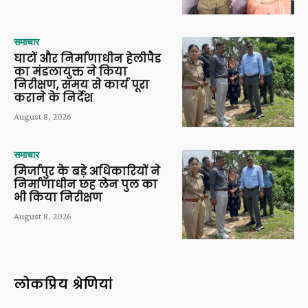
समाचार
घाटों और निर्माणाधीन हेलीपैड
का मंडलायुक्त ने किया
निरीक्षण, समय से कार्य पूरा
कराने के निर्देश
August 8, 2026
समाचार
मिर्जापुर के बड़े अधिकारियों ने
निर्माणाधीन छह लेन पुल का
भी किया निरीक्षण
August 8, 2026
लोकप्रिय श्रेणियां