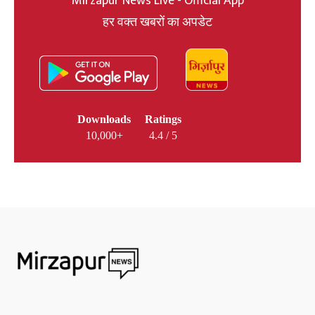
Mirzapur News Live - Official App
हर वक्त खबरों का अपडेट
Downloads
Ratings
10,000+
4.4 / 5