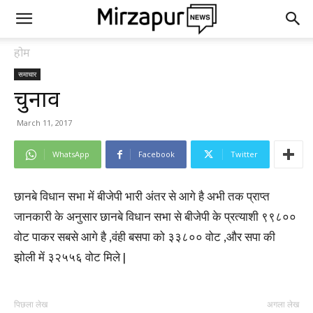
होम
समाचार
चुनाव
March 11, 2017
WhatsApp
Facebook
Twitter
छानबे विधान सभा में बीजेपी भारी अंतर से आगे है अभी तक प्राप्त
जानकारी के अनुसार छानबे विधान सभा से बीजेपी के प्रत्याशी ९९८००
वोट पाकर सबसे आगे है ,वंही बसपा को ३३८०० वोट ,और सपा की
झोली में ३२५५६ वोट मिले |
पिछला लेख
अगला लेख