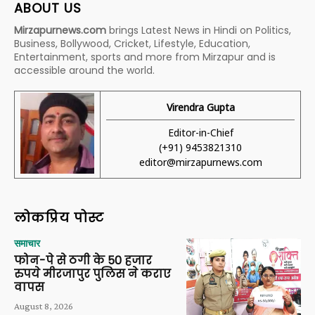
ABOUT US
Mirzapurnews.com
brings Latest News in Hindi on Politics,
Business, Bollywood, Cricket, Lifestyle, Education,
Entertainment, sports and more from Mirzapur and is
accessible around the world.
Virendra Gupta
Editor-in-Chief
(+91) 9453821310
editor@mirzapurnews.com
लोकप्रिय पोस्ट
समाचार
फोन-पे से ठगी के 50 हजार
रुपये मीरजापुर पुलिस ने कराए
वापस
August 8, 2026