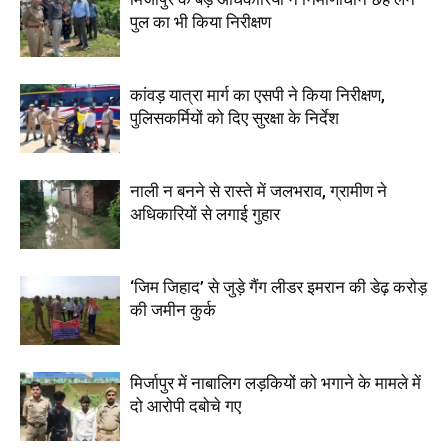
पुल का भी किया निरीक्षण
कांवड़ यात्रा मार्ग का एसपी ने किया निरीक्षण,
पुलिसकर्मियों को दिए सुरक्षा के निर्देश
नाली न बनने से रास्ते में जलभराव, ग्रामीण ने
अधिकारियों से लगाई गुहार
‘जिम जिहाद’ से जुड़े गैंग लीडर इमरान की डेढ़ करोड़
की जमीन कुर्क
मिर्जापुर में नाबालिग लड़कियों को भगाने के मामले में
दो आरोपी दबोचे गए