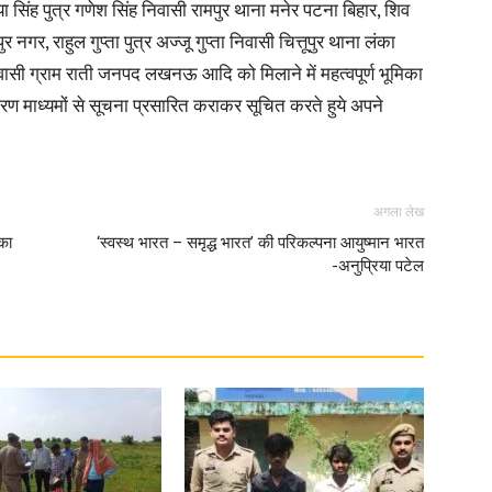
सिंह पुत्र गणेश सिंह निवासी रामपुर थाना मनेर पटना बिहार, शिव
 नगर, राहुल गुप्ता पुत्र अज्जू गुप्ता निवासी चित्तूपुर थाना लंका
in
 निवासी ग्राम राती जनपद लखनऊ आदि को मिलाने में महत्वपूर्ण भूमिका
सारण माध्यमों से सूचना प्रसारित कराकर सूचित करते हुये अपने
Hindi,
अगला लेख
 का
‘स्वस्थ भारत – समृद्ध भारत’ की परिकल्पना आयुष्मान भारत
-अनुप्रिया पटेल
Today
Hindi