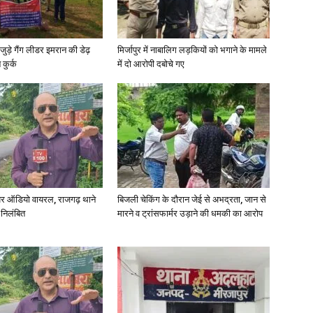
जुड़े गैंग लीडर इमरान की डेढ़
मिर्जापुर में नाबालिग लड़कियों को भगाने के मामले
कुर्क
में दो आरोपी दबोचे गए
News
Paper
र ऑडियो वायरल, राजगढ़ थाने
बिजली चेकिंग के दौरान जेई से अभद्रता, जान से
 निलंबित
मारने व ट्रांसफार्मर उड़ाने की धमकी का आरोप