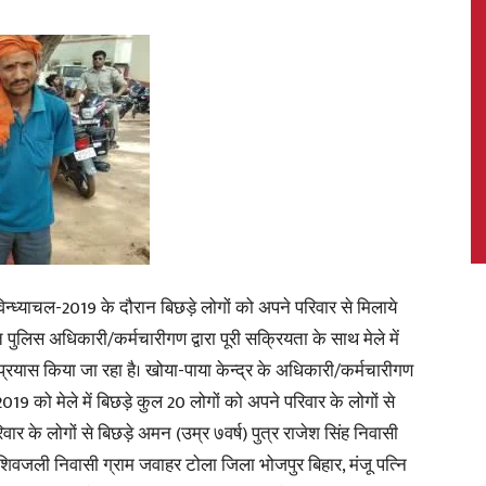
News,
Latest
िन्ध्याचल-2019 के दौरान बिछड़े लोगों को अपने परिवार से मिलाये
ुक्त पुलिस अधिकारी/कर्मचारीगण द्वारा पूरी सक्रियता के साथ मेले में
 प्रयास किया जा रहा है। खोया-पाया केन्द्र के अधिकारी/कर्मचारीगण
को मेले में बिछड़े कुल 20 लोगों को अपने परिवार के लोगों से
News
के लोगों से बिछड़े अमन (उम्र ७वर्ष) पुत्र राजेश सिंह निवासी
शिवजली निवासी ग्राम जवाहर टोला जिला भोजपुर बिहार, मंजू पत्नि