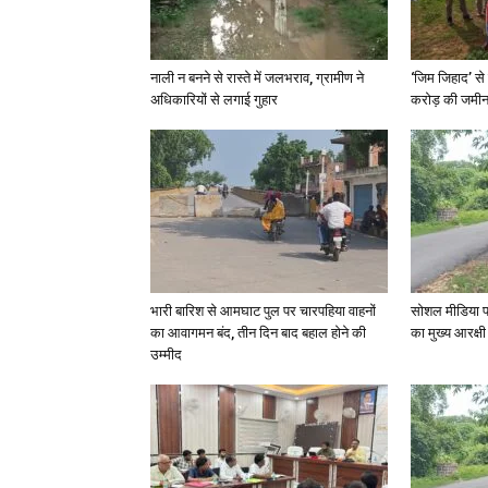
नाली न बनने से रास्ते में जलभराव, ग्रामीण ने
‘जिम जिहाद’ से 
अधिकारियों से लगाई गुहार
करोड़ की जमीन 
भारी बारिश से आमघाट पुल पर चारपहिया वाहनों
सोशल मीडिया प
का आवागमन बंद, तीन दिन बाद बहाल होने की
का मुख्य आरक्षी
उम्मीद