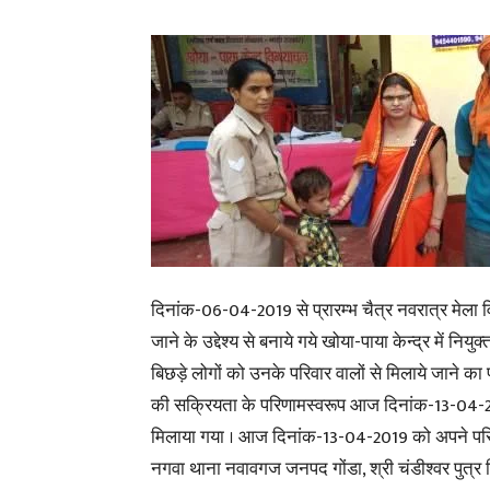
दिनांक-06-04-2019 से प्रारम्भ चैत्र नवरात्र मेला व
जाने के उद्देश्य से बनाये गये खोया-पाया केन्द्र में निय
बिछड़े लोगों को उनके परिवार वालों से मिलाये जाने का
की सक्रियता के परिणामस्वरूप आज दिनांक-13-04-2019 
मिलाया गया । आज दिनांक-13-04-2019 को अपने परिवार 
नगवा थाना नवावगज जनपद गोंडा, श्री चंडीश्वर पुत्र 