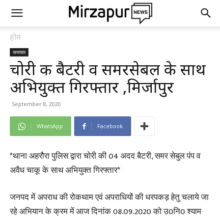
होम
समाचार
चोरी की बैटरी व समरसेबल के साथ
अभियुक्त गिरफ्तार ,मिर्जापुर
September 8, 2020
WhatsApp
Facebook
*थाना अहरौरा पुलिस द्वारा चोरी की 04 अदद बैटरी, समर सेबुल पंप व
अवैध चाकू के साथ अभियुक्त गिरफ्तार*
जनपद में अपराध की रोकथाम एवं अपराधियों की धरपकड़ हेतु चलाये जा
रहे अभियान के क्रम में आज दिनांक 08.09.2020 को उ0नि0 श्याम