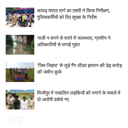
कांवड़ यात्रा मार्ग का एसपी ने किया निरीक्षण,
पुलिसकर्मियों को दिए सुरक्षा के निर्देश
नाली न बनने से रास्ते में जलभराव, ग्रामीण ने
अधिकारियों से लगाई गुहार
‘जिम जिहाद’ से जुड़े गैंग लीडर इमरान की डेढ़ करोड़
की जमीन कुर्क
मिर्जापुर में नाबालिग लड़कियों को भगाने के मामले में
दो आरोपी दबोचे गए