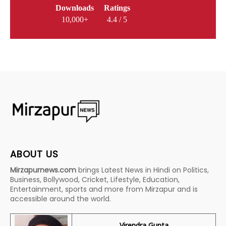
Downloads
Ratings
10,000+
4.4 / 5
ABOUT US
Mirzapurnews.com
brings Latest News in Hindi on Politics,
Business, Bollywood, Cricket, Lifestyle, Education,
Entertainment, sports and more from Mirzapur and is
accessible around the world.
Virendra Gupta