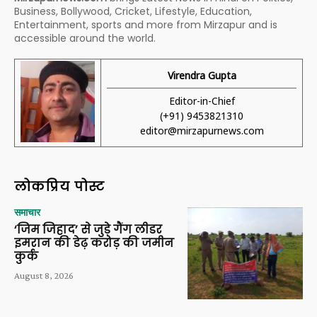
Business, Bollywood, Cricket, Lifestyle, Education,
Entertainment, sports and more from Mirzapur and is
accessible around the world.
Virendra Gupta
Editor-in-Chief
(+91) 9453821310
editor@mirzapurnews.com
लोकप्रिय पोस्ट
समाचार
‘जिम जिहाद’ से जुड़े गैंग लीडर
इमरान की डेढ़ करोड़ की जमीन
कुर्क
August 8, 2026