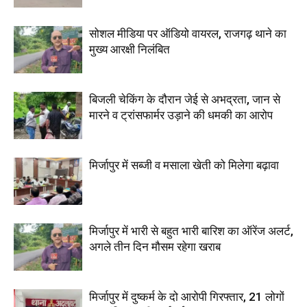
सोशल मीडिया पर ऑडियो वायरल, राजगढ़ थाने का
मुख्य आरक्षी निलंबित
बिजली चेकिंग के दौरान जेई से अभद्रता, जान से
मारने व ट्रांसफार्मर उड़ाने की धमकी का आरोप
मिर्जापुर में सब्जी व मसाला खेती को मिलेगा बढ़ावा
मिर्जापुर में भारी से बहुत भारी बारिश का ऑरेंज अलर्ट,
अगले तीन दिन मौसम रहेगा खराब
मिर्जापुर में दुष्कर्म के दो आरोपी गिरफ्तार, 21 लोगों