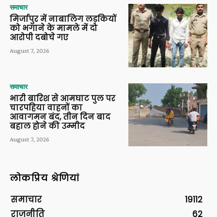
समाचार
मिर्जापुर में नाबालिग लड़कियों
को भगाने के मामले में दो
आरोपी दबोचे गए
August 7, 2026
समाचार
भारी बारिश से आमघाट पुल पर
चारपहिया वाहनों का
आवागमन बंद, तीन दिन बाद
बहाल होने की उम्मीद
August 7, 2026
लोकप्रिय श्रेणियां
समाचार
19112
राजनीति
62