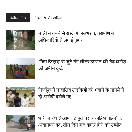
संबंधित लेख
लेखक से और अधिक
नाली न बनने से रास्ते में जलभराव, ग्रामीण ने
अधिकारियों से लगाई गुहार
‘जिम जिहाद’ से जुड़े गैंग लीडर इमरान की डेढ़ करोड़
की जमीन कुर्क
मिर्जापुर में नाबालिग लड़कियों को भगाने के मामले में
दो आरोपी दबोचे गए
भारी बारिश से आमघाट पुल पर चारपहिया वाहनों का
आवागमन बंद, तीन दिन बाद बहाल होने की उम्मीद