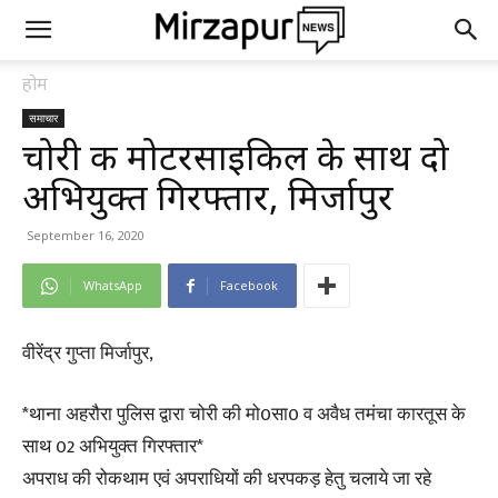
होम
समाचार
चोरी की मोटरसाइकिल के साथ दो
अभियुक्त गिरफ्तार, मिर्जापुर
September 16, 2020
WhatsApp
Facebook
वीरेंद्र गुप्ता मिर्जापुर,
*थाना अहरौरा पुलिस द्वारा चोरी की मो0सा0 व अवैध तमंचा कारतूस के
साथ 02 अभियुक्त गिरफ्तार*
अपराध की रोकथाम एवं अपराधियों की धरपकड़ हेतु चलाये जा रहे