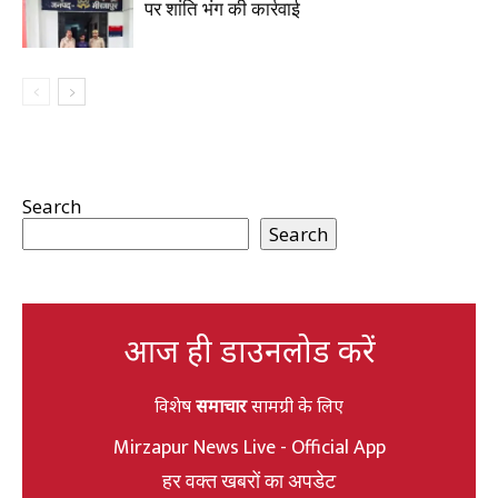
पर शांति भंग की कार्रवाई
Search
Search
आज ही डाउनलोड करें
विशेष
समाचार
सामग्री के लिए
Mirzapur News Live - Official App
हर वक्त खबरों का अपडेट