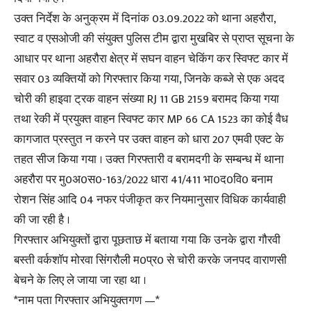
उक्त निर्देश के अनुक्रम में दिनांक 03.09.2022 को थाना अहरौरा,
स्वाट व एसओजी की संयुक्त पुलिस टीम द्वारा मुखबिर से प्राप्त सूचना के
आधार पर थाना अहरौरा क्षेत्र में सघन वाहन चेकिंग कर स्विफ्ट कार में
सवार 03 व्यक्तियों को गिरफ्तार किया गया, जिनके कब्जे से एक अदद
चोरी की हाइवा ट्रक वाहन संख्या RJ 11 GB 2159 बरामद किया गया
तथा रेकी में प्रयुक्त वाहन स्विफ्ट कार MP 66 CA 1523 का कोई वैध
कागजात प्रस्तुत न करने पर उक्त वाहन को धारा 207 एमवी एक्ट के
तहत सीज किया गया । उक्त गिरफ्तारी व बरामदगी के सम्बन्ध में थाना
अहरौरा पर मु0अ0स0-163/2022 धारा 41/411 भा0द0वि0 बनाम
रोशन सिंह आदि 04 नफर पंजीकृत कर नियमानुसार विधिक कार्यवाही
की जा रही है ।
गिरफ्तार अभियुक्तों द्वारा पूछताछ में बताया गया कि उनके द्वारा गौरवी
बस्ती वर्कशॉप मोरवा सिंगरौली म0प्र0 से चोरी करके जनपद वाराणसी
बेचने के लिए ले जाया जा रहा था ।
*नाम पता गिरफ्तार अभियुक्तगण —*