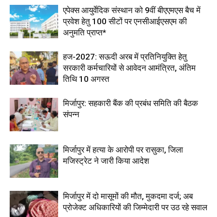
एपेक्स आयुर्वेदिक संस्थान को 9वीं बीएएमएस बैच में
प्रवेश हेतु 100 सीटों पर एनसीआईएसएम की
अनुमति प्राप्त*
हज-2027: सऊदी अरब में प्रतिनियुक्ति हेतु
सरकारी कर्मचारियों से आवेदन आमंत्रित, अंतिम
तिथि 10 अगस्त
मिर्जापुर: सहकारी बैंक की प्रबंध समिति की बैठक
संपन्न
मिर्जापुर में हत्या के आरोपी पर रासुका, जिला
मजिस्ट्रेट ने जारी किया आदेश
मिर्जापुर में दो मासूमों की मौत, मुकदमा दर्ज; अब
प्रोजेक्ट अधिकारियों की जिम्मेदारी पर उठ रहे सवाल