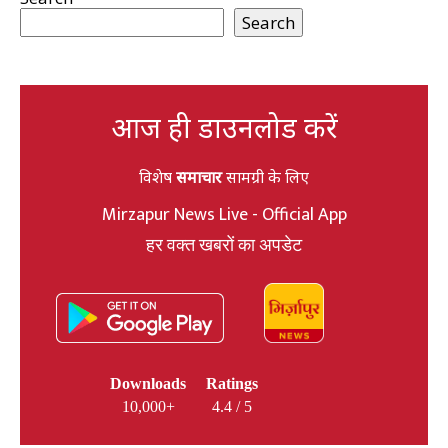
Search
आज ही डाउनलोड करें
विशेष
समाचार
सामग्री के लिए
Mirzapur News Live - Official App
हर वक्त खबरों का अपडेट
Downloads
Ratings
10,000+
4.4 / 5