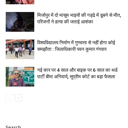
मिर्जापुर में दो मासूम भाइयों की गड्ढे में डूबने से मौत,
परिजनों ने हत्या की जताई आशंका
विश्वविद्यालय निर्माण में गुणवत्ता से नहीं होगा कोई
समझौता : जिलाधिकारी पवन कुमार गंगवार
नई कार पर 4 साल और बाइक पर 6 साल का थर्ड
पार्टी बीमा अनिवार्य, सुप्रीम कोर्ट का बड़ा फैसला
Search