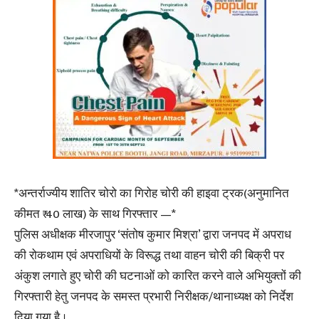
*अन्तर्राज्यीय शातिर चोरो का गिरोह चोरी की हाइवा ट्रक(अनुमानित
कीमत ₹ 40 लाख) के साथ गिरफ्तार —*
पुलिस अधीक्षक मीरजापुर ‘संतोष कुमार मिश्रा’ द्वारा जनपद में अपराध
की रोकथाम एवं अपराधियों के विरूद्ध तथा वाहन चोरी की बिक्री पर
अंकुश लगाते हुए चोरी की घटनाओं को कारित करने वाले अभियुक्तों की
गिरफ्तारी हेतु जनपद के समस्त प्रभारी निरीक्षक/थानाध्यक्ष को निर्देश
दिया गया है ।