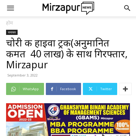
होम
समाचार
चोरी की हाइवा ट्रक(अनुमानित
कीमत ₹ 40 लाख) के साथ गिरफ्तार,
Mirzapur
September 3, 2022
WhatsApp
Facebook
Twitter