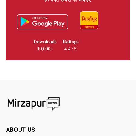
हर वक्त खबरों का अपडेट
Downloads
Ratings
10,000+
4.4 / 5
ABOUT US