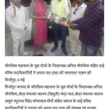
चौरसिया महासभा के युवा मोर्चा के जिलाध्यक्ष अनिल चौरसिया सहित कई
वरिष्ठ पदाधिकारियों ने अपना दल (एस) की सदस्यता ग्रहण की
मिर्जापुर, 9 मई
मिर्जापुर जनपद के चौरसिया महासभा के युवा मोर्चा के जिलाध्यक्ष अनिल
चौरसिया, क्षेत्र पंचायत सदस्य (डिघुली) चंद्र पाल, क्षेत्र पंचायत सदस्य
(बबुरा रघुनाथ सिंह) संगमलाल मौर्या सहित समाज के कई वरिष्ठ
पदाधिकारियों ने गुरुवार को अपना दल (एस) की संरक्षक एवं भाजपा,