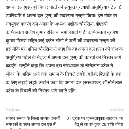
अपना दल (एस) एवं निषाद पार्टी की संयुक्त प्रत्याशी अनुप्रिया पटेल की
उपस्थिति में अपना दल (एस) की सदस्यता ग्रहण किया। इस मौके पर
नवयुवक बजरंग दल अमहा के अध्यक्ष अशोक चौरसिया, बीएसपी
कार्यकत्र्ता राजेश कुमार हरिजन, समाजवादी पार्टी कार्यकत्र्ता ब्रजेश
कुमार मिश्रा सहित कई दर्जन लोगों ने पार्टी की सदस्यता ग्रहण की।
इस मौके पर अनिल चौरसिया ने कहा कि वह अपना दल (एस) की संरक्षक
अनुप्रिया पटेल के नेतृत्व में अपना दल (एस) की कारवां को निरंतर आगे
बढाएंगे। उन्होंने कहा कि अपना दल संस्थापक डॉ.सोनेलाल पटेल ने
जीवन के अंतिम क्षणों तक समाज के निचले तबके, गरीबों, पिछड़ों के हक
के लिए लड़ाई लड़ी। उन्होंने कहा कि अपना दल (संस्थापक) डॉ.सोनेलाल
पटेल के विचारों को निरंतर आगे बढ़ाते रहेंगे।
पिछला लेख
अगला लेख
धनगर समाज के जिला अध्यक्ष दर्जनों
01 ट्रक पर क्रूरतापूर्वक लादकर वध
समर्थकों के साथ अपना दल एस में
हेतु ले जा रहे कुल 20 राशि गोवंश