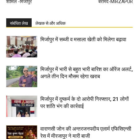
शामिल -मिर्जापुर
बरामद-MIRZAPUR
संबंधित लेख
लेखक से और अधिक
मिर्जापुर में सब्जी व मसाला खेती को मिलेगा बढ़ावा
मिर्जापुर में भारी से बहुत भारी बारिश का ऑरेंज अलर्ट,
अगले तीन दिन मौसम रहेगा खराब
मिर्जापुर में दुष्कर्म के दो आरोपी गिरफ्तार, 21 लोगों
पर शांति भंग की कार्रवाई
वाराणसी जोन की अन्तरजनपदीय एलार्म एफिसिएन्सी
रेस में मीरजापुर ने मारी बाजी