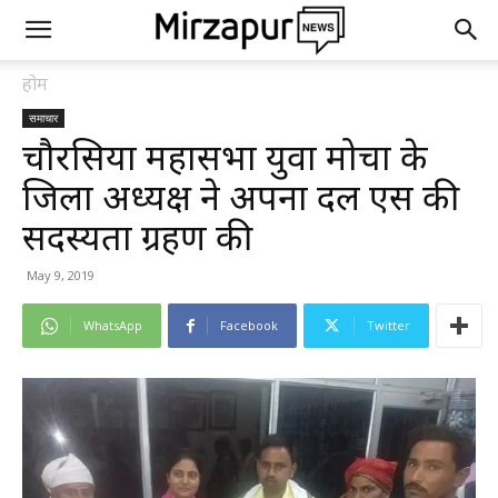
होम
समाचार
चौरसिया महासभा युवा मोर्चा के
जिला अध्यक्ष ने अपना दल एस की
सदस्यता ग्रहण की
May 9, 2019
WhatsApp
Facebook
Twitter