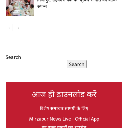
संपन्न
Search
Search
आज ही डाउनलोड करें
विशेष
समाचार
सामग्री के लिए
Mirzapur News Live - Official App