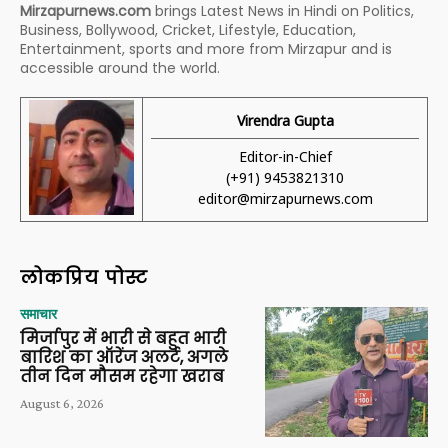
Mirzapurnews.com
brings Latest News in Hindi on Politics,
Business, Bollywood, Cricket, Lifestyle, Education,
Entertainment, sports and more from Mirzapur and is
accessible around the world.
Virendra Gupta
Editor-in-Chief
(+91) 9453821310
editor@mirzapurnews.com
लोकप्रिय पोस्ट
समाचार
मिर्जापुर में भारी से बहुत भारी
बारिश का ऑरेंज अलर्ट, अगले
तीन दिन मौसम रहेगा खराब
August 6, 2026