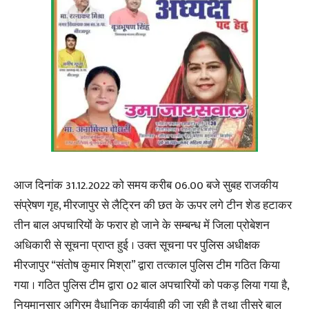
आज दिनांक 31.12.2022 को समय करीब 06.00 बजे सुबह राजकीय
संप्रेषण गृह, मीरजापुर से लैट्रिन की छत के ऊपर लगे टीन शेड हटाकर
तीन बाल अपचारियों के फरार हो जाने के सम्बन्ध में जिला प्रोबेशन
अधिकारी से सूचना प्राप्त हुई । उक्त सूचना पर पुलिस अधीक्षक
मीरजापुर “संतोष कुमार मिश्रा” द्वारा तत्काल पुलिस टीम गठित किया
गया । गठित पुलिस टीम द्वारा 02 बाल अपचारियों को पकड़ लिया गया है,
नियमानुसार अग्रिम वैधानिक कार्यवाही की जा रही है तथा तीसरे बाल