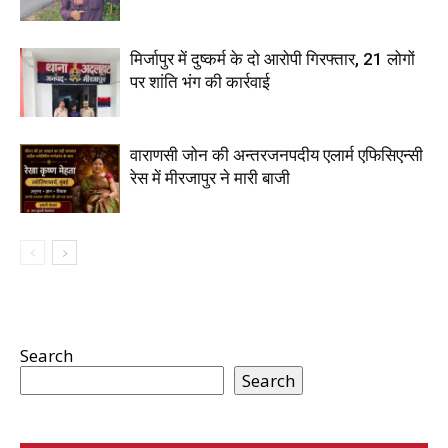
मिर्जापुर में दुष्कर्म के दो आरोपी गिरफ्तार, 21 लोगों
पर शांति भंग की कार्रवाई
वाराणसी जोन की अन्तरजनपदीय एलार्म एफिसिएन्सी
रेस में मीरजापुर ने मारी बाजी
Search
Search