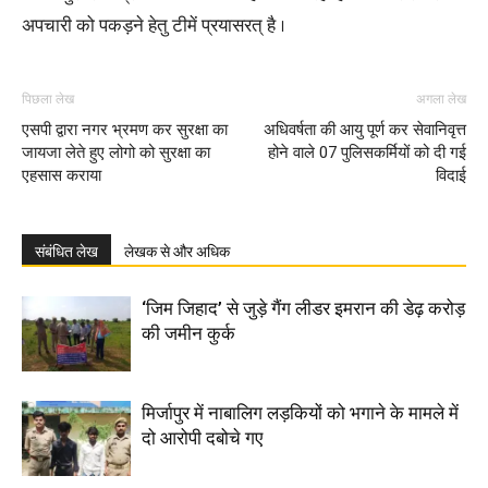
अपचारी को पकड़ने हेतु टीमें प्रयासरत् है ।
पिछला लेख
अगला लेख
एसपी द्वारा नगर भ्रमण कर सुरक्षा का
अधिवर्षता की आयु पूर्ण कर सेवानिवृत्त
जायजा लेते हुए लोगो को सुरक्षा का
होने वाले 07 पुलिसकर्मियों को दी गई
एहसास कराया
विदाई
संबंधित लेख
लेखक से और अधिक
‘जिम जिहाद’ से जुड़े गैंग लीडर इमरान की डेढ़ करोड़
की जमीन कुर्क
मिर्जापुर में नाबालिग लड़कियों को भगाने के मामले में
दो आरोपी दबोचे गए