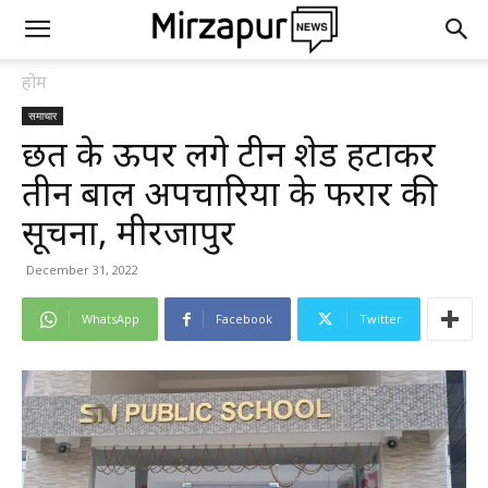
होम
समाचार
छत के ऊपर लगे टीन शेड हटाकर
तीन बाल अपचारियों के फरार की
सूचना, मीरजापुर
December 31, 2022
WhatsApp
Facebook
Twitter