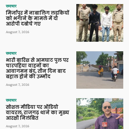
समाचार
मिर्जापुर में नाबालिग लड़कियों
को भगाने के मामले में दो
आरोपी दबोचे गए
August 7, 2026
समाचार
भारी बारिश से आमघाट पुल पर
चारपहिया वाहनों का
आवागमन बंद, तीन दिन बाद
बहाल होने की उम्मीद
August 7, 2026
समाचार
सोशल मीडिया पर ऑडियो
वायरल, राजगढ़ थाने का मुख्य
आरक्षी निलंबित
August 7, 2026