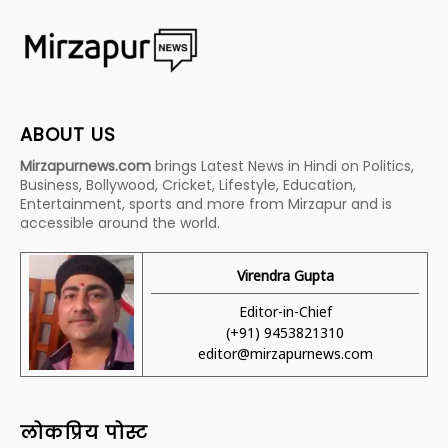
ABOUT US
Mirzapurnews.com
brings Latest News in Hindi on Politics,
Business, Bollywood, Cricket, Lifestyle, Education,
Entertainment, sports and more from Mirzapur and is
accessible around the world.
Virendra Gupta
Editor-in-Chief
(+91) 9453821310
editor@mirzapurnews.com
लोकप्रिय पोस्ट