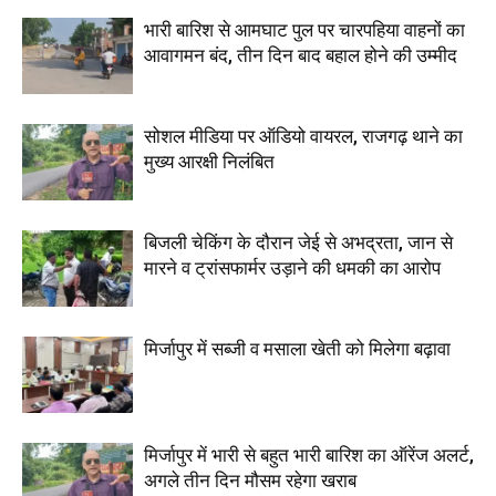
भारी बारिश से आमघाट पुल पर चारपहिया वाहनों का
आवागमन बंद, तीन दिन बाद बहाल होने की उम्मीद
सोशल मीडिया पर ऑडियो वायरल, राजगढ़ थाने का
मुख्य आरक्षी निलंबित
बिजली चेकिंग के दौरान जेई से अभद्रता, जान से
मारने व ट्रांसफार्मर उड़ाने की धमकी का आरोप
मिर्जापुर में सब्जी व मसाला खेती को मिलेगा बढ़ावा
मिर्जापुर में भारी से बहुत भारी बारिश का ऑरेंज अलर्ट,
अगले तीन दिन मौसम रहेगा खराब