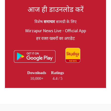
आज ही डाउनलोड करें
विशेष
समाचार
सामग्री के लिए
Mirzapur News Live - Official App
हर वक्त खबरों का अपडेट
Downloads
Ratings
10,000+
4.4 / 5