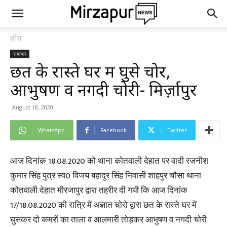
होम
समाचार
छत के रास्ते घर में घुसे चोर,
आभुषण व नगदी चोरी- मिर्ज़ापुर
August 18, 2020
WhatsApp
Facebook
Twitter
आज दिनांक 18.08.2020 को थाना कोतवाली देहात पर वादी रजनीश
कुमार सिंह पुत्र स्व0 विजय बहादुर सिंह निवासी शाहपुर चौसा थाना
कोतवाली देहात मीरजापुर द्वारा तहरीर दी गयी कि आज दिनांक
17/18.08.2020 की रात्रि में अज्ञात चोरो द्वारा छत के रास्ते घर में
घुसकर दो कमरों का ताला व आलमारी तोड़कर आभुषण व नगदी चोरी