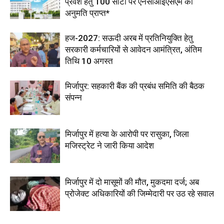
प्रवेश हेतु 100 सीटों पर एनसीआईएसएम की
अनुमति प्राप्त*
हज-2027: सऊदी अरब में प्रतिनियुक्ति हेतु
सरकारी कर्मचारियों से आवेदन आमंत्रित, अंतिम
तिथि 10 अगस्त
मिर्जापुर: सहकारी बैंक की प्रबंध समिति की बैठक
संपन्न
मिर्जापुर में हत्या के आरोपी पर रासुका, जिला
मजिस्ट्रेट ने जारी किया आदेश
मिर्जापुर में दो मासूमों की मौत, मुकदमा दर्ज; अब
प्रोजेक्ट अधिकारियों की जिम्मेदारी पर उठ रहे सवाल