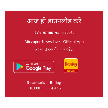
आज ही डाउनलोड करें
विशेष
समाचार
सामग्री के लिए
Mirzapur News Live - Official App
हर वक्त खबरों का अपडेट
Downloads
Ratings
10,000+
4.4 / 5