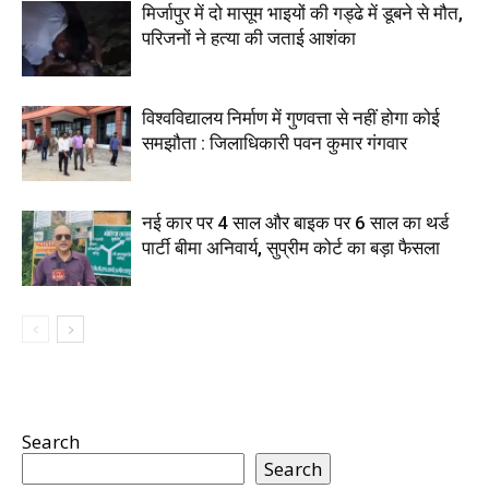
मिर्जापुर में दो मासूम भाइयों की गड्ढे में डूबने से मौत,
परिजनों ने हत्या की जताई आशंका
विश्वविद्यालय निर्माण में गुणवत्ता से नहीं होगा कोई
समझौता : जिलाधिकारी पवन कुमार गंगवार
नई कार पर 4 साल और बाइक पर 6 साल का थर्ड
पार्टी बीमा अनिवार्य, सुप्रीम कोर्ट का बड़ा फैसला
Search
Search