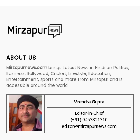
ABOUT US
Mirzapurnews.com
brings Latest News in Hindi on Politics,
Business, Bollywood, Cricket, Lifestyle, Education,
Entertainment, sports and more from Mirzapur and is
accessible around the world.
Virendra Gupta
Editor-in-Chief
(+91) 9453821310
editor@mirzapurnews.com