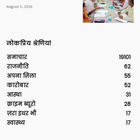
August 5, 2026
लोकप्रिय श्रेणियां
समाचार
19101
राजनीति
62
अपना ज़िला
55
कारोबार
52
आस्था
31
क्राइम ब्यूरो
28
ज़रा इधर भी
17
स्वास्थ्य
17