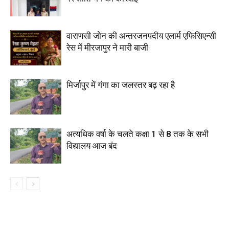
वाराणसी जोन की अन्तरजनपदीय एलार्म एफिसिएन्सी
रेस में मीरजापुर ने मारी बाजी
मिर्जापुर में गंगा का जलस्तर बढ़ रहा है
अत्यधिक वर्षा के चलते कक्षा 1 से 8 तक के सभी
विद्यालय आज बंद