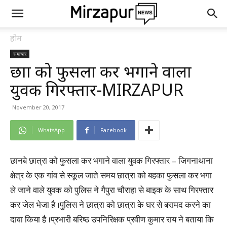
होम
समाचार
छात्रा को फुसला कर भगाने वाला
युवक गिरफ्तार-MIRZAPUR
November 20, 2017
WhatsApp
Facebook
छानबे छात्रा को फुसला कर भगाने वाला युवक गिरफ्तार – जिगनाथाना
क्षेत्र के एक गांव से स्कूल जाते समय छात्रा को बहका फुसला कर भगा
ले जाने वाले युवक को पुलिस ने गैपुरा चौराहा से बाइक के साथ गिरफ्तार
कर जेल भेजा है ।पुलिस ने छात्रा को छात्रा के घर से बरामद करने का
दावा किया है ।प्रभारी बरिष्ठ उपनिरिक्षक प्रवीण कुमार राय ने बताया कि