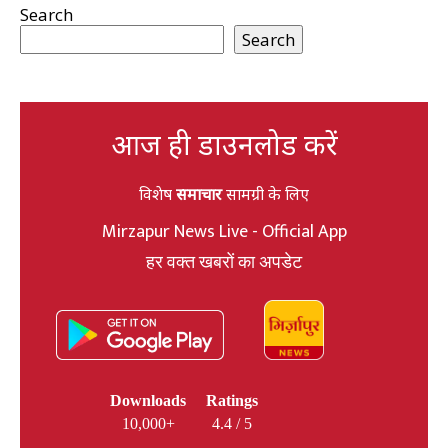
Search
Search
आज ही डाउनलोड करें
विशेष
समाचार
सामग्री के लिए
Mirzapur News Live - Official App
हर वक्त खबरों का अपडेट
Downloads
Ratings
10,000+
4.4 / 5