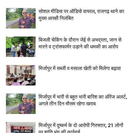
सोशल मीडिया पर ऑडियो वायरल, राजगढ़ थाने का
मुख्य आरक्षी निलंबित
बिजली चेकिंग के दौरान जेई से अभद्रता, जान से
मारने व ट्रांसफार्मर उड़ाने की धमकी का आरोप
मिर्जापुर में सब्जी व मसाला खेती को मिलेगा बढ़ावा
मिर्जापुर में भारी से बहुत भारी बारिश का ऑरेंज अलर्ट,
अगले तीन दिन मौसम रहेगा खराब
मिर्जापुर में दुष्कर्म के दो आरोपी गिरफ्तार, 21 लोगों
पर शांति भंग की कार्रवाई