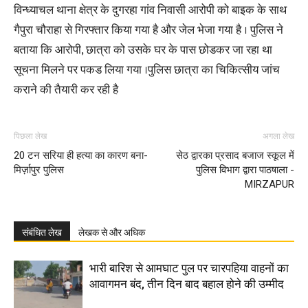
विन्ध्याचल थाना क्षेत्र के दुगरहा गांव निवासी आरोपी को बाइक के साथ
गैपुरा चौराहा से गिरफ्तार किया गया है और जेल भेजा गया है । पुलिस ने
बताया कि आरोपी, छात्रा को उसके घर के पास छोडकर जा रहा था
सूचना मिलने पर पकड लिया गया ।पुलिस छात्रा का चिकित्सीय जांच
कराने की तैयारी कर रही है
पिछला लेख
अगला लेख
20 टन सरिया ही हत्या का कारण बना-
सेठ द्वारका प्रसाद बजाज स्कूल में
मिर्ज़ापुर पुलिस
पुलिस विभाग द्वारा पाठषाला -
MIRZAPUR
संबंधित लेख
लेखक से और अधिक
भारी बारिश से आमघाट पुल पर चारपहिया वाहनों का
आवागमन बंद, तीन दिन बाद बहाल होने की उम्मीद