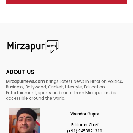
ABOUT US
Mirzapurnews.com
brings Latest News in Hindi on Politics,
Business, Bollywood, Cricket, Lifestyle, Education,
Entertainment, sports and more from Mirzapur and is
accessible around the world.
Virendra Gupta
Editor-in-Chief
(+91) 9453821310