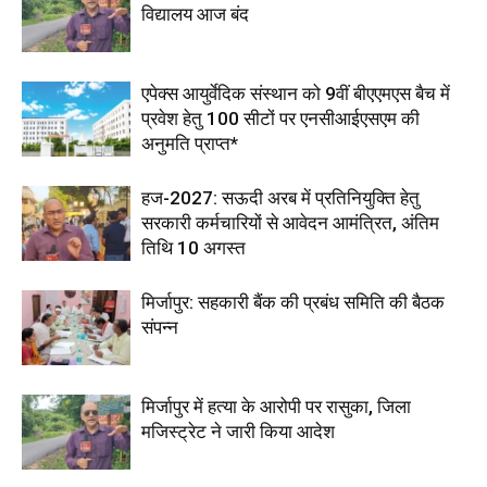
विद्यालय आज बंद
एपेक्स आयुर्वेदिक संस्थान को 9वीं बीएएमएस बैच में
प्रवेश हेतु 100 सीटों पर एनसीआईएसएम की
अनुमति प्राप्त*
हज-2027: सऊदी अरब में प्रतिनियुक्ति हेतु
सरकारी कर्मचारियों से आवेदन आमंत्रित, अंतिम
तिथि 10 अगस्त
मिर्जापुर: सहकारी बैंक की प्रबंध समिति की बैठक
संपन्न
मिर्जापुर में हत्या के आरोपी पर रासुका, जिला
मजिस्ट्रेट ने जारी किया आदेश