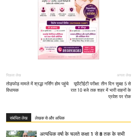
पिछला लेख
अगला लेख
तोड़फोड़ मामले में श्रद्धा नर्सिंग होम पहुंचे
यूपीटीईटी परीक्षा: तीन दिन सुबह 5 से
विधायक
रात 10 बजे तक शहर में भारी वाहनों के
प्रवेश पर रोक
संबंधित लेख
लेखक से और अधिक
अत्यधिक वर्षा के चलते कक्षा 1 से 8 तक के सभी