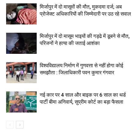
मिर्जापुर में दो मासूमों की मौत, मुकदमा दर्ज; अब
प्रोजेक्ट अधिकारियों की जिम्मेदारी पर उठ रहे सवाल
मिर्जापुर में दो मासूम भाइयों की गड्ढे में डूबने से मौत,
परिजनों ने हत्या की जताई आशंका
विश्वविद्यालय निर्माण में गुणवत्ता से नहीं होगा कोई
समझौता : जिलाधिकारी पवन कुमार गंगवार
नई कार पर 4 साल और बाइक पर 6 साल का थर्ड
पार्टी बीमा अनिवार्य, सुप्रीम कोर्ट का बड़ा फैसला