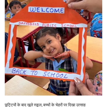
छुट्टियों के बाद खुले स्कूल, बच्चों के चेहरों पर दिखा उत्साह