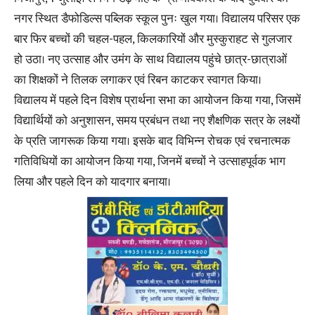
नगर स्थित डैफोडिल्स पब्लिक स्कूल पुनः खुल गया। विद्यालय परिसर एक
बार फिर बच्चों की चहल-पहल, किलकारियों और मुस्कुराहट से गुलजार
हो उठा। नए उत्साह और उमंग के साथ विद्यालय पहुंचे छात्र-छात्राओं
का शिक्षकों ने तिलक लगाकर एवं रिबन काटकर स्वागत किया।
विद्यालय में पहले दिन विशेष प्रार्थना सभा का आयोजन किया गया, जिसमें
विद्यार्थियों को अनुशासन, समय प्रबंधन तथा नए शैक्षणिक सत्र के लक्ष्यों
के प्रति जागरूक किया गया। इसके बाद विभिन्न रोचक एवं रचनात्मक
गतिविधियों का आयोजन किया गया, जिनमें बच्चों ने उत्साहपूर्वक भाग
लिया और पहले दिन को यादगार बनाया।