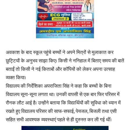
अवकाश के बाद स्कूल पहुंचे बच्चों ने अपने मित्रों से मुलाकात कर
छुट्टियों के अनुभव साझा किए। किसी ने ननिहाल में बिताए समय की बातें
बताईं तो किसी ने नई किताबों और कॉपियों को लेकर अपना उत्साह
व्यक्त किया।
विद्यालय की निर्देशिका अपराजिता सिंह ने कहा कि बच्चों के बिना
विद्यालय सूना-सूना लगता था। उनकी वापसी से एक बार फिर परिसर में
रौनक लौट आई है। उन्होंने बताया कि विद्यार्थियों की सुविधा को ध्यान में
रखते हुए विद्यालय परिसर की साफ-सफाई, पेयजल, बिजली तथा एसी
सहित सभी आवश्यक व्यवस्थाएं पहले से ही दुरुस्त कर ली गई थीं।