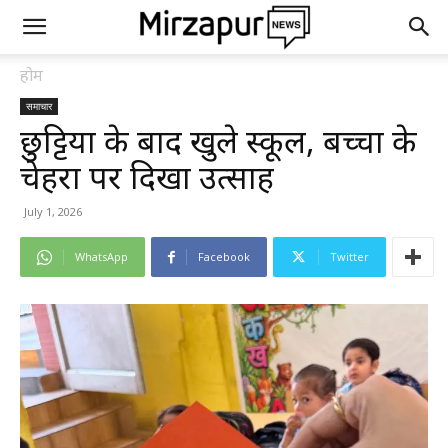
होम
समाचार
छुट्टियों के बाद खुले स्कूल, बच्चों के
चेहरों पर दिखा उत्साह
July 1, 2026
WhatsApp
Facebook
Twitter