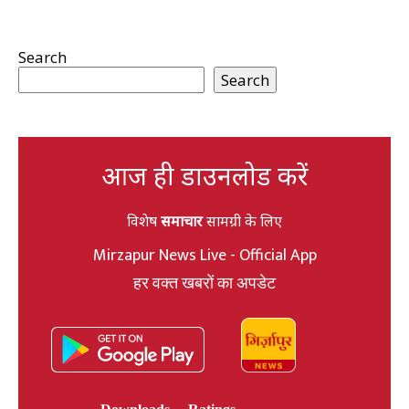
Search
Search
आज ही डाउनलोड करें
विशेष
समाचार
सामग्री के लिए
Mirzapur News Live - Official App
हर वक्त खबरों का अपडेट