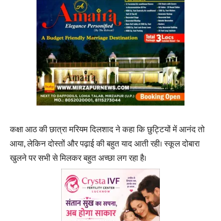
कक्षा आठ की छात्रा मरियम दिलशाद ने कहा कि छुट्टियों में आनंद तो
आया, लेकिन दोस्तों और पढ़ाई की बहुत याद आती रही। स्कूल दोबारा
खुलने पर सभी से मिलकर बहुत अच्छा लग रहा है।