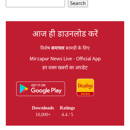
Search
आज ही डाउनलोड करें
विशेष
समाचार
सामग्री के लिए
Mirzapur News Live - Official App
हर वक्त खबरों का अपडेट
Downloads
Ratings
10,000+
4.4 / 5