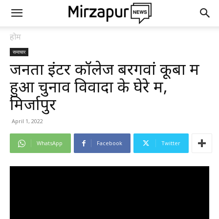
होम
समाचार
जनता इंटर कॉलेज बरगवां कूबा में
हुआ चुनाव विवादों के घेरे में,
मिर्जापुर
April 1, 2022
WhatsApp
Facebook
Twitter