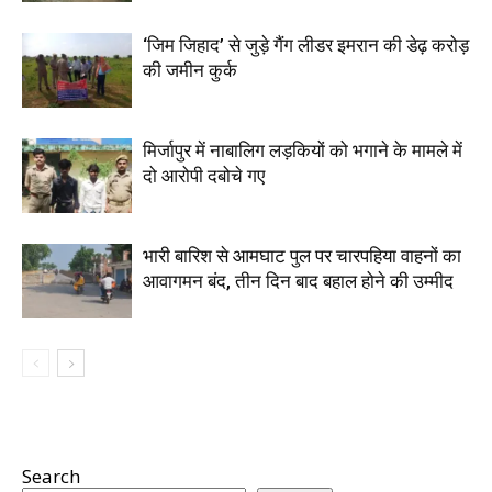
‘जिम जिहाद’ से जुड़े गैंग लीडर इमरान की डेढ़ करोड़
की जमीन कुर्क
मिर्जापुर में नाबालिग लड़कियों को भगाने के मामले में
दो आरोपी दबोचे गए
भारी बारिश से आमघाट पुल पर चारपहिया वाहनों का
आवागमन बंद, तीन दिन बाद बहाल होने की उम्मीद
Search