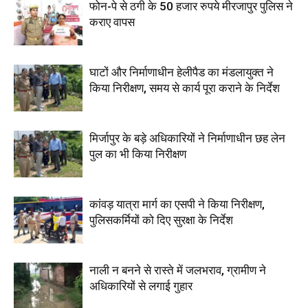
फोन-पे से ठगी के 50 हजार रुपये मीरजापुर पुलिस ने
कराए वापस
घाटों और निर्माणाधीन हेलीपैड का मंडलायुक्त ने
किया निरीक्षण, समय से कार्य पूरा कराने के निर्देश
मिर्जापुर के बड़े अधिकारियों ने निर्माणाधीन छह लेन
पुल का भी किया निरीक्षण
कांवड़ यात्रा मार्ग का एसपी ने किया निरीक्षण,
पुलिसकर्मियों को दिए सुरक्षा के निर्देश
नाली न बनने से रास्ते में जलभराव, ग्रामीण ने
अधिकारियों से लगाई गुहार