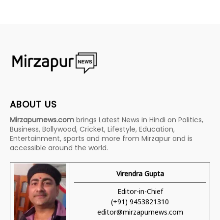
ABOUT US
Mirzapurnews.com
brings Latest News in Hindi on Politics,
Business, Bollywood, Cricket, Lifestyle, Education,
Entertainment, sports and more from Mirzapur and is
accessible around the world.
Virendra Gupta
Editor-in-Chief
(+91) 9453821310
editor@mirzapurnews.com