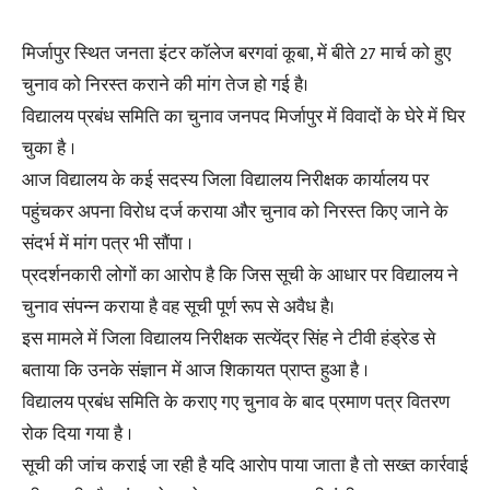
मिर्जापुर स्थित जनता इंटर कॉलेज बरगवां कूबा, में बीते 27 मार्च को हुए
चुनाव को निरस्त कराने की मांग तेज हो गई है।
विद्यालय प्रबंध समिति का चुनाव जनपद मिर्जापुर में विवादों के घेरे में घिर
चुका है ।
आज विद्यालय के कई सदस्य जिला विद्यालय निरीक्षक कार्यालय पर
पहुंचकर अपना विरोध दर्ज कराया और चुनाव को निरस्त किए जाने के
संदर्भ में मांग पत्र भी सौंपा ।
प्रदर्शनकारी लोगों का आरोप है कि जिस सूची के आधार पर विद्यालय ने
चुनाव संपन्न कराया है वह सूची पूर्ण रूप से अवैध है।
इस मामले में जिला विद्यालय निरीक्षक सत्येंद्र सिंह ने टीवी हंड्रेड से
बताया कि उनके संज्ञान में आज शिकायत प्राप्त हुआ है ।
विद्यालय प्रबंध समिति के कराए गए चुनाव के बाद प्रमाण पत्र वितरण
रोक दिया गया है ।
सूची की जांच कराई जा रही है यदि आरोप पाया जाता है तो सख्त कार्रवाई