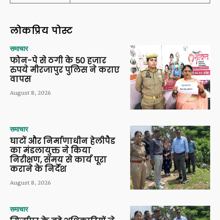
लोकप्रिय पोस्ट
समाचार
फोन-पे से ठगी के 50 हजार
रुपये मीरजापुर पुलिस ने कराए
वापस
August 8, 2026
समाचार
घाटों और निर्माणाधीन हेलीपैड
का मंडलायुक्त ने किया
निरीक्षण, समय से कार्य पूरा
कराने के निर्देश
August 8, 2026
समाचार