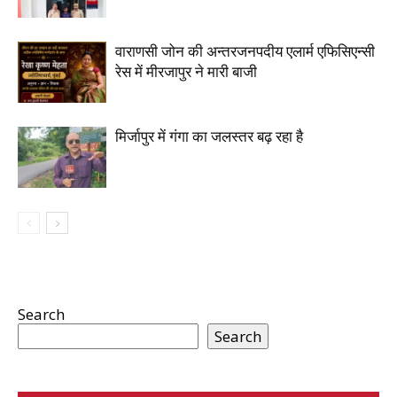
वाराणसी जोन की अन्तरजनपदीय एलार्म एफिसिएन्सी
रेस में मीरजापुर ने मारी बाजी
मिर्जापुर में गंगा का जलस्तर बढ़ रहा है
Search
Search