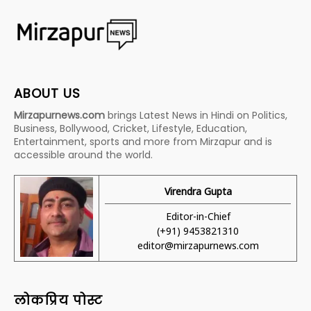
ABOUT US
Mirzapurnews.com
brings Latest News in Hindi on Politics,
Business, Bollywood, Cricket, Lifestyle, Education,
Entertainment, sports and more from Mirzapur and is
accessible around the world.
Virendra Gupta
Editor-in-Chief
(+91) 9453821310
editor@mirzapurnews.com
लोकप्रिय पोस्ट