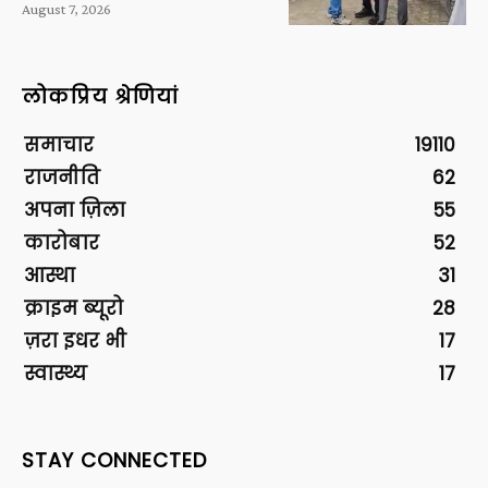
August 7, 2026
लोकप्रिय श्रेणियां
समाचार
19110
राजनीति
62
अपना ज़िला
55
कारोबार
52
आस्था
31
क्राइम ब्यूरो
28
ज़रा इधर भी
17
स्वास्थ्य
17
STAY CONNECTED