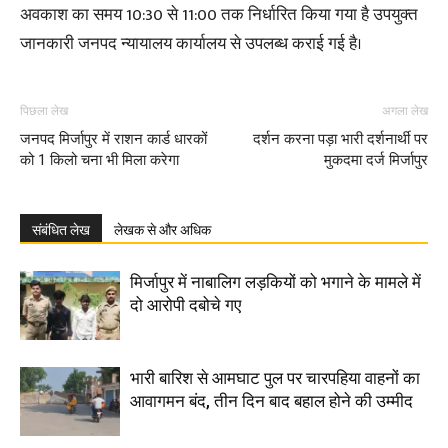
अवकाश का समय 10:30 से 11:00 तक निर्धारित किया गया है उपयुक्त
जानकारी जनपद न्यायालय कार्यालय से उपलब्ध कराई गई है।
पिछला लेख
अगला लेख
जनपद मिर्जापुर में राशन कार्ड धारकों
दर्शन करना पड़ा भारी दर्शनार्थी पर
को 1 किलो चना भी मिला करेगा
मुकदमा दर्ज मिर्जापुर
संबंधित लेख
लेखक से और अधिक
मिर्जापुर में नाबालिग लड़कियों को भगाने के मामले में
दो आरोपी दबोचे गए
भारी बारिश से आमघाट पुल पर चारपहिया वाहनों का
आवागमन बंद, तीन दिन बाद बहाल होने की उम्मीद