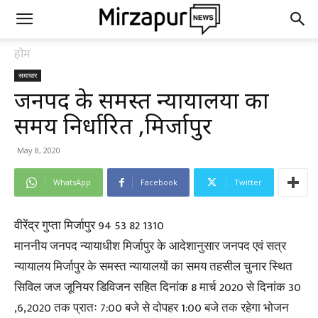
होम
समाचार
जनपद के समस्त न्यायालयों का
समय निर्धारित ,मिर्जापुर
May 8, 2020
WhatsApp
Facebook
Twitter
वीरेंद्र गुप्ता मिर्जापुर 94 53 82 1310
माननीय जनपद न्यायाधीश मिर्जापुर के आदेशानुसार जनपद एवं सत्र
न्यायालय मिर्जापुर के समस्त न्यायालयों का समय तहसील चुनार स्थित
सिविल जज जूनियर डिविजन सहित दिनांक 8 मार्च 2020 से दिनांक 30
,6,2020 तक प्रातः 7:00 बजे से दोपहर 1:00 बजे तक रहेगा भोजन