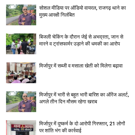
सोशल मीडिया पर ऑडियो वायरल, राजगढ़ थाने का
मुख्य आरक्षी निलंबित
बिजली चेकिंग के दौरान जेई से अभद्रता, जान से
मारने व ट्रांसफार्मर उड़ाने की धमकी का आरोप
मिर्जापुर में सब्जी व मसाला खेती को मिलेगा बढ़ावा
मिर्जापुर में भारी से बहुत भारी बारिश का ऑरेंज अलर्ट,
अगले तीन दिन मौसम रहेगा खराब
मिर्जापुर में दुष्कर्म के दो आरोपी गिरफ्तार, 21 लोगों
पर शांति भंग की कार्रवाई