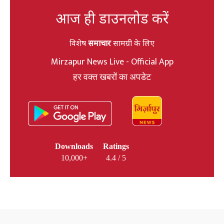
आज ही डाउनलोड करें
विशेष
समाचार
सामग्री के लिए
Mirzapur News Live - Official App
हर वक्त खबरों का अपडेट
Downloads
Ratings
10,000+
4.4 / 5