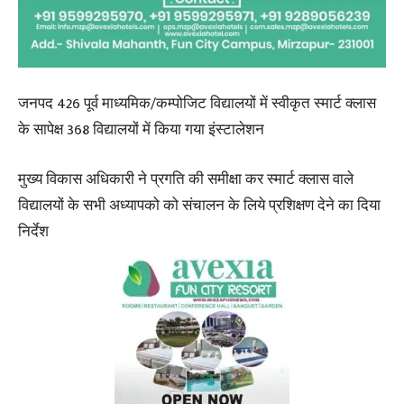
जनपद 426 पूर्व माध्यमिक/कम्पोजिट विद्यालयों में स्वीकृत स्मार्ट क्लास
के सापेक्ष 368 विद्यालयों में किया गया इंस्टालेशन
मुख्य विकास अधिकारी ने प्रगति की समीक्षा कर स्मार्ट क्लास वाले
विद्यालयों के सभी अध्यापको को संचालन के लिये प्रशिक्षण देने का दिया
निर्देश