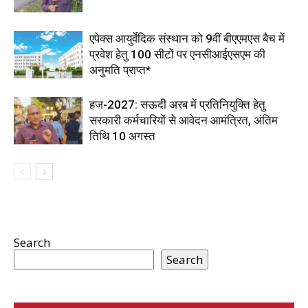
एपेक्स आयुर्वेदिक संस्थान को 9वीं बीएएमएस बैच में
प्रवेश हेतु 100 सीटों पर एनसीआईएसएम की
अनुमति प्राप्त*
हज-2027: सऊदी अरब में प्रतिनियुक्ति हेतु
सरकारी कर्मचारियों से आवेदन आमंत्रित, अंतिम
तिथि 10 अगस्त
Search
Search