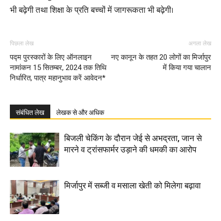
भी बढ़ेगी तथा शिक्षा के प्रति बच्चों में जागरूकता भी बढ़ेगी।
पिछला लेख
अगला लेख
पद्म पुरस्कारों के लिए ऑनलाइन
नए कानून के तहत 20 लोगों का मिर्जापुर
नामांकन 15 सितम्बर, 2024 तक तिथि
में किया गया चालान
निर्धारित, पात्र महानुभाव करें आवेदन*
संबंधित लेख
लेखक से और अधिक
बिजली चेकिंग के दौरान जेई से अभद्रता, जान से
मारने व ट्रांसफार्मर उड़ाने की धमकी का आरोप
मिर्जापुर में सब्जी व मसाला खेती को मिलेगा बढ़ावा