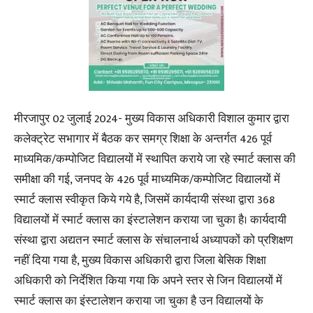
मीरजापुर 02 जुलाई 2024- मुख्य विकास अधिकारी विशाल कुमार द्वारा
कलेक्ट्रेट सभागार में बैठक कर समग्र शिक्षा के अन्तर्गत 426 पूर्व
माध्यमिक/कम्पोजिट विद्यालयों में स्थापित कराये जा रहे स्मार्ट क्लास की
समीक्षा की गई, जनपद के 426 पूर्व माध्यमिक/कम्पोजिट विद्यालयों में
स्मार्ट क्लास स्वीकृत किये गये है, जिसमें कार्यदायी संस्था द्वारा 368
विद्यालयों में स्मार्ट क्लास का इंस्टालेशन कराया जा चुका है। कार्यदायी
संस्था द्वारा अद्यतन स्मार्ट क्लास के संचालनार्थ अध्यापकों को प्रशिक्षण
नहीं दिया गया है, मुख्य विकास अधिकारी द्वारा जिला बेसिक शिक्षा
अधिकारी को निर्देशित किया गया कि अपने स्तर से जिन विद्यालयों में
स्मार्ट क्लास का इंस्टालेशन कराया जा चुका है उन विद्यालयों के