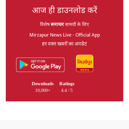
आज ही डाउनलोड करें
विशेष
समाचार
सामग्री के लिए
Mirzapur News Live - Official App
हर वक्त खबरों का अपडेट
Downloads
Ratings
10,000+
4.4 / 5