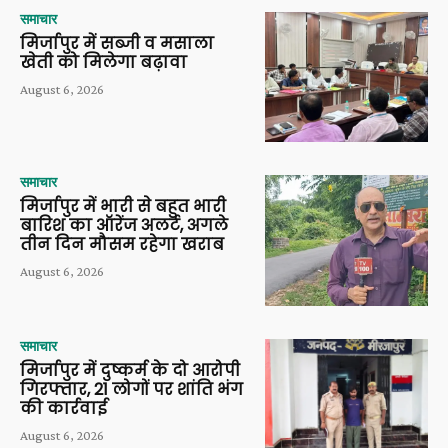
समाचार
मिर्जापुर में सब्जी व मसाला
खेती को मिलेगा बढ़ावा
August 6, 2026
समाचार
मिर्जापुर में भारी से बहुत भारी
बारिश का ऑरेंज अलर्ट, अगले
तीन दिन मौसम रहेगा खराब
August 6, 2026
समाचार
मिर्जापुर में दुष्कर्म के दो आरोपी
गिरफ्तार, 21 लोगों पर शांति भंग
की कार्रवाई
August 6, 2026