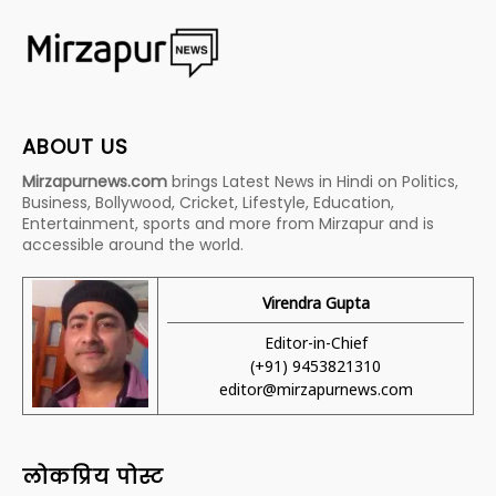
ABOUT US
Mirzapurnews.com
brings Latest News in Hindi on Politics,
Business, Bollywood, Cricket, Lifestyle, Education,
Entertainment, sports and more from Mirzapur and is
accessible around the world.
Virendra Gupta
Editor-in-Chief
(+91) 9453821310
editor@mirzapurnews.com
लोकप्रिय पोस्ट