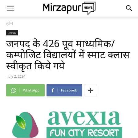
होम
समाचार
जनपद के 426 पूर्व माध्यमिक/
कम्पोजिट विद्यालयों में स्मार्ट क्लास
स्वीकृत किये गये
July 2, 2024
WhatsApp
Facebook