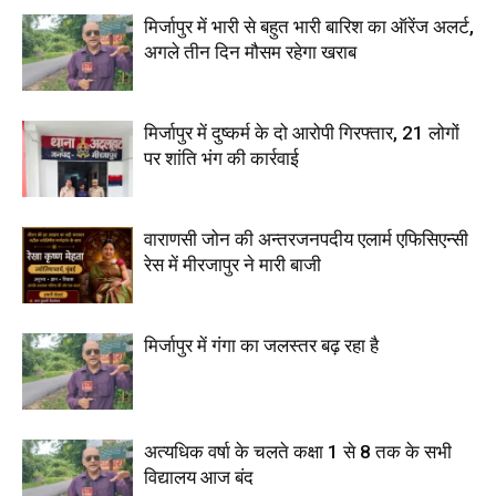
मिर्जापुर में भारी से बहुत भारी बारिश का ऑरेंज अलर्ट,
अगले तीन दिन मौसम रहेगा खराब
मिर्जापुर में दुष्कर्म के दो आरोपी गिरफ्तार, 21 लोगों
पर शांति भंग की कार्रवाई
वाराणसी जोन की अन्तरजनपदीय एलार्म एफिसिएन्सी
रेस में मीरजापुर ने मारी बाजी
मिर्जापुर में गंगा का जलस्तर बढ़ रहा है
अत्यधिक वर्षा के चलते कक्षा 1 से 8 तक के सभी
विद्यालय आज बंद