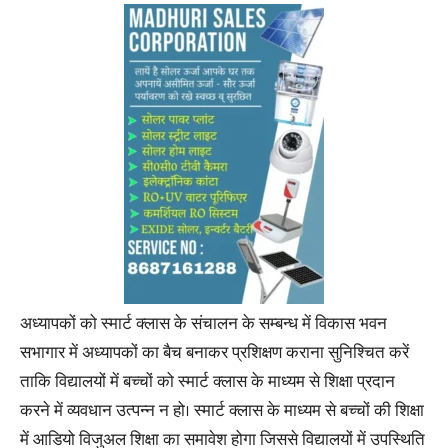
अध्यापकों को स्मार्ट क्लास के संचालन के सम्बन्ध में विकास भवन
सभागार में अध्यापकों का बैच बनाकर प्रशिक्षण कराना सुनिश्चित करें
ताकि विद्यालयों में बच्चों को स्मार्ट क्लास के माध्यम से शिक्षा प्रदान
करने में व्यवधान उत्पन्न न हो। स्मार्ट क्लास के माध्यम से बच्चों की शिक्षा
में आडियो विजुअल शिक्षा का समावेश होगा जिससे विद्यालयों में उपस्थिति