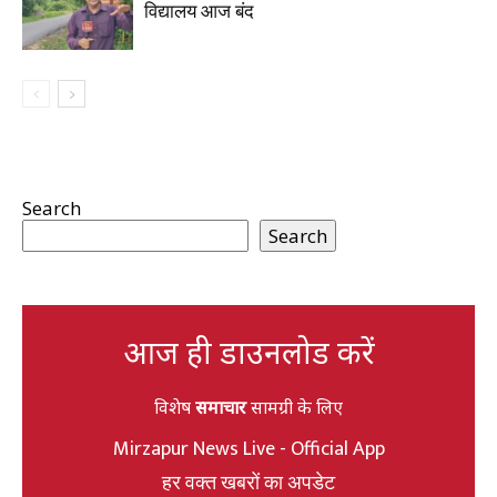
विद्यालय आज बंद
Search
Search
आज ही डाउनलोड करें
विशेष
समाचार
सामग्री के लिए
Mirzapur News Live - Official App
हर वक्त खबरों का अपडेट