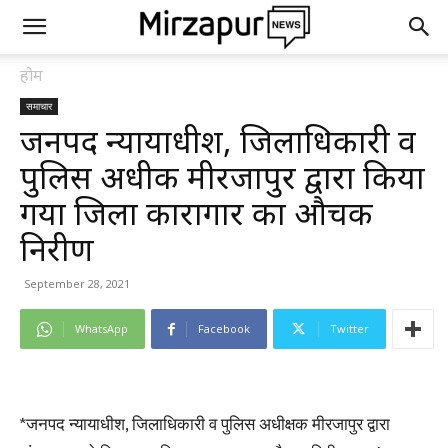
होम
समाचार
जनपद न्यायाधीश, जिलाधिकारी व
पुलिस अधीक्षक मीरजापुर द्वारा किया
गया जिला कारागार का औचक
निरीक्षण
September 28, 2021
WhatsApp
Facebook
Twitter
*जनपद न्यायाधीश, जिलाधिकारी व पुलिस अधीक्षक मीरजापुर द्वारा