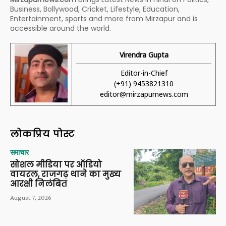
Business, Bollywood, Cricket, Lifestyle, Education,
Entertainment, sports and more from Mirzapur and is
accessible around the world.
Virendra Gupta
Editor-in-Chief
(+91) 9453821310
editor@mirzapurnews.com
लोकप्रिय पोस्ट
समाचार
सोशल मीडिया पर ऑडियो
वायरल, राजगढ़ थाने का मुख्य
आरक्षी निलंबित
August 7, 2026