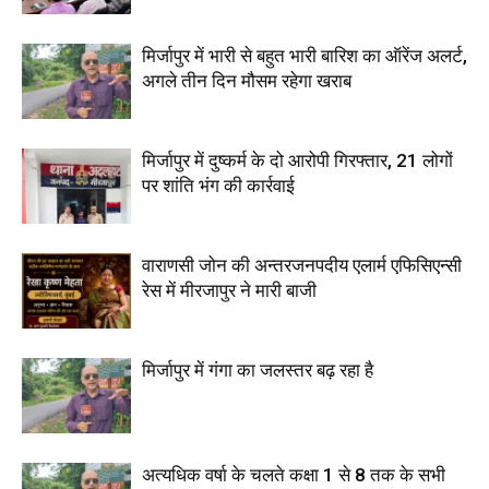
मिर्जापुर में भारी से बहुत भारी बारिश का ऑरेंज अलर्ट,
अगले तीन दिन मौसम रहेगा खराब
मिर्जापुर में दुष्कर्म के दो आरोपी गिरफ्तार, 21 लोगों
पर शांति भंग की कार्रवाई
वाराणसी जोन की अन्तरजनपदीय एलार्म एफिसिएन्सी
रेस में मीरजापुर ने मारी बाजी
मिर्जापुर में गंगा का जलस्तर बढ़ रहा है
अत्यधिक वर्षा के चलते कक्षा 1 से 8 तक के सभी