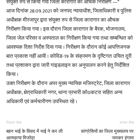
संयुक्त रुप से किया गया जिला कारागार का औचक निरीक्षण —*
आज दिनांक 28.09.2021 को जनपद न्यायाधीश, जिलाधिकारी व पुलिस
अधीक्षक मीरजापुर द्वारा संयुक्त रुप से जिला कारागार का औचक
निरीक्षण किया गया । इस दौरान जिला कारागार के बैरक, भोजनालय,
जिला जेल परिसर व अस्पताल का निरीक्षण किया गया तथा सम्बन्धित को
आवश्यक दिशा निर्देश दिया गया । निरीक्षण के दौरान कोई आपत्तिजनक
बात प्रकाश नहीं आयी । कोविड-19 के संक्रमण के दृष्टिगत उचित दूरी
तथा प्रशासन द्वारा जारी गाइडलाइन का अनुपालन करने हेतु निर्देशित
किया ।
उक्त निरीक्षण के दौरान अपर मुख्य न्यायिक मजिस्ट्रेट, जिला कारागार
अधीक्षक, क्षेत्राधिकारी नगर, थाना प्रभारी को0कटरा सहित अन्य
अधिकारी एवं कर्मचारीगण उपस्थित रहे ।
पिछला लेख
अगला लेख
बहन भाई के विवाद में भाई ने कर ली
कांग्रेसियों का जिला मुख्यालय पर
आत्महत्या मिर्जापुर
जमकर हंगामा