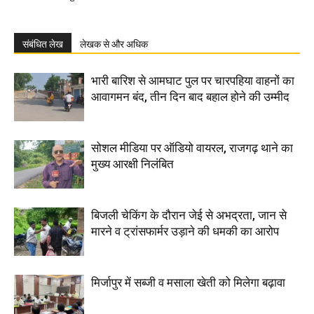
संबंधित लेख
लेखक से और अधिक
भारी बारिश से आमघाट पुल पर चारपहिया वाहनों का
आवागमन बंद, तीन दिन बाद बहाल होने की उम्मीद
सोशल मीडिया पर ऑडियो वायरल, राजगढ़ थाने का
मुख्य आरक्षी निलंबित
बिजली चेकिंग के दौरान जेई से अभद्रता, जान से
मारने व ट्रांसफार्मर उड़ाने की धमकी का आरोप
मिर्जापुर में सब्जी व मसाला खेती को मिलेगा बढ़ावा