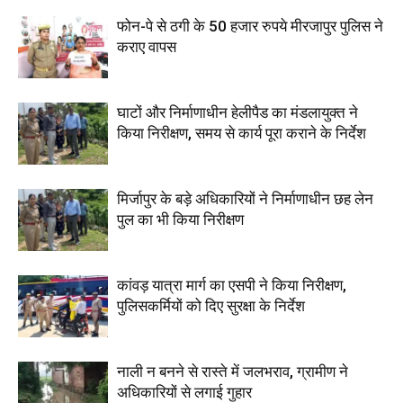
फोन-पे से ठगी के 50 हजार रुपये मीरजापुर पुलिस ने
कराए वापस
घाटों और निर्माणाधीन हेलीपैड का मंडलायुक्त ने
किया निरीक्षण, समय से कार्य पूरा कराने के निर्देश
मिर्जापुर के बड़े अधिकारियों ने निर्माणाधीन छह लेन
पुल का भी किया निरीक्षण
कांवड़ यात्रा मार्ग का एसपी ने किया निरीक्षण,
पुलिसकर्मियों को दिए सुरक्षा के निर्देश
नाली न बनने से रास्ते में जलभराव, ग्रामीण ने
अधिकारियों से लगाई गुहार