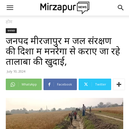
होम
समाचार
जनपद मीरजापुर में जल संरक्षण
की दिशा में मनरेगा से कराए जा रहे
तालाबों की खुदाई,
July 10, 2024
WhatsApp
Facebook
Twitter