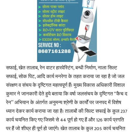
सफाई, खेत तालाब, रेन वाटर हारवेस्टिंग, बन्धी निर्माण, नाला सिल्ट
सफाई, सोक पिट, आदि कार्य मनरेगा के तहत कराया जा रहा है जो जल
संरक्षण व संचय के दृष्टिगत महत्वपूर्ण हैं। मुख्य विकास अधिकारी विशाल
कुमार ने जानकारी देते हुये बताया कि वर्षा जलसंचय के दृष्टिगत ‘‘कैच द
रेन’’ अभियान के अंतर्गत अनुमन्य श्रेणी के कार्यों पर जनपद में विशेष
ध्यान देकर कार्य कराया जा रहा है। तालाबों की सिल्ट सफाई के कुल 237
कार्य चयनित किए गए जिसमे से 44 पूर्ण हो गए हैं और 126 कार्य प्रगति
पर हैं जो शीघ्र ही पूर्ण हो जाएंगे। खेत तालाब के कुल 205 कार्य चयनित