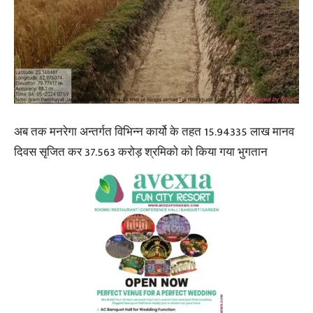
अब तक मनरेगा अन्तर्गत विभिन्न कार्यो के तहत 15.94335 लाख मानव
दिवस सृजित कर 37.563 करोड़ श्रमिको को किया गया भुगतान