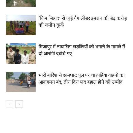
‘जिम जिहाद’ से जुड़े गैंग लीडर इमरान की डेढ़ करोड़
की जमीन कुर्क
मिर्जापुर में नाबालिग लड़कियों को भगाने के मामले में
दो आरोपी दबोचे गए
भारी बारिश से आमघाट पुल पर चारपहिया वाहनों का
आवागमन बंद, तीन दिन बाद बहाल होने की उम्मीद