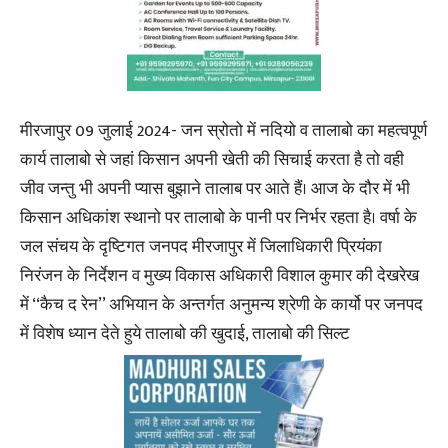
मीरजापुर 09 जुलाई 2024- जन स्रोतो में नदियो व तालाबो का महत्वपूर्ण
कार्य तालाबो से जहां किसान अपनी खेती की सिचाई करता है तो वही
जीव जन्तु भी अपनी प्यास बुझाने तालाब पर आते हैं। आज के दौर में भी
किसान अधिकांश स्थानो पर तालाबो के पानी पर निर्भर रहता है। वर्षा के
जल संचय के दृष्टिगत जनपद मीरजापुर में जिलाधिकारी प्रियंका
निरंजन के निर्देशन व मुख्य विकास अधिकारी विशाल कुमार की देखरेख
में ‘‘कैच द रेन’’ अभियान के अन्तर्गत अनुमन्य श्रेणी के कार्यो पर जनपद
में विशेष ध्यान देते हुये तालाबो की खुदाई, तालाबो की सिल्ट