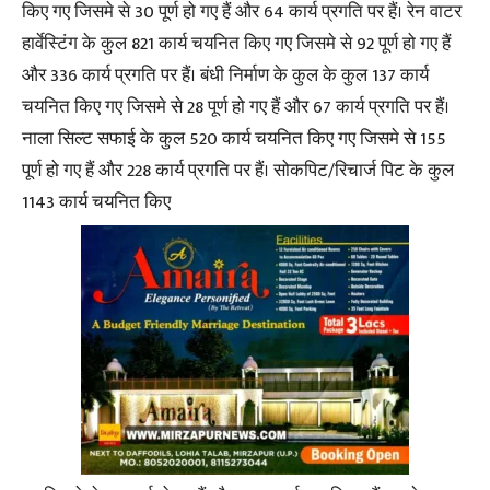
किए गए जिसमे से 30 पूर्ण हो गए हैं और 64 कार्य प्रगति पर हैं। रेन वाटर
हार्वेस्टिंग के कुल 821 कार्य चयनित किए गए जिसमे से 92 पूर्ण हो गए हैं
और 336 कार्य प्रगति पर हैं। बंधी निर्माण के कुल के कुल 137 कार्य
चयनित किए गए जिसमे से 28 पूर्ण हो गए हैं और 67 कार्य प्रगति पर हैं।
नाला सिल्ट सफाई के कुल 520 कार्य चयनित किए गए जिसमे से 155
पूर्ण हो गए हैं और 228 कार्य प्रगति पर हैं। सोकपिट/रिचार्ज पिट के कुल
1143 कार्य चयनित किए