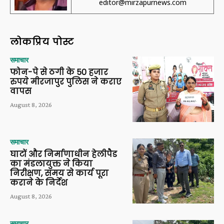
editor@mirzapurnews.com
लोकप्रिय पोस्ट
समाचार
फोन-पे से ठगी के 50 हजार
रुपये मीरजापुर पुलिस ने कराए
वापस
August 8, 2026
समाचार
घाटों और निर्माणाधीन हेलीपैड
का मंडलायुक्त ने किया
निरीक्षण, समय से कार्य पूरा
कराने के निर्देश
August 8, 2026
समाचार