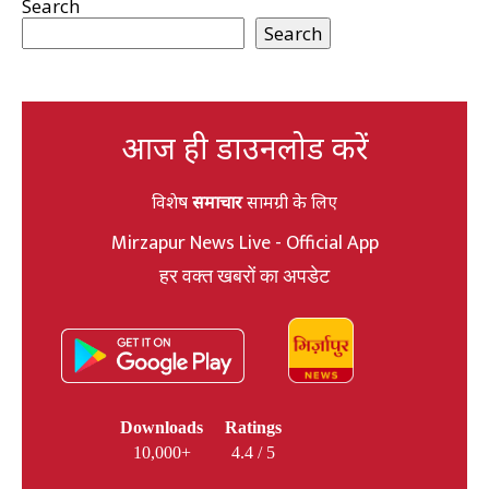
Search
Search
आज ही डाउनलोड करें
विशेष
समाचार
सामग्री के लिए
Mirzapur News Live - Official App
हर वक्त खबरों का अपडेट
Downloads
Ratings
10,000+
4.4 / 5