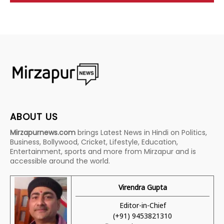
ABOUT US
Mirzapurnews.com
brings Latest News in Hindi on Politics,
Business, Bollywood, Cricket, Lifestyle, Education,
Entertainment, sports and more from Mirzapur and is
accessible around the world.
Virendra Gupta
Editor-in-Chief
(+91) 9453821310