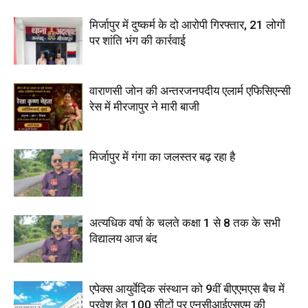
मिर्जापुर में दुष्कर्म के दो आरोपी गिरफ्तार, 21 लोगों
पर शांति भंग की कार्रवाई
वाराणसी जोन की अन्तरजनपदीय एलार्म एफिसिएन्सी
रेस में मीरजापुर ने मारी बाजी
मिर्जापुर में गंगा का जलस्तर बढ़ रहा है
अत्यधिक वर्षा के चलते कक्षा 1 से 8 तक के सभी
विद्यालय आज बंद
एपेक्स आयुर्वेदिक संस्थान को 9वीं बीएएमएस बैच में
प्रवेश हेतु 100 सीटों पर एनसीआईएसएम की