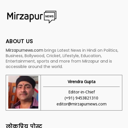
ABOUT US
Mirzapurnews.com
brings Latest News in Hindi on Politics,
Business, Bollywood, Cricket, Lifestyle, Education,
Entertainment, sports and more from Mirzapur and is
accessible around the world.
Virendra Gupta
Editor-in-Chief
(+91) 9453821310
editor@mirzapurnews.com
लोकप्रिय पोस्ट