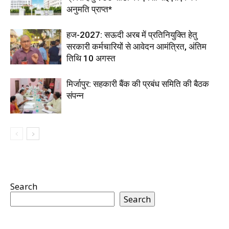
अनुमति प्राप्त*
हज-2027: सऊदी अरब में प्रतिनियुक्ति हेतु
सरकारी कर्मचारियों से आवेदन आमंत्रित, अंतिम
तिथि 10 अगस्त
मिर्जापुर: सहकारी बैंक की प्रबंध समिति की बैठक
संपन्न
Search
Search