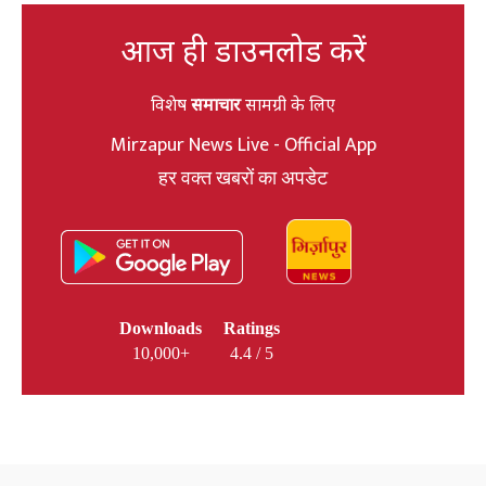
आज ही डाउनलोड करें
विशेष
समाचार
सामग्री के लिए
Mirzapur News Live - Official App
हर वक्त खबरों का अपडेट
Downloads
Ratings
10,000+
4.4 / 5