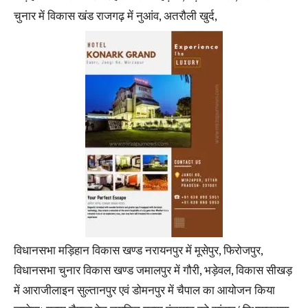
चुनार में विकास खंड राजगढ़ में नुआंव, अतरौली खुर्द,
विधानसभा मड़िहान विकास खण्ड नरायनपुर में मूसेपुर, फिरोजपुर,
विधानसभा चुनार विकास खण्ड जमालपुर में गौरी, भड़ेवल, विकास सीखड़
में आराजीलाइन सुल्तानपुर एवं डोमनपुर में चैपाल का आयोजन किया