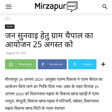
होम
समाचार
जन सुनवाई हेतु ग्राम चैपाल का
आयोजन 25 अगस्त को
August 24, 2023
WhatsApp
Facebook
Twitter
मीरजापुर 24 अगस्त 2023- आयुक्त ग्राम्य विकास ने ग्राम चैपाल का
आयोजन किये जाने का निर्देश दिया गया। उक्त के तहत दिनांक 25
अगस्त 2023 को विधानसभा मझवा के विकास खण्ड पहाड़ी में ग्राम
भरपुरा, चेन्दुली, विकास खण्ड मझवा में मटियारी, सबेसर, विधानसभा
मझवा विकास खण्ड सिटी के ग्राम पंचायत