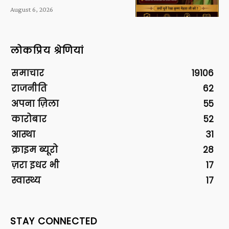
August 6, 2026
लोकप्रिय श्रेणियां
समाचार
19106
राजनीति
62
अपना ज़िला
55
कारोबार
52
आस्था
31
क्राइम ब्यूरो
28
ज़रा इधर भी
17
स्वास्थ्य
17
STAY CONNECTED