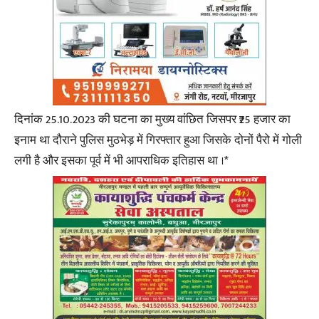
दिनांक 25.10.2023 की घटना का मुख्य वांछित जिसपर ₹25 हजार का
इनाम था दौराने पुलिस मुठभेड़ में गिरफ्तार हुआ जिसके दोनों पैरो में गोली
लगी है और इसका पूर्व में भी आपराधिक इतिहास था ।*