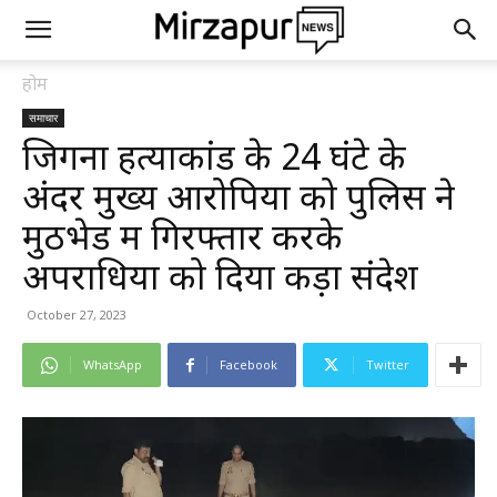
होम
समाचार
जिगना हत्याकांड के 24 घंटे के
अंदर मुख्य आरोपियों को पुलिस ने
मुठभेड में गिरफ्तार करके
अपराधियों को दिया कड़ा संदेश
October 27, 2023
WhatsApp
Facebook
Twitter