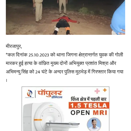
मीरजापुर,
*कल दिनांक 25.10.2023 को थाना जिगना क्षेत्रान्तर्गत युवक की गोली
मारकर हुई हत्या के वांछित मुख्य दोनों अभियुक्त प्रशांत मिश्रा और
अभिमन्यु सिंह को 24 घंटे के अन्दर पुलिस मुठभेड़ में गिरफ्तार किया गया
।