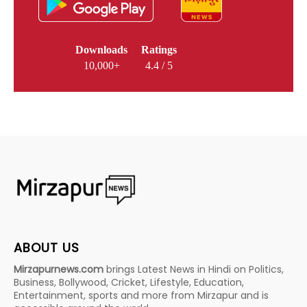
Downloads
Ratings
10,000+
4.4 / 5
ABOUT US
Mirzapurnews.com
brings Latest News in Hindi on Politics,
Business, Bollywood, Cricket, Lifestyle, Education,
Entertainment, sports and more from Mirzapur and is