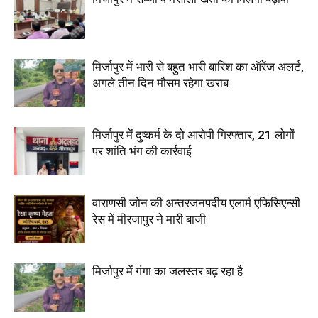
मिर्जापुर में भारी से बहुत भारी बारिश का ऑरेंज अलर्ट,
अगले तीन दिन मौसम रहेगा खराब
मिर्जापुर में दुष्कर्म के दो आरोपी गिरफ्तार, 21 लोगों
पर शांति भंग की कार्रवाई
वाराणसी जोन की अन्तरजनपदीय एलार्म एफिसिएन्सी
रेस में मीरजापुर ने मारी बाजी
मिर्जापुर में गंगा का जलस्तर बढ़ रहा है