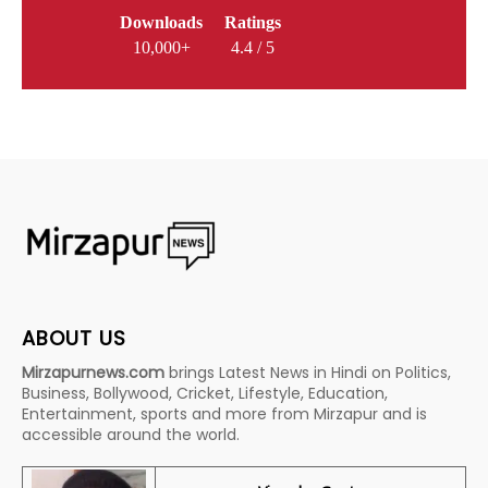
Downloads
Ratings
10,000+
4.4 / 5
ABOUT US
Mirzapurnews.com
brings Latest News in Hindi on Politics,
Business, Bollywood, Cricket, Lifestyle, Education,
Entertainment, sports and more from Mirzapur and is
accessible around the world.