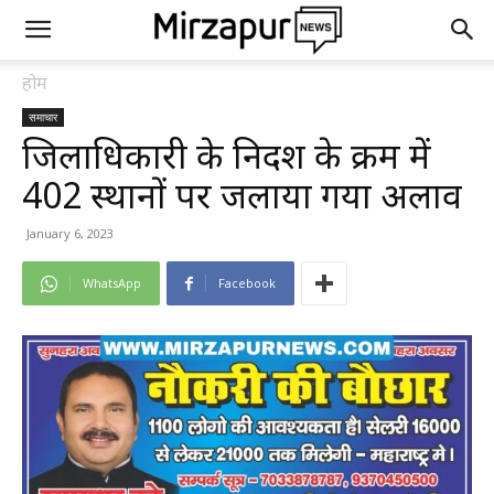
होम
समाचार
जिलाधिकारी के निर्देश के क्रम में
402 स्थानों पर जलाया गया अलाव
January 6, 2023
WhatsApp
Facebook