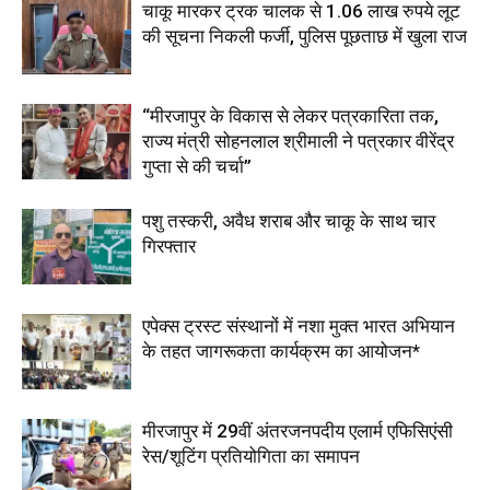
चाकू मारकर ट्रक चालक से 1.06 लाख रुपये लूट
की सूचना निकली फर्जी, पुलिस पूछताछ में खुला राज
“मीरजापुर के विकास से लेकर पत्रकारिता तक,
राज्य मंत्री सोहनलाल श्रीमाली ने पत्रकार वीरेंद्र
गुप्ता से की चर्चा”
पशु तस्करी, अवैध शराब और चाकू के साथ चार
गिरफ्तार
एपेक्स ट्रस्ट संस्थानों में नशा मुक्त भारत अभियान
के तहत जागरूकता कार्यक्रम का आयोजन*
मीरजापुर में 29वीं अंतरजनपदीय एलार्म एफिसिएंसी
रेस/शूटिंग प्रतियोगिता का समापन