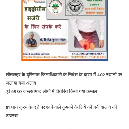
शीतलहर के दृष्टिगत जिलाधिकारी के निर्देश के क्रम में 402 स्थानों पर
जलाया गया अलाव
एवं 6950 जरूरतमन्द लोगो में वितरित किया गया कम्बल
81 धान क्रय केन्द्रो पर आने वाले कृषको के लिये की गयी अलाव की
व्यवस्था