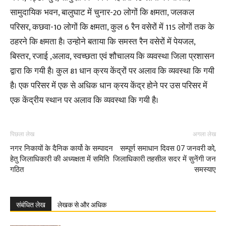
सामुदायिक भवन, बालुघाट में चुनार-20 लोगों कि क्षमता, जलकल
परिसर, कछवा-10 लोगों कि क्षमता, कुल 6 रैन वसेरों में 115 लोगों तक के
ठहरने कि क्षमता है। उन्होने बताया कि समस्त रैन वसेरों में पेयजल,
बिस्तर, रजाई ,अलाव, स्वच्छता एवं शौचालय कि व्यवस्था जिला प्रशासन
द्वारा कि गयी है। कुल 81 धान क्रय केंद्रों पर अलाव कि व्यवस्था कि गयी
है। एक परिसर में एक से अधिक धान क्रय केंद्र होने पर उस परिसर में
एक केंद्रीय स्थान पर अलाव कि व्यवस्था कि गयी है।
पिछला लेख
अगला लेख
नगर निकायों के दैनिक कार्यो के सम्पादन
सम्पूर्ण समाधान दिवस 07 जनवरी को,
हेतु जिलाधिकारी की अध्यक्षता में समिति
जिलाधिकारी तहसील सदर में सुनेंगी जन
गठित
समस्याए
संबंधित लेख
लेखक से और अधिक