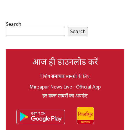
Search
Search
आज ही डाउनलोड करें
विशेष
समाचार
सामग्री के लिए
Mirzapur News Live - Official App
हर वक्त खबरों का अपडेट