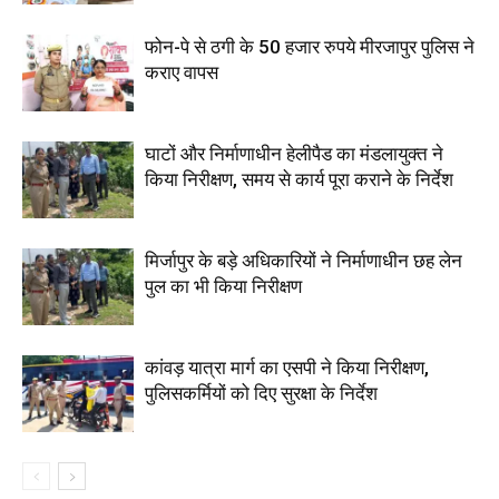
फोन-पे से ठगी के 50 हजार रुपये मीरजापुर पुलिस ने
कराए वापस
घाटों और निर्माणाधीन हेलीपैड का मंडलायुक्त ने
किया निरीक्षण, समय से कार्य पूरा कराने के निर्देश
मिर्जापुर के बड़े अधिकारियों ने निर्माणाधीन छह लेन
पुल का भी किया निरीक्षण
कांवड़ यात्रा मार्ग का एसपी ने किया निरीक्षण,
पुलिसकर्मियों को दिए सुरक्षा के निर्देश