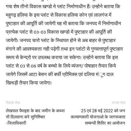
गया शेष तीनो विकास खण्डो मे प्लांट निर्माणाधीन हैं। उन्होने बताया कि
महुगढ़ हलिया के इस प्लांट से विकास हलिया कोन एवं लालगंज में
पुष्टाहार की आपूर्ति की जायेगी यह भी बताया कि जनपद में निर्माणाधीन
प्रत्येक प्लांट से 03-03 विकास खण्डो में पुष्टाहार की आपूर्ति की
जायेगी। जनपद चारो प्लांट के स्थािपत होने से अब बाहर से पुष्टाहार
मंगाने की आवश्यकता नही पड़ेगी तथा इन प्लांटो से गुणवत्तापूर्ण पुष्टाहार
समय से केन्द्रो पर उपलब्ध कराया जा सकेगा। उन्होने बताया कि इस
प्लांट से 03 से 06 वर्ष के बच्चो के लिये व्यंजन/ पोषाहार तैयार किये
जायेगे जिसमें आटा बेसन की बर्फी प्रीमिक्स एवं दलिया मंूग दाल
खिचड़ी तैयार किया जायेगा।
पिछला लेख
अगला लेख
लेखपाल पैमाइश के बाद जमीन के कब्जा
25 एवं 28 मई 2022 को जन
भी दिलवाना करे सुनिश्चित
कल्याणकारी योजनाओ के जागरूकता
-जिलाधिकारी
सम्बन्धी शिविर का आयोजन