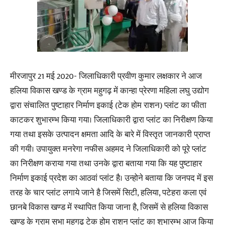
मीरजापुर 21 मई 2020- जिलाधिकारी प्रवीण कुमार लक्षकार ने आज
हलिया विकास खण्ड के ग्राम महुगढ़ में कान्हा प्रेरणा महिला लघु उद्योग
द्वारा संचालित पुष्टाहार निर्माण इकाई (टेक होम राशन) प्लांट का फीता
काटकर शुभारम्भ किया गया। जिलाधिकारी द्वारा प्लांट का निरीक्षण किया
गया तथा इसके उत्पादन क्षमता आदि के बारे में विस्तृत जानकारी प्राप्त
की गयी। उपायुक्त मनरेगा नफीस अहमद ने जिलाधिकारी को पूरे प्लांट
का निरीक्षण कराया गया तथा उनके द्वारा बताया गया कि यह पुष्टाहार
निर्माण इकाई प्रदेश का आठवां प्लांट है। उन्होने बताया कि जनपद में इस
तरह के चार प्लांट लगाये जाने है जिसमें सिटी, हलिया, पटेहरा कला एवं
छानबे विकास खण्ड में स्थापित किया जाना है, जिसमें से हलिया विकास
खण्ड के ग्राम सभा महुगढ़ टेक होम राशन प्लांट का शुभारम्भ आज किया