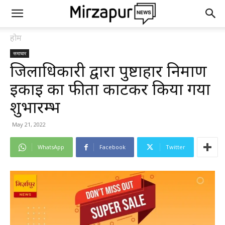
होम
समाचार
जिलाधिकारी द्वारा पुष्टाहार निर्माण
इकाई का फीता काटकर किया गया
शुभारम्भ
May 21, 2022
WhatsApp
Facebook
Twitter