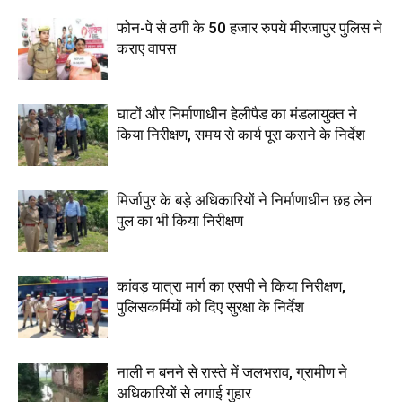
फोन-पे से ठगी के 50 हजार रुपये मीरजापुर पुलिस ने
कराए वापस
घाटों और निर्माणाधीन हेलीपैड का मंडलायुक्त ने
किया निरीक्षण, समय से कार्य पूरा कराने के निर्देश
मिर्जापुर के बड़े अधिकारियों ने निर्माणाधीन छह लेन
पुल का भी किया निरीक्षण
कांवड़ यात्रा मार्ग का एसपी ने किया निरीक्षण,
पुलिसकर्मियों को दिए सुरक्षा के निर्देश
नाली न बनने से रास्ते में जलभराव, ग्रामीण ने
अधिकारियों से लगाई गुहार