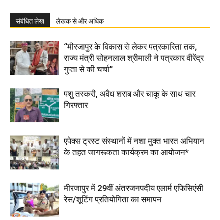
संबंधित लेख
लेखक से और अधिक
“मीरजापुर के विकास से लेकर पत्रकारिता तक,
राज्य मंत्री सोहनलाल श्रीमाली ने पत्रकार वीरेंद्र
गुप्ता से की चर्चा”
पशु तस्करी, अवैध शराब और चाकू के साथ चार
गिरफ्तार
एपेक्स ट्रस्ट संस्थानों में नशा मुक्त भारत अभियान
के तहत जागरूकता कार्यक्रम का आयोजन*
मीरजापुर में 29वीं अंतरजनपदीय एलार्म एफिसिएंसी
रेस/शूटिंग प्रतियोगिता का समापन