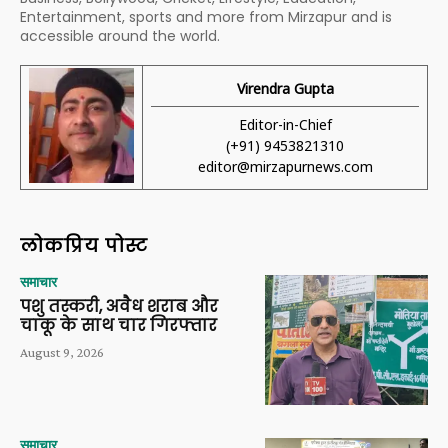
Entertainment, sports and more from Mirzapur and is
accessible around the world.
Virendra Gupta
Editor-in-Chief
(+91) 9453821310
editor@mirzapurnews.com
लोकप्रिय पोस्ट
समाचार
पशु तस्करी, अवैध शराब और
चाकू के साथ चार गिरफ्तार
August 9, 2026
समाचार